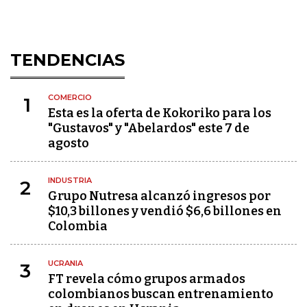
TENDENCIAS
COMERCIO
1
Esta es la oferta de Kokoriko para los
"Gustavos" y "Abelardos" este 7 de
agosto
INDUSTRIA
2
Grupo Nutresa alcanzó ingresos por
$10,3 billones y vendió $6,6 billones en
Colombia
UCRANIA
3
FT revela cómo grupos armados
colombianos buscan entrenamiento