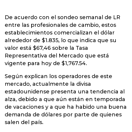
De acuerdo con el sondeo semanal de LR
entre las profesionales de cambio, estos
establecimientos comercializan el dólar
alrededor de $1.835, lo que indica que su
valor está $67,46 sobre la Tasa
Representativa del Mercado que está
vigente para hoy de $1,767.54.
Según explican los operadores de este
mercado, actualmente la divisa
estadounidense presenta una tendencia al
alza, debido a que aún están en temporada
de vacaciones y a que ha habido una buena
demanda de dólares por parte de quienes
salen del país.