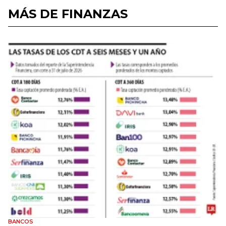
MÁS DE FINANZAS
BANCOS