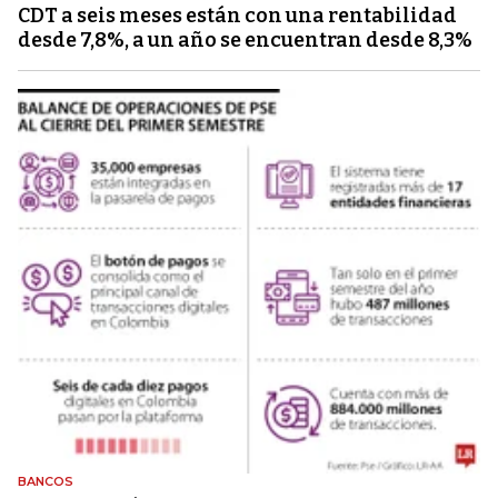
CDT a seis meses están con una rentabilidad
desde 7,8%, a un año se encuentran desde 8,3%
BANCOS