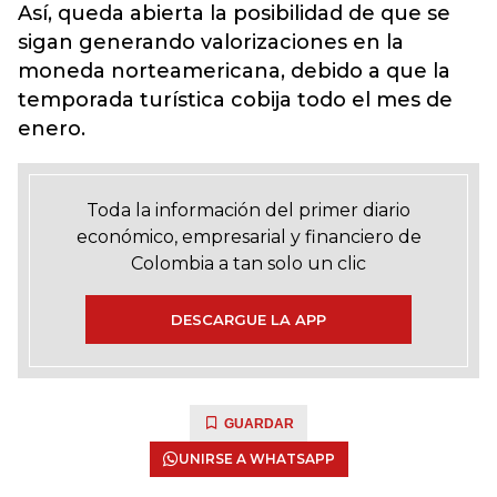
Así, queda abierta la posibilidad de que se
sigan generando valorizaciones en la
moneda norteamericana, debido a que la
temporada turística cobija todo el mes de
enero.
Toda la información del primer diario
económico, empresarial y financiero de
Colombia a tan solo un clic
DESCARGUE LA APP
GUARDAR
UNIRSE A WHATSAPP