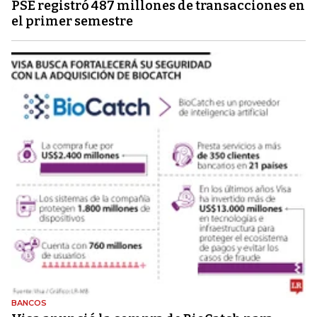
PSE registró 487 millones de transacciones en
el primer semestre
BANCOS