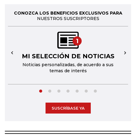
CONOZCA LOS BENEFICIOS EXCLUSIVOS PARA
NUESTROS SUSCRIPTORES
1
MI SELECCIÓN DE NOTICIAS
←
→
Noticias personalizadas, de acuerdo a sus
temas de interés
SUSCRÍBASE YA