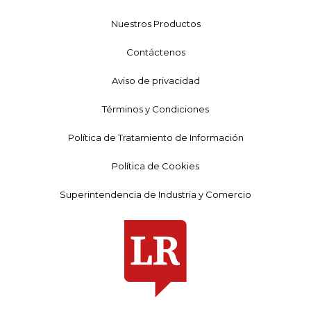
Nuestros Productos
Contáctenos
Aviso de privacidad
Términos y Condiciones
Política de Tratamiento de Información
Política de Cookies
Superintendencia de Industria y Comercio