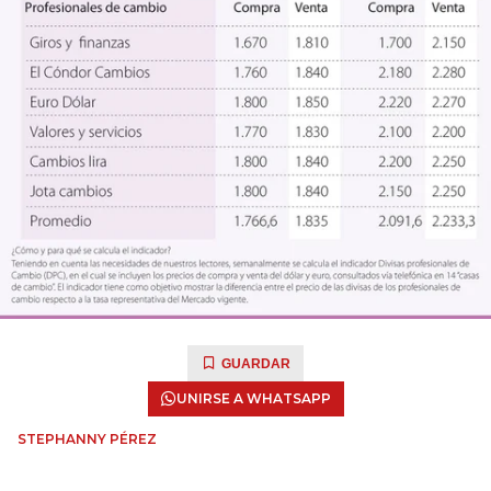
GUARDAR
UNIRSE A WHATSAPP
STEPHANNY PÉREZ