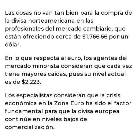
Las cosas no van tan bien para la compra de
la divisa norteamericana en las
profesionales del mercado cambiario, que
están ofreciendo cerca de $1.766,66 por un
dólar.
En lo que respecta al euro, los agentes del
mercado minorista consideran que cada vez
tiene mayores caídas, pues su nivel actual
es de $2.223.
Los especialistas consideran que la crisis
económica en la Zona Euro ha sido el factor
fundamental para que la divisa europea
continúe en niveles bajos de
comercialización.