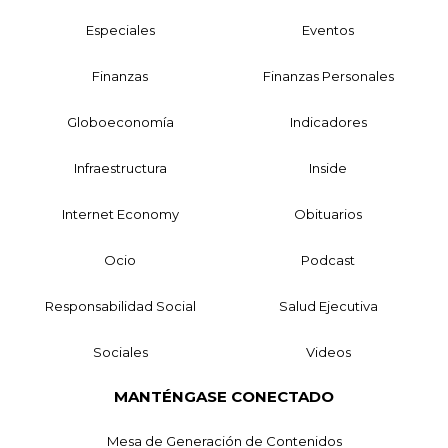
Especiales
Eventos
Finanzas
Finanzas Personales
Globoeconomía
Indicadores
Infraestructura
Inside
Internet Economy
Obituarios
Ocio
Podcast
Responsabilidad Social
Salud Ejecutiva
Sociales
Videos
MANTÉNGASE CONECTADO
Mesa de Generación de Contenidos