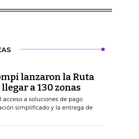
ZAS
mpi lanzaron la Ruta
llegar a 130 zonas
 el acceso a soluciones de pago
ción simplificado y la entrega de