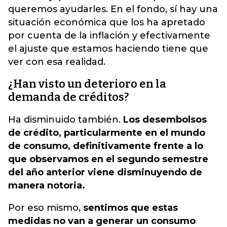
queremos ayudarles. En el fondo, sí hay una
situación económica que los ha apretado
por cuenta de la inflación
y efectivamente
el ajuste que estamos haciendo tiene que
ver con esa realidad.
¿Han visto un deterioro en la
demanda de créditos?
Ha disminuido también.
Los desembolsos
de crédito, particularmente en el mundo
de consumo, definitivamente frente a lo
que observamos en el segundo semestre
del año anterior viene disminuyendo de
manera notoria.
Por eso mismo,
sentimos que estas
medidas no van a generar un consumo