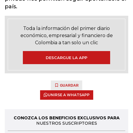
país.
Toda la información del primer diario
económico, empresarial y financiero de
Colombia a tan solo un clic
DESCARGUE LA APP
GUARDAR
UNIRSE A WHATSAPP
CONOZCA LOS BENEFICIOS EXCLUSIVOS PARA
NUESTROS SUSCRIPTORES