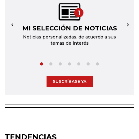
1
MI SELECCIÓN DE NOTICIAS
←
→
Noticias personalizadas, de acuerdo a sus
temas de interés
SUSCRÍBASE YA
TENDENCIAS