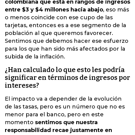
colombiana que está en rangos de ingresos
entre $3 y $4 millones hacia abajo
, eso más
o menos coincide con ese cupo de las
tarjetas, entonces es a ese segmento de la
población al que queremos favorecer.
Sentimos que debemos hacer ese esfuerzo
para los que han sido más afectados por la
subida de la inflación.
¿Han calculado lo que esto les podría
significar en términos de ingresos por
intereses?
El impacto va a depender de la evolución
de las tasas, pero es un número que no es
menor para el banco, pero en este
momento
sentimos que nuestra
responsabilidad recae justamente en