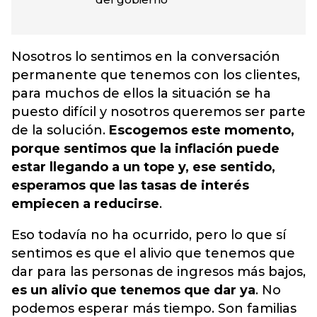
Nosotros lo sentimos en la conversación
permanente que tenemos con los clientes,
para muchos de ellos la situación se ha
puesto difícil y nosotros queremos ser parte
de la solución.
Escogemos este momento,
porque sentimos que la inflación puede
estar llegando a un tope y, ese sentido,
esperamos que las tasas de interés
empiecen a reducirse
.
Eso todavía no ha ocurrido, pero lo que sí
sentimos es que el alivio que tenemos que
dar para las personas de ingresos más bajos,
es un alivio que tenemos que dar ya
. No
podemos esperar más tiempo. Son familias