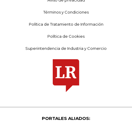
Términos y Condiciones
Política de Tratamiento de Información
Política de Cookies
Superintendencia de Industria y Comercio
PORTALES ALIADOS: