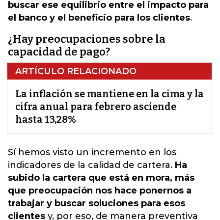
buscar ese equilibrio entre el impacto para
el banco y el beneficio para los clientes
.
¿Hay preocupaciones sobre la
capacidad de pago?
ARTÍCULO RELACIONADO
La inflación se mantiene en la cima y la
cifra anual para febrero asciende
hasta 13,28%
Sí hemos visto un incremento en los
indicadores de la calidad de cartera.
Ha
subido la cartera que está en mora, más
que preocupación nos hace ponernos a
trabajar y buscar soluciones para esos
clientes
y, por eso, de manera preventiva