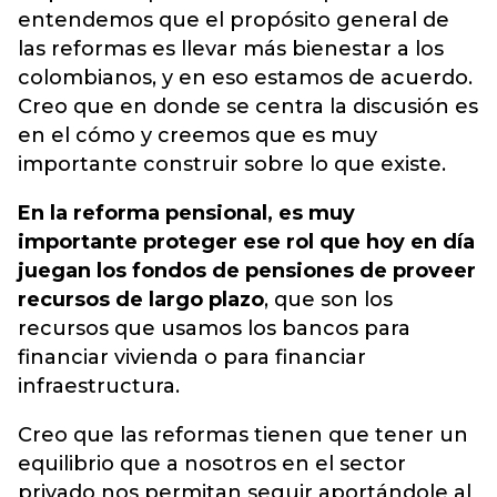
entendemos que el propósito general de
las reformas es llevar más bienestar a los
colombianos, y en eso estamos de acuerdo.
Creo que en donde se centra la discusión es
en el cómo y creemos que es muy
importante construir sobre lo que existe.
En la reforma pensional, es muy
importante proteger ese rol que hoy en día
juegan los fondos de pensiones de proveer
recursos de largo plazo
, que son los
recursos que usamos los bancos para
financiar vivienda o para financiar
infraestructura.
Creo que las reformas tienen que tener un
equilibrio que a nosotros en el sector
privado nos permitan seguir aportándole al