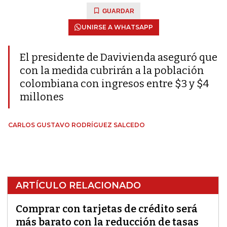
GUARDAR
UNIRSE A WHATSAPP
El presidente de Davivienda aseguró que
con la medida cubrirán a la población
colombiana con ingresos entre $3 y $4
millones
CARLOS GUSTAVO RODRÍGUEZ SALCEDO
ARTÍCULO RELACIONADO
Comprar con tarjetas de crédito será
más barato con la reducción de tasas