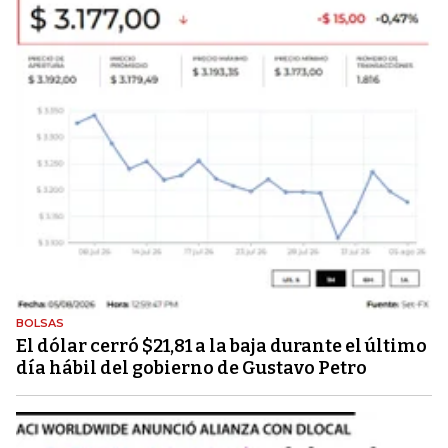
BOLSAS
El dólar cerró $21,81 a la baja durante el último
día hábil del gobierno de Gustavo Petro