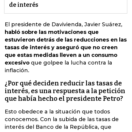
de interés
El presidente de
Davivienda
, Javier Suárez,
habló sobre las motivaciones que
estuvieron detrás de las reducciones en las
tasas de interés y aseguró que no creen
que estas medidas lleven a un consumo
excesivo
que golpee la lucha contra la
inflación.
¿Por qué deciden reducir las tasas de
interés, es una respuesta a la petición
que había hecho el presidente Petro?
Esto obedece a la situación que todos
conocemos. Con la subida de las tasas de
interés del Banco de la República, que