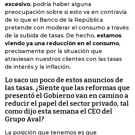
excesivo
, podría haber alguna
preocupación sobre si esto va en contravía
de lo que el Banco de la República
pretende con moderar el consumo a través
de la subida de tasas. De hecho,
estamos
viendo ya una reducción en el consumo
,
precisamente por la situación que
atraviesan nuestros clientes con las tasas
de interés y la inflación.
Lo saco un poco de estos anuncios de
las tasas. ¿Siente que las reformas que
presentó el Gobierno van en camino a
reducir el papel del sector privado, tal
como dijo esta semana el CEO del
Grupo Aval?
La posición que tenemos es que