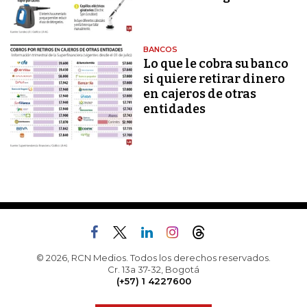
BANCOS
Lo que le cobra su banco
si quiere retirar dinero
en cajeros de otras
entidades
© 2026, RCN Medios. Todos los derechos reservados.
Cr. 13a 37-32, Bogotá
(+57) 1 4227600