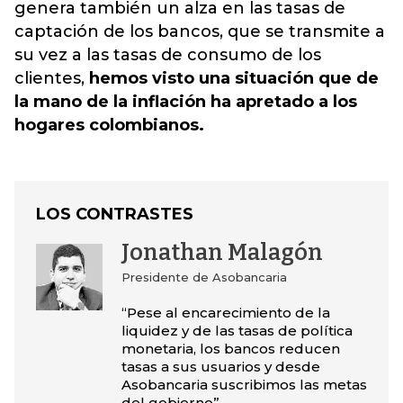
genera también un alza en las tasas de
captación de los bancos, que se transmite a
su vez a las tasas de consumo de los
clientes,
hemos visto una situación que de
la mano de la inflación ha apretado a los
hogares colombianos.
LOS CONTRASTES
Jonathan Malagón
Presidente de Asobancaria
“Pese al encarecimiento de la
liquidez y de las tasas de política
monetaria, los bancos reducen
tasas a sus usuarios y desde
Asobancaria suscribimos las metas
del gobierno”