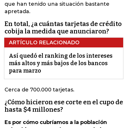
que han tenido una situación bastante
apretada.
En total, ¿a cuántas tarjetas de crédito
cobija la medida que anunciaron?
ARTÍCULO RELACIONADO
Así quedó el ranking de los intereses
más altos y más bajos de los bancos
para marzo
Cerca de 700.000
tarjetas
.
¿Cómo hicieron ese corte en el cupo de
hasta $4 millones?
Es por cómo cubríamos a la población