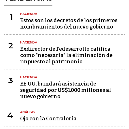
HACIENDA
1
Estos son los decretos de los primeros
nombramientos del nuevo gobierno
HACIENDA
2
Exdirector de Fedesarrollo califica
como "necesaria" la eliminación de
impuesto al patrimonio
HACIENDA
3
EE.UU. brindará asistencia de
seguridad por US$1.000 millones al
nuevo gobierno
ANÁLISIS
4
Ojo con la Contraloría