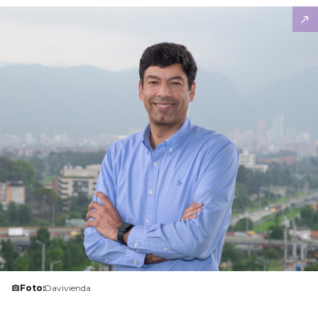
Foto:
Davivienda