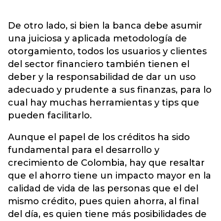
De otro lado, si bien la banca debe asumir
una juiciosa y aplicada metodología de
otorgamiento, todos los usuarios y clientes
del sector financiero también tienen el
deber y la responsabilidad de dar un uso
adecuado y prudente a sus finanzas, para lo
cual hay muchas herramientas y tips que
pueden facilitarlo.
Aunque el papel de los créditos ha sido
fundamental para el desarrollo y
crecimiento de Colombia, hay que resaltar
que el ahorro tiene un impacto mayor en la
calidad de vida de las personas que el del
mismo crédito, pues quien ahorra, al final
del día, es quien tiene más posibilidades de