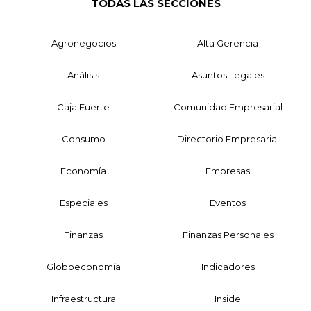
TODAS LAS SECCIONES
Agronegocios
Alta Gerencia
Análisis
Asuntos Legales
Caja Fuerte
Comunidad Empresarial
Consumo
Directorio Empresarial
Economía
Empresas
Especiales
Eventos
Finanzas
Finanzas Personales
Globoeconomía
Indicadores
Infraestructura
Inside