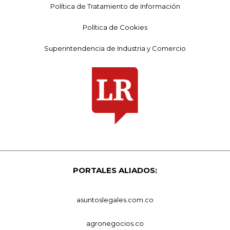
Política de Tratamiento de Información
Política de Cookies
Superintendencia de Industria y Comercio
PORTALES ALIADOS:
asuntoslegales.com.co
agronegocios.co