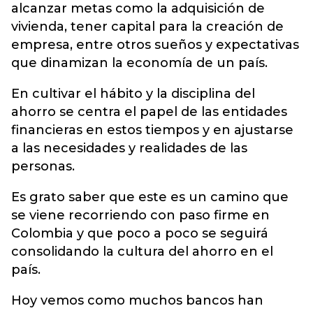
alcanzar metas como la adquisición de
vivienda, tener capital para la creación de
empresa, entre otros sueños y expectativas
que dinamizan la economía de un país.
En cultivar el hábito y la disciplina del
ahorro se centra el papel de las entidades
financieras en estos tiempos y en ajustarse
a las necesidades y realidades de las
personas.
Es grato saber que este es un camino que
se viene recorriendo con paso firme en
Colombia y que poco a poco se seguirá
consolidando la cultura del ahorro en el
país.
Hoy vemos como muchos bancos han