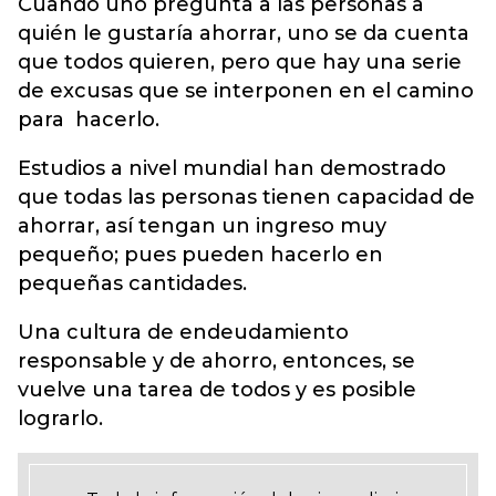
Cuando uno pregunta a las personas a
quién le gustaría ahorrar, uno se da cuenta
que todos quieren, pero que hay una serie
de excusas que se interponen en el camino
para hacerlo.
Estudios a nivel mundial han demostrado
que todas las personas tienen capacidad de
ahorrar, así tengan un ingreso muy
pequeño; pues pueden hacerlo en
pequeñas cantidades.
Una cultura de endeudamiento
responsable y de ahorro, entonces, se
vuelve una tarea de todos y es posible
lograrlo.