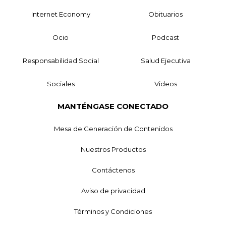
Internet Economy
Obituarios
Ocio
Podcast
Responsabilidad Social
Salud Ejecutiva
Sociales
Videos
MANTÉNGASE CONECTADO
Mesa de Generación de Contenidos
Nuestros Productos
Contáctenos
Aviso de privacidad
Términos y Condiciones