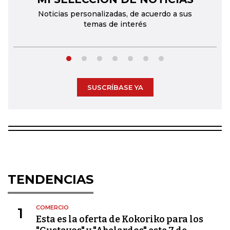
Noticias personalizadas, de acuerdo a sus
temas de interés
SUSCRÍBASE YA
TENDENCIAS
COMERCIO
1
Esta es la oferta de Kokoriko para los