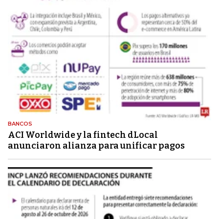
BANCOS
ACI Worldwide y la fintech dLocal
anunciaron alianza para unificar pagos