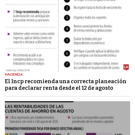
HACIENDA
El Incp recomienda una correcta planeación
para declarar renta desde el 12 de agosto