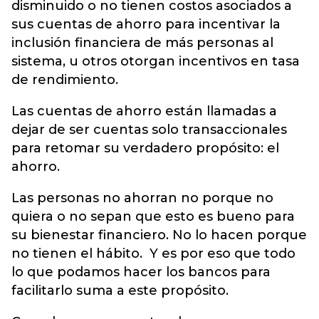
disminuido o no tienen costos asociados a
sus cuentas de ahorro para incentivar la
inclusión financiera de más personas al
sistema, u otros otorgan incentivos en tasa
de rendimiento.
Las cuentas de ahorro están llamadas a
dejar de ser cuentas solo transaccionales
para retomar su verdadero propósito: el
ahorro.
Las personas no ahorran no porque no
quiera o no sepan que esto es bueno para
su bienestar financiero. No lo hacen porque
no tienen el hábito. Y es por eso que todo
lo que podamos hacer los bancos para
facilitarlo suma a este propósito.