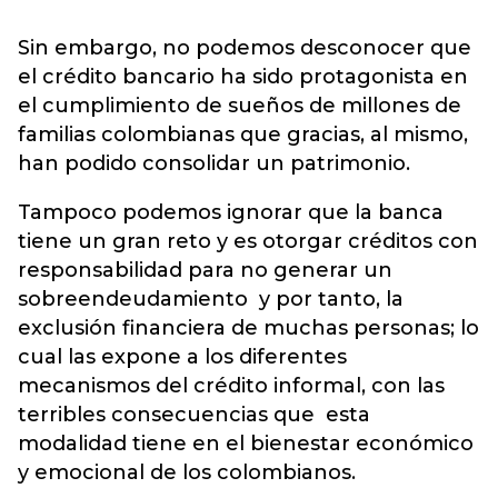
Sin embargo, no podemos desconocer que
el crédito bancario ha sido protagonista en
el cumplimiento de sueños de millones de
familias colombianas que gracias, al mismo,
han podido consolidar un patrimonio.
Tampoco podemos ignorar que la banca
tiene un gran reto y es otorgar créditos con
responsabilidad para no generar un
sobreendeudamiento y por tanto, la
exclusión financiera de muchas personas; lo
cual las expone a los diferentes
mecanismos del crédito informal, con las
terribles consecuencias que esta
modalidad tiene en el bienestar económico
y emocional de los colombianos.