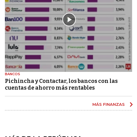
BANCOS
Pichincha y Contactar, los bancos con las
cuentas de ahorro más rentables
MÁS FINANZAS