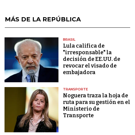
MÁS DE LA REPÚBLICA
BRASIL
Lula califica de
"irresponsable" la
decisión de EE.UU. de
revocar el visado de
embajadora
TRANSPORTE
Noguera traza la hoja de
ruta para su gestión en el
Ministerio de
Transporte