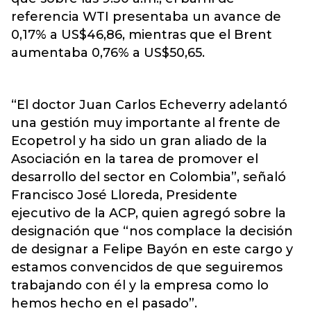
referencia WTI presentaba un avance de
0,17% a US$46,86, mientras que el Brent
aumentaba 0,76% a US$50,65.
“El doctor Juan Carlos Echeverry adelantó
una gestión muy importante al frente de
Ecopetrol y ha sido un gran aliado de la
Asociación en la tarea de promover el
desarrollo del sector en Colombia”, señaló
Francisco José Lloreda, Presidente
ejecutivo de la ACP, quien agregó sobre la
designación que “nos complace la decisión
de designar a Felipe Bayón en este cargo y
estamos convencidos de que seguiremos
trabajando con él y la empresa como lo
hemos hecho en el pasado”.