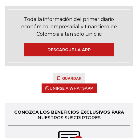
Toda la información del primer diario
económico, empresarial y financiero de
Colombia a tan solo un clic
DESCARGUE LA APP
GUARDAR
UNIRSE A WHATSAPP
CONOZCA LOS BENEFICIOS EXCLUSIVOS PARA
NUESTROS SUSCRIPTORES