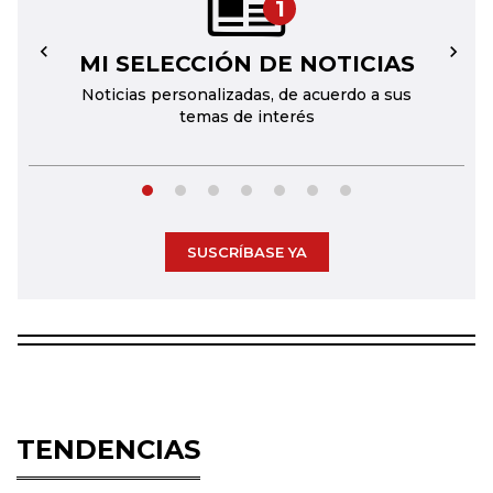
1
MI SELECCIÓN DE NOTICIAS
←
→
Noticias personalizadas, de acuerdo a sus
temas de interés
SUSCRÍBASE YA
TENDENCIAS