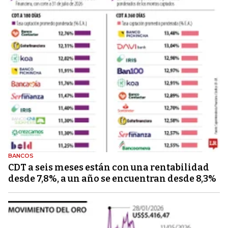
BANCOS
CDT a seis meses están con una rentabilidad
desde 7,8%, a un año se encuentran desde 8,3%