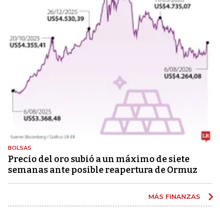
BOLSAS
Precio del oro subió a un máximo de siete
semanas ante posible reapertura de Ormuz
MÁS FINANZAS