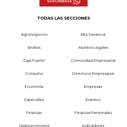
SUSCRÍBASE
TODAS LAS SECCIONES
Agronegocios
Alta Gerencia
Análisis
Asuntos Legales
Caja Fuerte
Comunidad Empresarial
Consumo
Directorio Empresarial
Economía
Empresas
Especiales
Eventos
Finanzas
Finanzas Personales
Globoeconomía
Indicadores