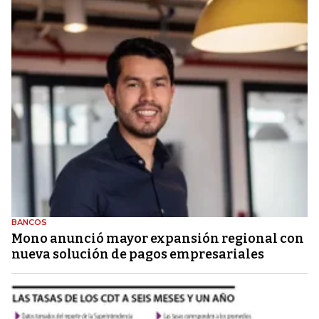
BANCOS
Mono anunció mayor expansión regional con
nueva solución de pagos empresariales