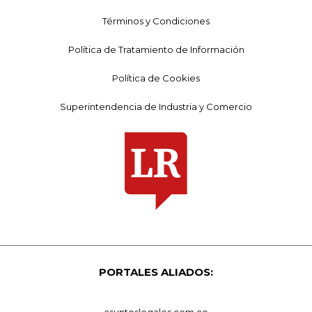
Términos y Condiciones
Política de Tratamiento de Información
Política de Cookies
Superintendencia de Industria y Comercio
PORTALES ALIADOS:
asuntoslegales.com.co