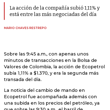
La acción de la compañía subió 1,11% y
está entre las más negociadas del día
MARIO CHAVES RESTREPO
Sobre las 9:45 a.m., con apenas unos
minutos de transacciones en la Bolsa de
Valores de Colombia, la acción de Ecopetrol
subía 1,11% a $1.370, y era la segunda más
transada del día.
La noticia del cambio de mando en
Ecopetrol fue acompañada además con
una subida en los precios del petróleo, ya
que sobre las 9:30 a.m., el barril de