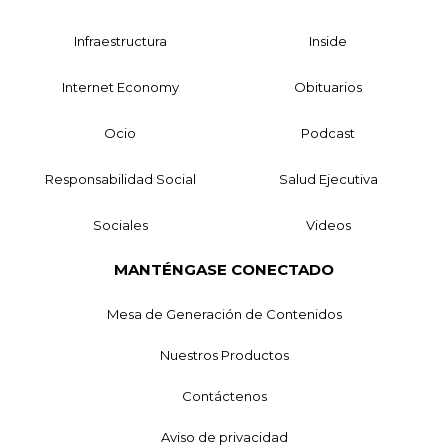
Infraestructura
Inside
Internet Economy
Obituarios
Ocio
Podcast
Responsabilidad Social
Salud Ejecutiva
Sociales
Videos
MANTÉNGASE CONECTADO
Mesa de Generación de Contenidos
Nuestros Productos
Contáctenos
Aviso de privacidad