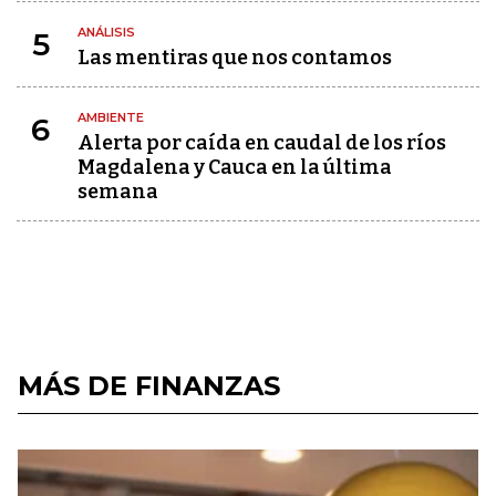
ANÁLISIS
5
Las mentiras que nos contamos
AMBIENTE
6
Alerta por caída en caudal de los ríos
Magdalena y Cauca en la última
semana
MÁS DE FINANZAS