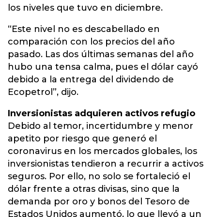
los niveles que tuvo en diciembre.
“Este nivel no es descabellado en
comparación con los precios del año
pasado. Las dos últimas semanas del año
hubo una tensa calma, pues el dólar cayó
debido a la entrega del dividendo de
Ecopetrol”, dijo.
Inversionistas adquieren activos refugio
Debido al temor, incertidumbre y menor
apetito por riesgo que generó el
coronavirus en los mercados globales, los
inversionistas tendieron a recurrir a activos
seguros. Por ello, no solo se fortaleció el
dólar frente a otras divisas, sino que la
demanda por oro y bonos del Tesoro de
Estados Unidos aumentó, lo que llevó a un