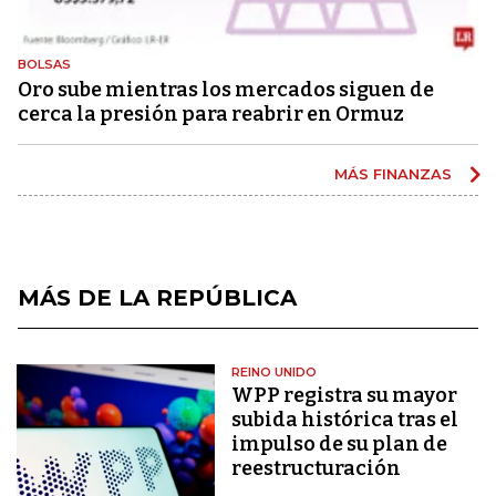
BOLSAS
Oro sube mientras los mercados siguen de
cerca la presión para reabrir en Ormuz
MÁS FINANZAS
MÁS DE LA REPÚBLICA
REINO UNIDO
WPP registra su mayor
subida histórica tras el
impulso de su plan de
reestructuración