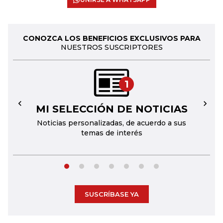
CONOZCA LOS BENEFICIOS EXCLUSIVOS PARA
NUESTROS SUSCRIPTORES
1
MI SELECCIÓN DE NOTICIAS
←
→
Noticias personalizadas, de acuerdo a sus
temas de interés
SUSCRÍBASE YA