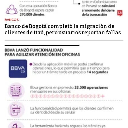
BANCOS
Banco de Bogotá completó la migración de
clientes de Itaú, pero usuarios reportan fallas