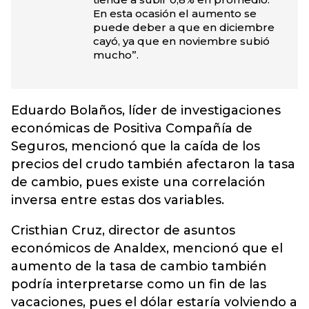
En esta ocasión el aumento se
puede deber a que en diciembre
cayó, ya que en noviembre subió
mucho”.
Eduardo Bolaños, líder de investigaciones
económicas de Positiva Compañía de
Seguros, mencionó que la caída de los
precios del crudo también afectaron la tasa
de cambio, pues existe una correlación
inversa entre estas dos variables.
Cristhian Cruz, director de asuntos
económicos de Analdex, mencionó que el
aumento de la tasa de cambio también
podría interpretarse como un fin de las
vacaciones, pues el dólar estaría volviendo a