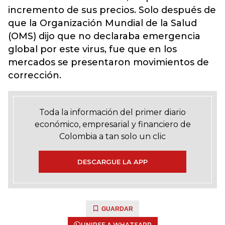
incremento de sus precios. Solo después de
que la Organización Mundial de la Salud
(OMS) dijo que no declaraba emergencia
global por este virus, fue que en los
mercados se presentaron movimientos de
corrección.
Toda la información del primer diario
económico, empresarial y financiero de
Colombia a tan solo un clic
DESCARGUE LA APP
GUARDAR
UNIRSE A WHATSAPP