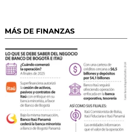
MÁS DE FINANZAS