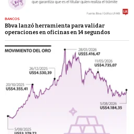
BANCOS
Bbva lanzó herramienta para validar
operaciones en oficinas en 14 segundos