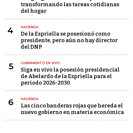
transformando las tareas cotidianas
del hogar
HACIENDA
4
De la Espriella se posesionó como
presidente, pero aún no hay director
del DNP
CUBRIMIENTO EN VIVO
5
Siga en vivo la posesión presidencial
de Abelardo de la Espriella para el
periodo 2026-2030
HACIENDA
6
Las cinco banderas rojas que hereda el
nuevo gobierno en materia económica