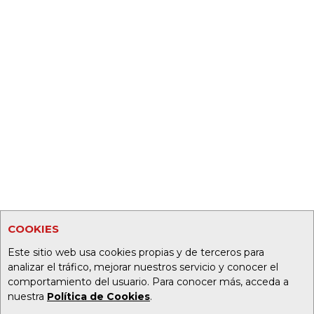
COOKIES
Este sitio web usa cookies propias y de terceros para
analizar el tráfico, mejorar nuestros servicio y conocer el
comportamiento del usuario. Para conocer más, acceda a
nuestra
Política de Cookies
.