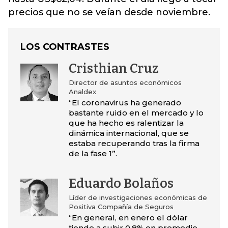
precios que no se veían desde noviembre.
LOS CONTRASTES
Cristhian Cruz
Director de asuntos económicos
Analdex
“El coronavirus ha generado
bastante ruido en el mercado y lo
que ha hecho es ralentizar la
dinámica internacional, que se
estaba recuperando tras la firma
de la fase 1”.
Eduardo Bolaños
Líder de investigaciones económicas de
Positiva Compañía de Seguros
“En general, en enero el dólar
tiende a subir 0,8% en promedio.