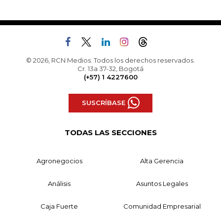
© 2026, RCN Medios. Todos los derechos reservados.
Cr. 13a 37-32, Bogotá
(+57) 1 4227600
SUSCRÍBASE
TODAS LAS SECCIONES
Agronegocios
Alta Gerencia
Análisis
Asuntos Legales
Caja Fuerte
Comunidad Empresarial