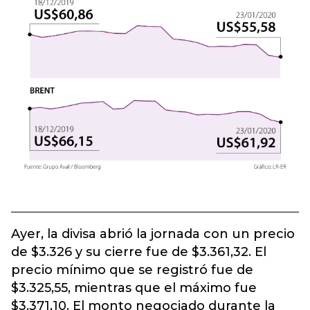
Ayer, la divisa abrió la jornada con un precio
de $3.326 y su cierre fue de $3.361,32. El
precio mínimo que se registró fue de
$3.325,55, mientras que el máximo fue
$3.371,10. El monto negociado durante la