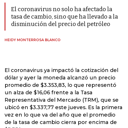
El coronavirus no solo ha afectado la
tasa de cambio, sino que ha llevado a la
disminución del precio del petróleo
HEIDY MONTERROSA BLANCO
El coronavirus ya impactó la cotización del
dólar y ayer la moneda alcanzó un precio
promedio de $3.353,83, lo que representó
un alza de $16,06 frente a la Tasa
Representativa del Mercado (TRM), que se
ubicó en $3.337,77 este jueves. Es la primera
vez en lo que va del año que el promedio
de la tasa de cambio cierra por encima de