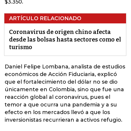
$3.350.
ARTÍCULO RELACIONADO
Coronavirus de origen chino afecta
desde las bolsas hasta sectores como el
turismo
Daniel Felipe Lombana, analista de estudios
económicos de Acción Fiduciaria, explicó
que el fortalecimiento del dólar no se dio
únicamente en Colombia, sino que fue una
reacción global al coronavirus
, pues el
temor a que ocurra una pandemia y a su
efecto en los mercados llevó a que los
inversionistas recurrieran a activos refugio.