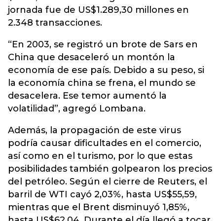
jornada fue de US$1.289,30 millones en
2.348 transacciones.
“En 2003, se registró un brote de Sars en
China que desaceleró un montón la
economía de ese país. Debido a su peso, si
la economía china se frena, el mundo se
desacelera. Ese temor aumentó la
volatilidad”, agregó Lombana.
Además, la propagación de este virus
podría causar dificultades en el comercio,
así como en el turismo, por lo que estas
posibilidades también golpearon los precios
del petróleo. Según el cierre de Reuters, el
barril de WTI cayó 2,03%, hasta US$55,59,
mientras que el Brent disminuyó 1,85%,
hasta US$62,04. Durante el día llegó a tocar