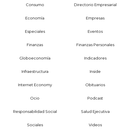
Consumo
Directorio Empresarial
Economía
Empresas
Especiales
Eventos
Finanzas
Finanzas Personales
Globoeconomía
Indicadores
Infraestructura
Inside
Internet Economy
Obituarios
Ocio
Podcast
Responsabilidad Social
Salud Ejecutiva
Sociales
Videos