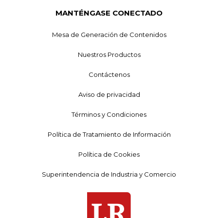
MANTÉNGASE CONECTADO
Mesa de Generación de Contenidos
Nuestros Productos
Contáctenos
Aviso de privacidad
Términos y Condiciones
Política de Tratamiento de Información
Política de Cookies
Superintendencia de Industria y Comercio