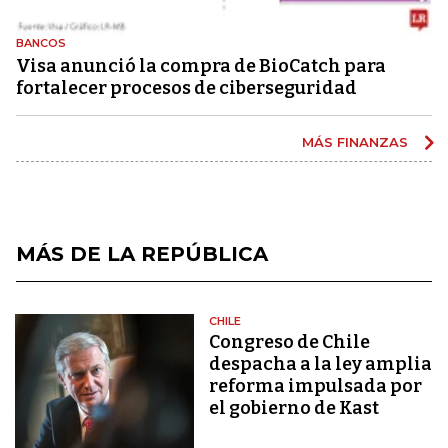
BANCOS
Visa anunció la compra de BioCatch para
fortalecer procesos de ciberseguridad
MÁS FINANZAS
MÁS DE LA REPÚBLICA
CHILE
Congreso de Chile
despacha a la ley amplia
reforma impulsada por
el gobierno de Kast