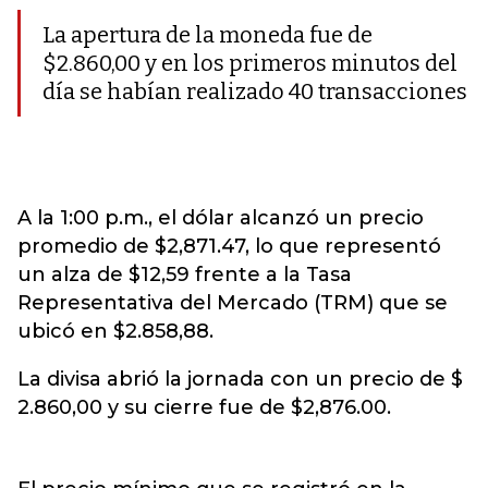
La apertura de la moneda fue de
$2.860,00 y en los primeros minutos del
día se habían realizado 40 transacciones
A la 1:00 p.m., el dólar alcanzó un precio
promedio de $2,871.47, lo que representó
un alza de $12,59 frente a la Tasa
Representativa del Mercado (TRM) que se
ubicó en $2.858,88.
La divisa abrió la jornada con un precio de $
2.860,00 y su cierre fue de $2,876.00.