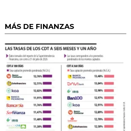
MÁS DE FINANZAS