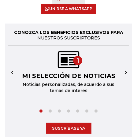
UNIRSE A WHATSAPP
CONOZCA LOS BENEFICIOS EXCLUSIVOS PARA
NUESTROS SUSCRIPTORES
1
MI SELECCIÓN DE NOTICIAS
←
→
Noticias personalizadas, de acuerdo a sus
temas de interés
SUSCRÍBASE YA