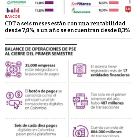
BANCOS
CDT a seis meses están con una rentabilidad
desde 7,8%, a un año se encuentran desde 8,3%