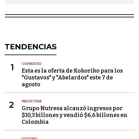
TENDENCIAS
COMERCIO
1
Esta es la oferta de Kokoriko para los
"Gustavos" y "Abelardos" este 7 de
agosto
INDUSTRIA
2
Grupo Nutresa alcanzó ingresos por
$10,3 billones y vendió $6,6 billones en
Colombia
UCRANIA