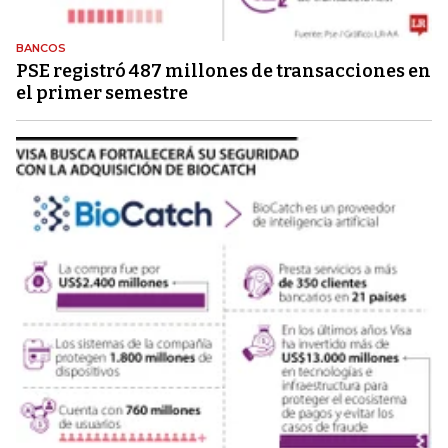
BANCOS
PSE registró 487 millones de transacciones en
el primer semestre