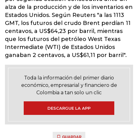
alza de la producción y de los inventarios en
Estados Unidos. Según Reuters "a las 1113
GMT, los futuros del crudo Brent perdían 11
centavos, a US$64,23 por barril, mientras
que los futuros del petróleo West Texas
Intermediate (WTI) de Estados Unidos
ganaban 2 centavos, a US$61,11 por barril".
Toda la información del primer diario
económico, empresarial y financiero de
Colombia a tan solo un clic
DESCARGUE LA APP
GUARDAR