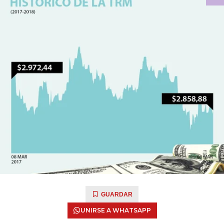
GUARDAR
UNIRSE A WHATSAPP