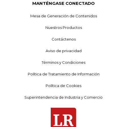
MANTÉNGASE CONECTADO
Mesa de Generación de Contenidos
Nuestros Productos
Contáctenos
Aviso de privacidad
Términos y Condiciones
Política de Tratamiento de Información
Política de Cookies
Superintendencia de Industria y Comercio