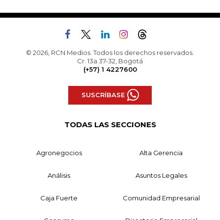
© 2026, RCN Medios. Todos los derechos reservados.
Cr. 13a 37-32, Bogotá
(+57) 1 4227600
SUSCRÍBASE
TODAS LAS SECCIONES
Agronegocios
Alta Gerencia
Análisis
Asuntos Legales
Caja Fuerte
Comunidad Empresarial