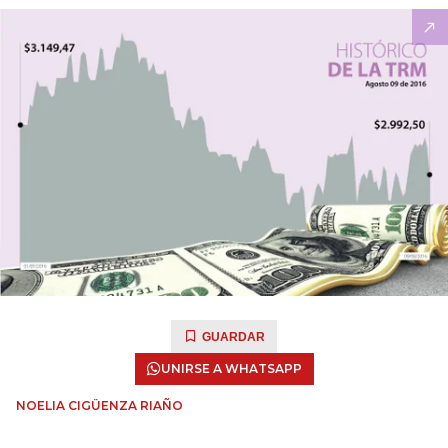
GUARDAR
UNIRSE A WHATSAPP
NOELIA CIGÜENZA RIAÑO