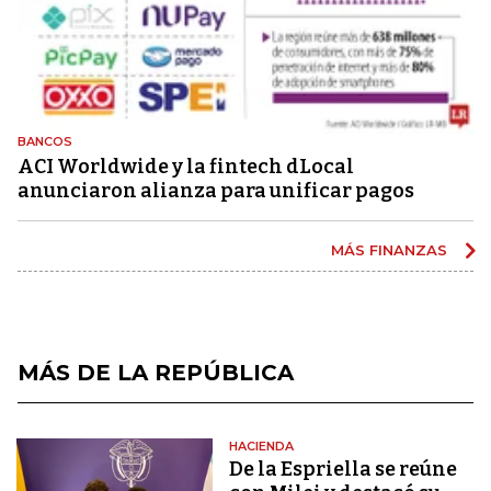
BANCOS
ACI Worldwide y la fintech dLocal
anunciaron alianza para unificar pagos
MÁS FINANZAS
MÁS DE LA REPÚBLICA
HACIENDA
De la Espriella se reúne