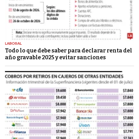
LABORAL
Todo lo que debe saber para declarar renta del
año gravable 2025 y evitar sanciones