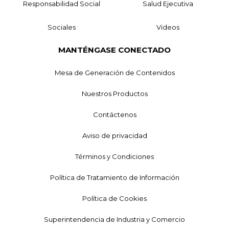
Responsabilidad Social
Salud Ejecutiva
Sociales
Videos
MANTÉNGASE CONECTADO
Mesa de Generación de Contenidos
Nuestros Productos
Contáctenos
Aviso de privacidad
Términos y Condiciones
Política de Tratamiento de Información
Política de Cookies
Superintendencia de Industria y Comercio