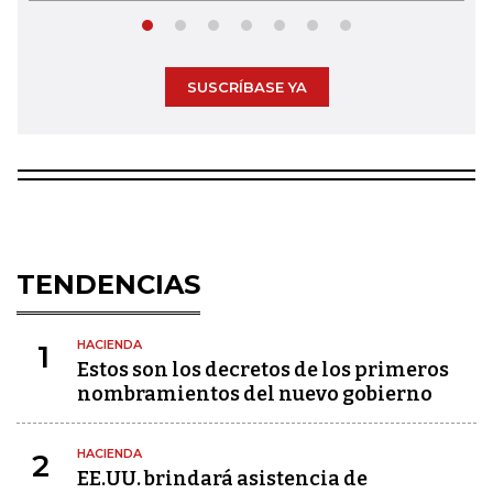
SUSCRÍBASE YA
TENDENCIAS
HACIENDA
1
Estos son los decretos de los primeros
nombramientos del nuevo gobierno
HACIENDA
2
EE.UU. brindará asistencia de