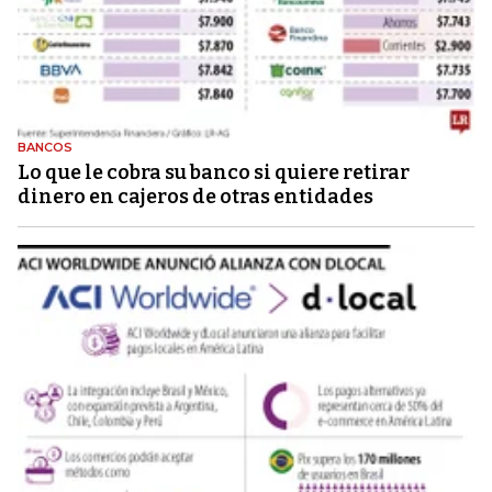
BANCOS
Lo que le cobra su banco si quiere retirar
dinero en cajeros de otras entidades