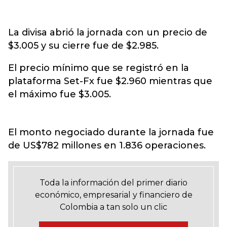
La divisa abrió la jornada con un precio de
$3.005 y su cierre fue de $2.985.
El precio mínimo que se registró en la
plataforma Set-Fx fue $2.960 mientras que
el máximo fue $3.005.
El monto negociado durante la jornada fue
de US$782 millones en 1.836 operaciones.
Toda la información del primer diario
económico, empresarial y financiero de
Colombia a tan solo un clic