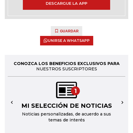
DESCARGUE LA APP
GUARDAR
UNIRSE A WHATSAPP
CONOZCA LOS BENEFICIOS EXCLUSIVOS PARA
NUESTROS SUSCRIPTORES
1
MI SELECCIÓN DE NOTICIAS
←
→
Noticias personalizadas, de acuerdo a sus
temas de interés