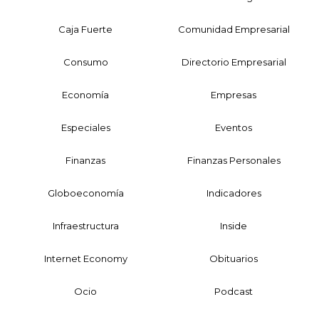
Caja Fuerte
Comunidad Empresarial
Consumo
Directorio Empresarial
Economía
Empresas
Especiales
Eventos
Finanzas
Finanzas Personales
Globoeconomía
Indicadores
Infraestructura
Inside
Internet Economy
Obituarios
Ocio
Podcast