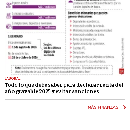
LABORAL
Todo lo que debe saber para declarar renta del
año gravable 2025 y evitar sanciones
MÁS FINANZAS