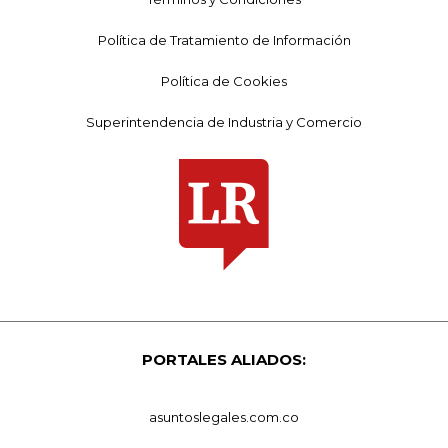
Política de Tratamiento de Información
Política de Cookies
Superintendencia de Industria y Comercio
PORTALES ALIADOS:
asuntoslegales.com.co