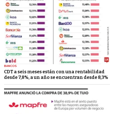
BANCOS
CDT a seis meses están con una rentabilidad
desde 7,8%, a un año se encuentran desde 8,3%