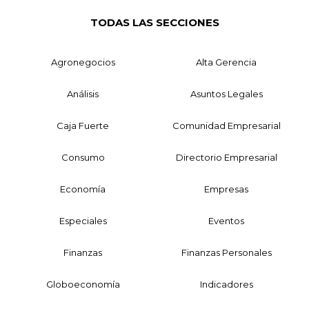
TODAS LAS SECCIONES
Agronegocios
Alta Gerencia
Análisis
Asuntos Legales
Caja Fuerte
Comunidad Empresarial
Consumo
Directorio Empresarial
Economía
Empresas
Especiales
Eventos
Finanzas
Finanzas Personales
Globoeconomía
Indicadores