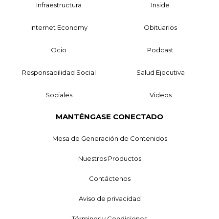
Infraestructura
Inside
Internet Economy
Obituarios
Ocio
Podcast
Responsabilidad Social
Salud Ejecutiva
Sociales
Videos
MANTÉNGASE CONECTADO
Mesa de Generación de Contenidos
Nuestros Productos
Contáctenos
Aviso de privacidad
Términos y Condiciones