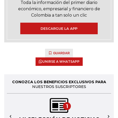
Toda la información del primer diario
económico, empresarial y financiero de
Colombia a tan solo un clic
DESCARGUE LA APP
GUARDAR
UNIRSE A WHATSAPP
CONOZCA LOS BENEFICIOS EXCLUSIVOS PARA
NUESTROS SUSCRIPTORES
1