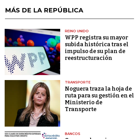
MÁS DE LA REPÚBLICA
REINO UNIDO
WPP registra su mayor
subida histórica tras el
impulso de su plan de
reestructuración
TRANSPORTE
Noguera traza la hoja de
ruta para su gestión en el
Ministerio de
Transporte
BANCOS