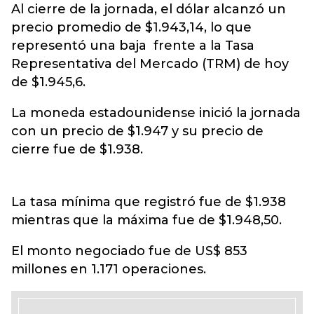
Al cierre de la jornada, el dólar alcanzó un
precio promedio de $1.943,14, lo que
representó una baja frente a la Tasa
Representativa del Mercado (TRM) de hoy
de $1.945,6.
La moneda estadounidense inició la jornada
con un precio de $1.947 y su precio de
cierre fue de $1.938.
La tasa mínima que registró fue de $1.938
mientras que la máxima fue de $1.948,50.
El monto negociado fue de US$ 853
millones en 1.171 operaciones.