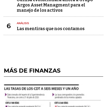
Argos Asset Managment para el
manejo de los activos
ANÁLISIS
6
Las mentiras que nos contamos
MÁS DE FINANZAS