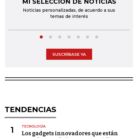
MI SELECCIÓN DE NOTICIAS
←
→
Noticias personalizadas, de acuerdo a sus
temas de interés
SUSCRÍBASE YA
TENDENCIAS
TECNOLOGÍA
1
Los gadgets innovadores que están