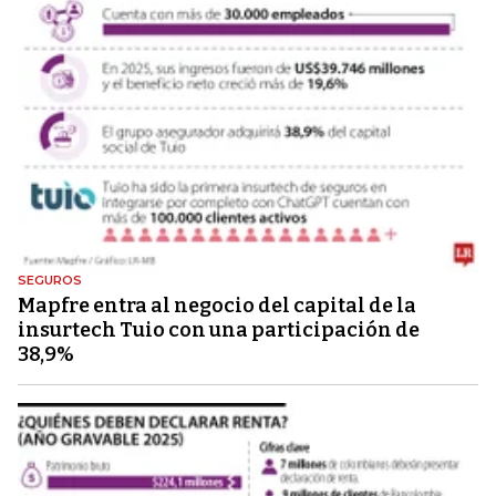
SEGUROS
Mapfre entra al negocio del capital de la
insurtech Tuio con una participación de
38,9%