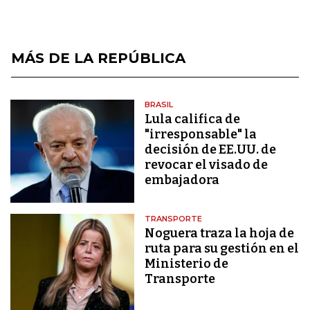
MÁS DE LA REPÚBLICA
BRASIL
Lula califica de
"irresponsable" la
decisión de EE.UU. de
revocar el visado de
embajadora
TRANSPORTE
Noguera traza la hoja de
ruta para su gestión en el
Ministerio de
Transporte