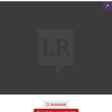
GUARDAR