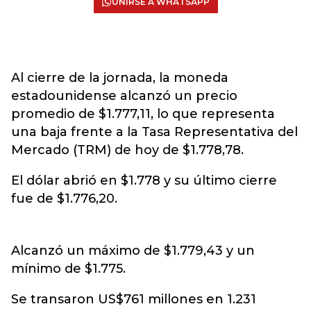
UNIRSE A WHATSAPP
Al cierre de la jornada, la moneda
estadounidense alcanzó un precio
promedio de $1.777,11, lo que representa
una baja frente a la Tasa Representativa del
Mercado (TRM) de hoy de $1.778,78.
El dólar abrió en $1.778 y su último cierre
fue de $1.776,20.
Alcanzó un máximo de $1.779,43 y un
mínimo de $1.775.
Se transaron US$761 millones en 1.231