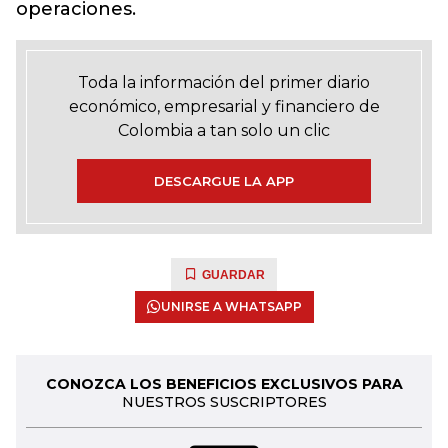
operaciones.
Toda la información del primer diario
económico, empresarial y financiero de
Colombia a tan solo un clic
DESCARGUE LA APP
GUARDAR
UNIRSE A WHATSAPP
CONOZCA LOS BENEFICIOS EXCLUSIVOS PARA
NUESTROS SUSCRIPTORES