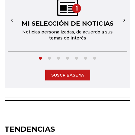
1
MI SELECCIÓN DE NOTICIAS
←
→
Noticias personalizadas, de acuerdo a sus
temas de interés
SUSCRÍBASE YA
TENDENCIAS