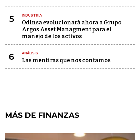
INDUSTRIA
5
Odinsa evolucionará ahora a Grupo
Argos Asset Managment para el
manejo de los activos
ANÁLISIS
6
Las mentiras que nos contamos
MÁS DE FINANZAS