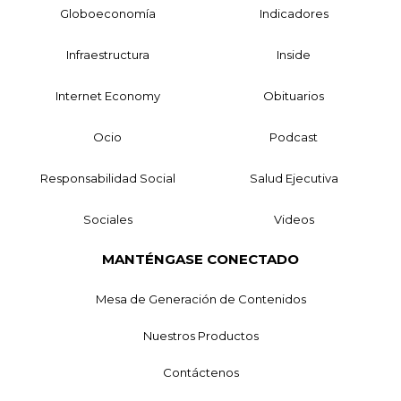
Globoeconomía
Indicadores
Infraestructura
Inside
Internet Economy
Obituarios
Ocio
Podcast
Responsabilidad Social
Salud Ejecutiva
Sociales
Videos
MANTÉNGASE CONECTADO
Mesa de Generación de Contenidos
Nuestros Productos
Contáctenos