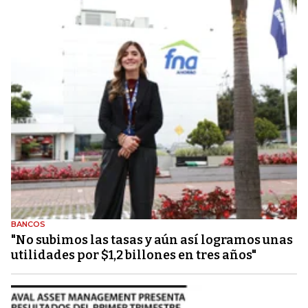
BANCOS
"No subimos las tasas y aún así logramos unas
utilidades por $1,2 billones en tres años"