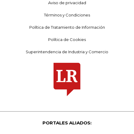
Aviso de privacidad
Términos y Condiciones
Política de Tratamiento de Información
Política de Cookies
Superintendencia de Industria y Comercio
PORTALES ALIADOS: