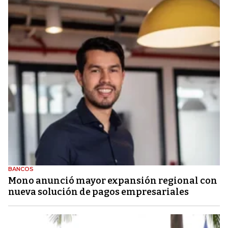
BANCOS
Mono anunció mayor expansión regional con
nueva solución de pagos empresariales