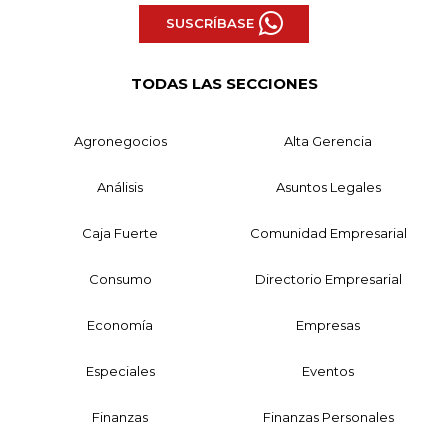
SUSCRÍBASE
TODAS LAS SECCIONES
Agronegocios
Alta Gerencia
Análisis
Asuntos Legales
Caja Fuerte
Comunidad Empresarial
Consumo
Directorio Empresarial
Economía
Empresas
Especiales
Eventos
Finanzas
Finanzas Personales