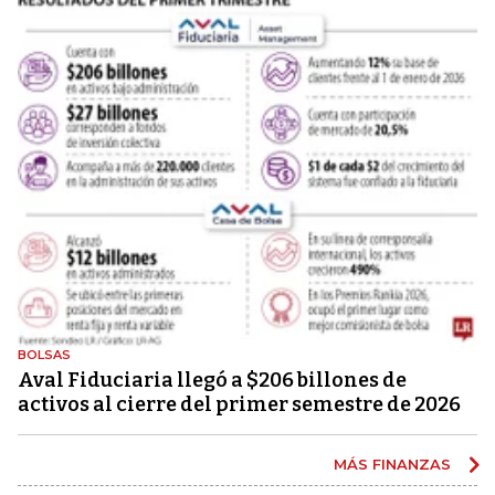
BOLSAS
Aval Fiduciaria llegó a $206 billones de
activos al cierre del primer semestre de 2026
MÁS FINANZAS