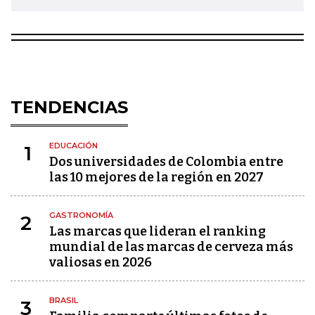
TENDENCIAS
EDUCACIÓN
1
Dos universidades de Colombia entre
las 10 mejores de la región en 2027
GASTRONOMÍA
2
Las marcas que lideran el ranking
mundial de las marcas de cerveza más
valiosas en 2026
BRASIL
3