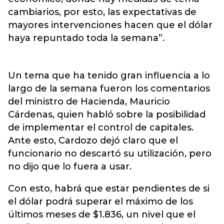
cambiarios, por esto, las expectativas de
mayores intervenciones hacen que el dólar
haya repuntado toda la semana”.
Un tema que ha tenido gran influencia a lo
largo de la semana fueron los comentarios
del ministro de Hacienda, Mauricio
Cárdenas, quien habló sobre la posibilidad
de implementar el control de capitales.
Ante esto, Cardozo dejó claro que el
funcionario no descartó su utilización, pero
no dijo que lo fuera a usar.
Con esto, habrá que estar pendientes de si
el dólar podrá superar el máximo de los
últimos meses de $1.836, un nivel que el