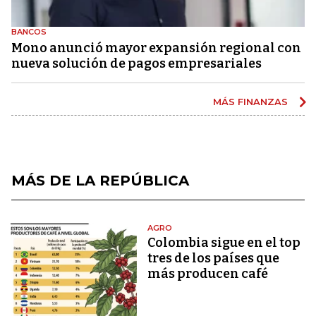
BANCOS
Mono anunció mayor expansión regional con
nueva solución de pagos empresariales
MÁS FINANZAS
MÁS DE LA REPÚBLICA
AGRO
Colombia sigue en el top
tres de los países que
más producen café