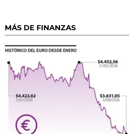
MÁS DE FINANZAS