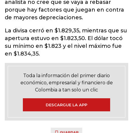
analista no cree que se vaya a rebasar
porque hay factores que juegan en contra
de mayores depreciaciones.
La divisa cerró en $1.829,35, mientras que su
apertura estuvo en $1.823,50. El dólar tocó
su mínimo en $1.823 y el nivel máximo fue
en $1.834,35.
Toda la información del primer diario
económico, empresarial y financiero de
Colombia a tan solo un clic
DESCARGUE LA APP
GUARDAR