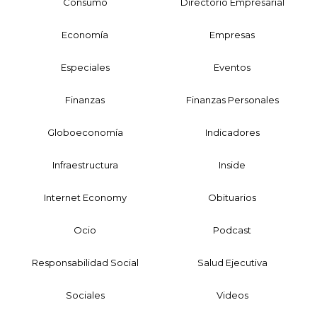
Consumo
Directorio Empresarial
Economía
Empresas
Especiales
Eventos
Finanzas
Finanzas Personales
Globoeconomía
Indicadores
Infraestructura
Inside
Internet Economy
Obituarios
Ocio
Podcast
Responsabilidad Social
Salud Ejecutiva
Sociales
Videos