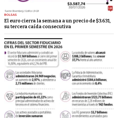
BOLSAS
El euro cierra la semana a un precio de $3.631,
su tercera caída consecutiva