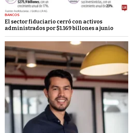
BANCOS
El sector fiduciario cerró con activos
administrados por $1.169 billones a junio