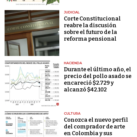
JUDICIAL
Corte Constitucional
reabre la discusión
sobre el futuro de la
reforma pensional
HACIENDA
Durante el último año, el
precio del pollo asado se
encareció $2.729 y
alcanzó $42.102
CULTURA
Conozca el nuevo perfil
del comprador de arte
en Colombia y sus