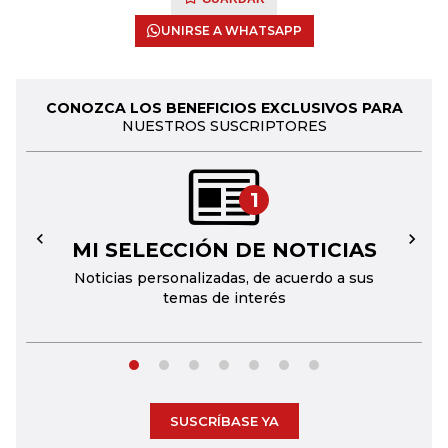
UNIRSE A WHATSAPP
CONOZCA LOS BENEFICIOS EXCLUSIVOS PARA
NUESTROS SUSCRIPTORES
1
MI SELECCIÓN DE NOTICIAS
←
→
Noticias personalizadas, de acuerdo a sus
temas de interés
SUSCRÍBASE YA