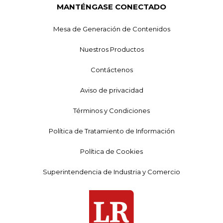
MANTÉNGASE CONECTADO
Mesa de Generación de Contenidos
Nuestros Productos
Contáctenos
Aviso de privacidad
Términos y Condiciones
Política de Tratamiento de Información
Política de Cookies
Superintendencia de Industria y Comercio