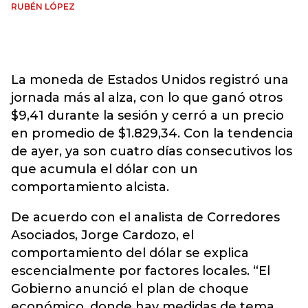
RUBÉN LÓPEZ
La moneda de Estados Unidos registró una
jornada más al alza, con lo que ganó otros
$9,41 durante la sesión y cerró a un precio
en promedio de $1.829,34. Con la tendencia
de ayer, ya son cuatro días consecutivos los
que acumula el dólar con un
comportamiento alcista.
De acuerdo con el analista de Corredores
Asociados, Jorge Cardozo, el
comportamiento del dólar se explica
escencialmente por factores locales. “El
Gobierno anunció el plan de choque
económico, donde hay medidas de tema