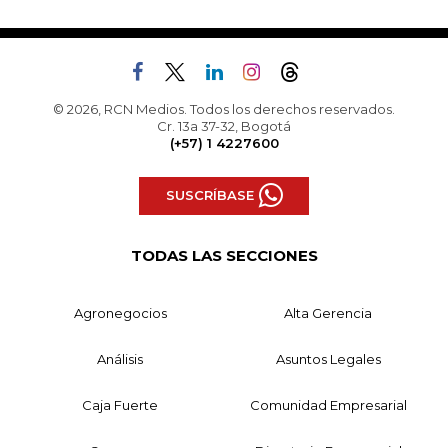
© 2026, RCN Medios. Todos los derechos reservados.
Cr. 13a 37-32, Bogotá
(+57) 1 4227600
SUSCRÍBASE
TODAS LAS SECCIONES
Agronegocios
Alta Gerencia
Análisis
Asuntos Legales
Caja Fuerte
Comunidad Empresarial