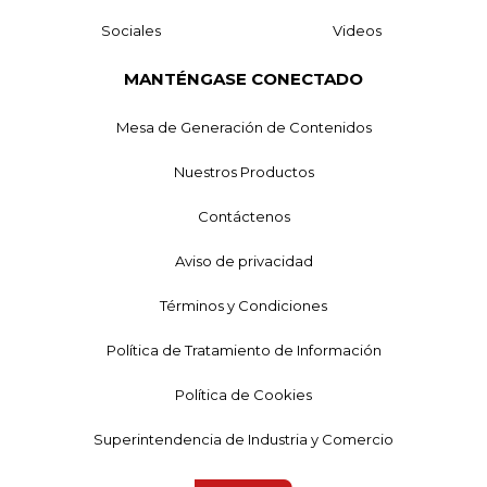
Sociales
Videos
MANTÉNGASE CONECTADO
Mesa de Generación de Contenidos
Nuestros Productos
Contáctenos
Aviso de privacidad
Términos y Condiciones
Política de Tratamiento de Información
Política de Cookies
Superintendencia de Industria y Comercio