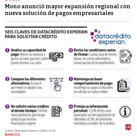
Mono anunció mayor expansión regional con
nueva solución de pagos empresariales
BANCOS