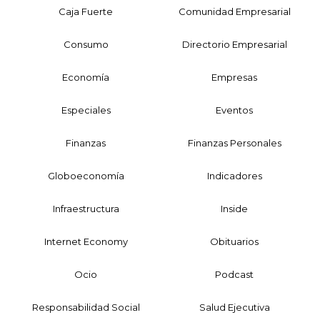
Caja Fuerte
Comunidad Empresarial
Consumo
Directorio Empresarial
Economía
Empresas
Especiales
Eventos
Finanzas
Finanzas Personales
Globoeconomía
Indicadores
Infraestructura
Inside
Internet Economy
Obituarios
Ocio
Podcast
Responsabilidad Social
Salud Ejecutiva