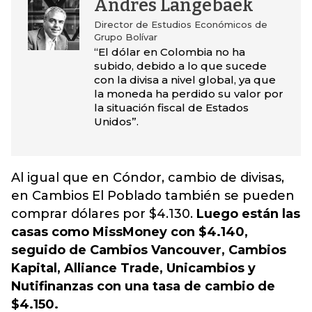
Andrés Langebaek
Director de Estudios Económicos de
Grupo Bolívar
“El dólar en Colombia no ha
subido, debido a lo que sucede
con la divisa a nivel global, ya que
la moneda ha perdido su valor por
la situación fiscal de Estados
Unidos”.
Al igual que en Cóndor, cambio de divisas,
en Cambios El Poblado también se pueden
comprar dólares por $4.130.
Luego están las
casas como MissMoney con $4.140,
seguido de Cambios Vancouver, Cambios
Kapital, Alliance Trade, Unicambios y
Nutifinanzas con una tasa de cambio de
$4.150.