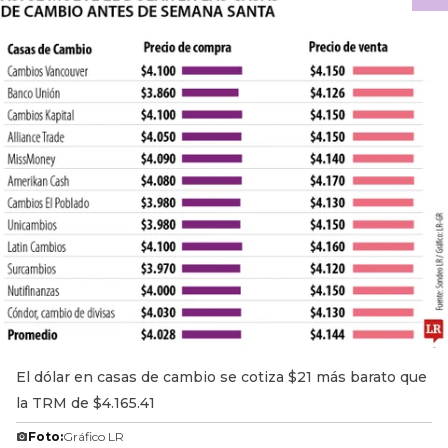
El dólar en casas de cambio se cotiza $21 más barato que
la TRM de $4.165.41
Foto:
Gráfico LR