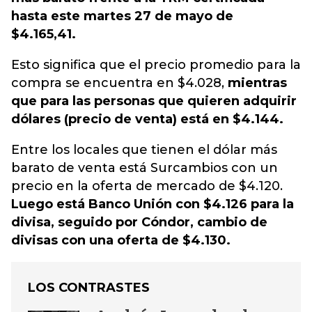
hasta este martes 27 de mayo de
$4.165,41.
Esto significa que el precio promedio para la
compra se encuentra en $4.028,
mientras
que para las personas que quieren adquirir
dólares (precio de venta) está en $4.144.
Entre los locales que tienen el dólar más
barato de venta está Surcambios con un
precio en la oferta de mercado de $4.120.
Luego está Banco Unión con $4.126 para la
divisa, seguido por Cóndor, cambio de
divisas con una oferta de $4.130.
LOS CONTRASTES