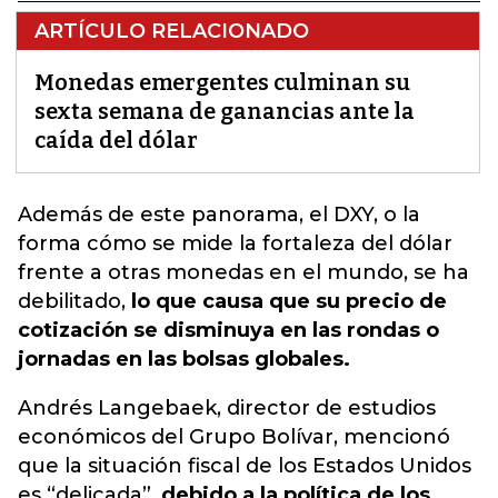
ARTÍCULO RELACIONADO
Monedas emergentes culminan su
sexta semana de ganancias ante la
caída del dólar
Además de este panorama
, el DXY, o la
forma cómo se mide la fortaleza del dólar
frente a otras monedas en el mundo, se ha
debilitado,
lo que causa que su precio de
cotización se disminuya en las rondas o
jornadas en las bolsas globales.
Andrés Langebaek, director de estudios
económicos del Grupo Bolívar, mencionó
que la situación fiscal de los Estados Unidos
es “delicada”,
debido a la política de los