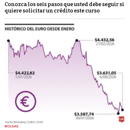
Conozca los seis pasos que usted debe seguir si
quiere solicitar un crédito este curso
BOLSAS