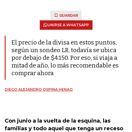
GUARDAR
UNIRSE A WHATSAPP
El precio de la divisa en estos puntos,
según un sondeo LR, todavía se ubica
por debajo de $4.150. Por eso, si viaja a
mitad de año, lo más recomendable es
comprar ahora
DIEGO ALEJANDRO OSPINA HENAO
Con junio a la vuelta de la esquina, las
familias y todo aquel que tenga un receso