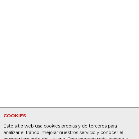
COOKIES
Este sitio web usa cookies propias y de terceros para
analizar el tráfico, mejorar nuestros servicio y conocer el