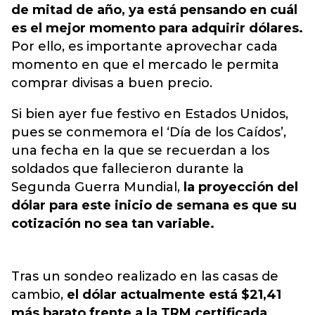
de mitad de año, ya está pensando en cuál
es el mejor momento para adquirir dólares.
Por ello, es importante aprovechar cada
momento en que el mercado le permita
comprar divisas a buen precio.
Si bien ayer fue festivo en Estados Unidos,
pues se conmemora el ‘Día de los Caídos’,
una fecha en la que se recuerdan a los
soldados que fallecieron durante la
Segunda Guerra Mundial,
la proyección del
dólar para este inicio de semana es que su
cotización no sea tan variable.
Tras un sondeo realizado en las casas de
cambio,
el dólar actualmente está $21,41
más barato frente a la TRM certificada