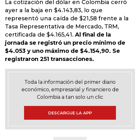
La cotización del dólar en Colombia cerró
ayer a la baja en $4.143,83, lo que
representó una caída de $21,58 frente a la
Tasa Representativa de Mercado, TRM,
certificada de $4.165,41.
Al final de la
jornada se registró un precio mínimo de
$4.053 y uno máximo de $4.154,90. Se
registraron 251 transacciones.
Toda la información del primer diario
económico, empresarial y financiero de
Colombia a tan solo un clic
DESCARGUE LA APP