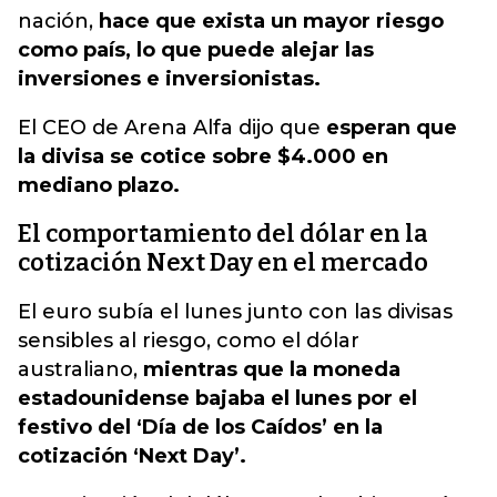
nación,
hace que exista un mayor riesgo
como país, lo que puede alejar las
inversiones e inversionistas.
El CEO de Arena Alfa dijo que
esperan que
la divisa se cotice sobre $4.000 en
mediano plazo.
El comportamiento del dólar en la
cotización Next Day en el mercado
El euro subía el lunes junto con las divisas
sensibles al riesgo, como el dólar
australiano,
mientras que la moneda
estadounidense bajaba el lunes por el
festivo del ‘Día de los Caídos’ en la
cotización ‘Next Day’.