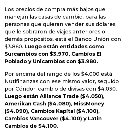
Los precios de compra más bajos que
manejan las casas de cambio, para las
personas que quieran vender sus dólares
que le sobraron de viajes anteriores o
demás propósitos, está el Banco Unión con
$3.860.
Luego están entidades como
Surcambios con $3.970, Cambios El
Poblado y Unicambios con $3.980.
Por encima del rango de los $4.000 está
Nutifinanzas con ese mismo valor, seguido
por Cóndor, cambio de divisas con $4.030.
Luego están Alliance Trade ($4.050),
Amerikan Cash ($4.080), MissMoney
($4.090), Cambios Kapital ($4.100),
Cambios Vancouver ($4.100) y Latin
Cambios de $4.100.