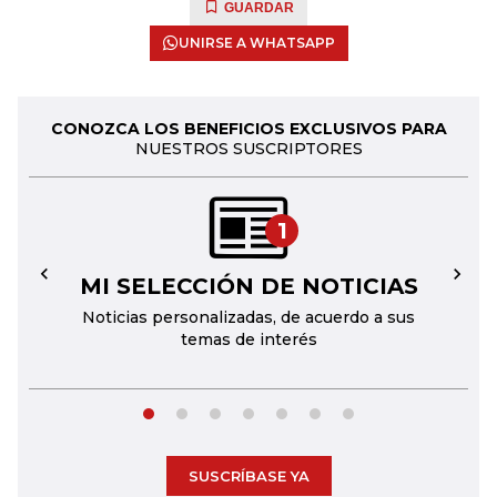
GUARDAR
UNIRSE A WHATSAPP
CONOZCA LOS BENEFICIOS EXCLUSIVOS PARA
NUESTROS SUSCRIPTORES
1
MI SELECCIÓN DE NOTICIAS
←
→
Noticias personalizadas, de acuerdo a sus
temas de interés
SUSCRÍBASE YA