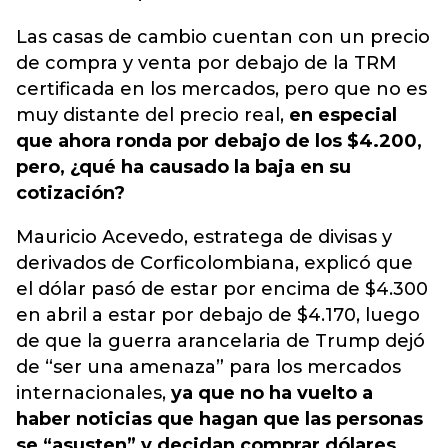
Las casas de cambio cuentan con un precio
de compra y venta por debajo de la TRM
certificada en los mercados, pero que no es
muy distante del precio real,
en especial
que ahora ronda por debajo de los $4.200,
pero, ¿qué ha causado la baja en su
cotización?
Mauricio Acevedo, estratega de divisas y
derivados de Corficolombiana, explicó que
el dólar pasó de estar por encima de $4.300
en abril a estar por debajo de $4.170, luego
de que la guerra arancelaria de Trump dejó
de “ser una amenaza” para los mercados
internacionales,
ya que no ha vuelto a
haber noticias que hagan que las personas
se “asusten” y decidan comprar dólares