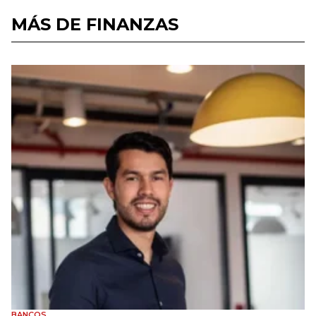
MÁS DE FINANZAS
BANCOS