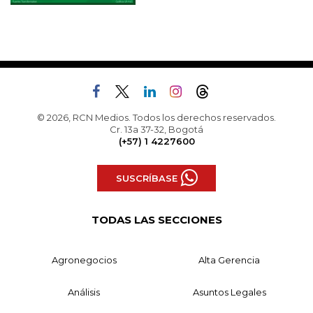
© 2026, RCN Medios. Todos los derechos reservados.
Cr. 13a 37-32, Bogotá
(+57) 1 4227600
SUSCRÍBASE
TODAS LAS SECCIONES
Agronegocios
Alta Gerencia
Análisis
Asuntos Legales