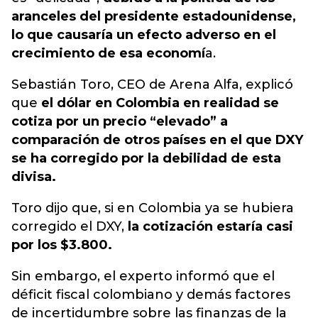
aranceles del presidente estadounidense,
lo que causaría un efecto adverso en el
crecimiento de esa economí
a.
Sebastián Toro, CEO de Arena Alfa, explicó
que
el dólar en Colombia en realidad se
cotiza por un precio “elevado” a
comparación de otros países en el que DXY
se ha corregido por la debilidad de esta
divisa.
Toro dijo que, si en Colombia ya se hubiera
corregido el DXY,
la cotización estaría casi
por los $3.800.
Sin embargo, el experto informó que el
déficit fiscal colombiano y demás factores
de incertidumbre sobre las finanzas de la