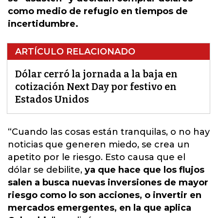
como medio de refugio en tiempos de
incertidumbre.
ARTÍCULO RELACIONADO
Dólar cerró la jornada a la baja en
cotización Next Day por festivo en
Estados Unidos
“
Cuando las cosas están tranquilas,
o no hay
noticias que generen miedo, se crea un
apetito por le riesgo. Esto causa que el
dólar se debilite,
ya que hace que los flujos
salen a busca nuevas inversiones de mayor
riesgo como lo son acciones, o invertir en
mercados emergentes, en la que aplica