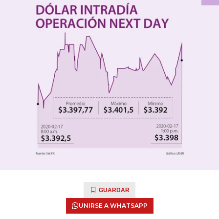
GUARDAR
UNIRSE A WHATSAPP