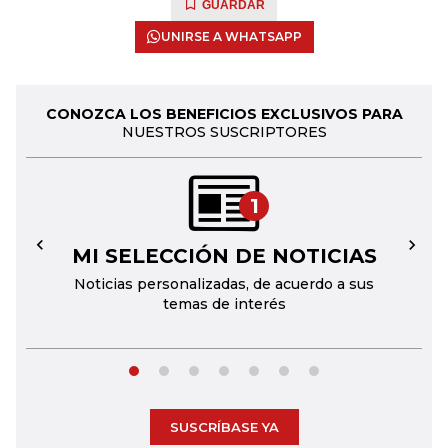
GUARDAR
UNIRSE A WHATSAPP
CONOZCA LOS BENEFICIOS EXCLUSIVOS PARA
NUESTROS SUSCRIPTORES
1
MI SELECCIÓN DE NOTICIAS
←
→
Noticias personalizadas, de acuerdo a sus
temas de interés
SUSCRÍBASE YA