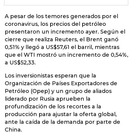
A pesar de los temores generados por el
coronavirus, los precios del petróleo
presentaron un incremento ayer. Según el
cierre que realiza Reuters, el Brent ganó
0,51% y llegó a US$57,61 el barril, mientras
que el WTI mostró un incremento de 0,54%,
a US$52,33.
Los inversionistas esperan que la
Organización de Países Exportadores de
Petróleo (Opep) y un grupo de aliados
liderado por Rusia aprueben la
profundización de los recortes a la
producción para ajustar la oferta global,
ante la caída de la demanda por parte de
China.