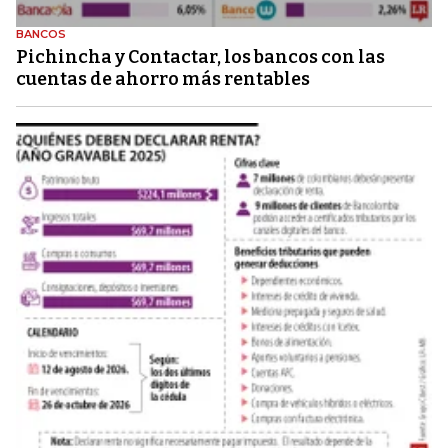
BANCOS
Pichincha y Contactar, los bancos con las
cuentas de ahorro más rentables