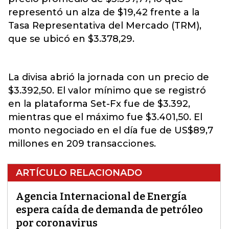
representó un alza de $19,42 frente a la
Tasa Representativa del Mercado (TRM),
que se ubicó en $3.378,29.
La divisa abrió la jornada con un precio de
$3.392,50. El valor mínimo que se registró
en la plataforma Set-Fx fue de $3.392,
mientras que el máximo fue $3.401,50. El
monto negociado en el día fue de US$89,7
millones en 209 transacciones.
ARTÍCULO RELACIONADO
Agencia Internacional de Energía
espera caída de demanda de petróleo
por coronavirus