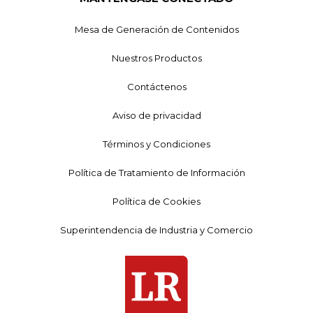
Mesa de Generación de Contenidos
Nuestros Productos
Contáctenos
Aviso de privacidad
Términos y Condiciones
Política de Tratamiento de Información
Política de Cookies
Superintendencia de Industria y Comercio