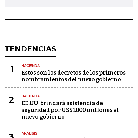
TENDENCIAS
HACIENDA
1
Estos son los decretos de los primeros
nombramientos del nuevo gobierno
HACIENDA
2
EE.UU. brindará asistencia de
seguridad por US$1.000 millones al
nuevo gobierno
ANÁLISIS
3