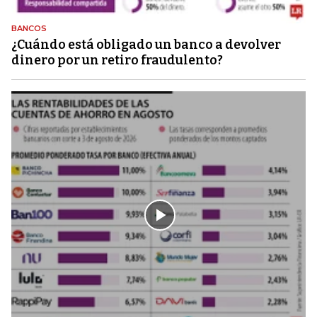
BANCOS
¿Cuándo está obligado un banco a devolver
dinero por un retiro fraudulento?