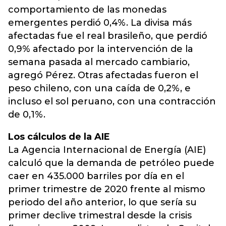
comportamiento de las monedas
emergentes perdió 0,4%. La divisa más
afectadas fue el real brasileño, que perdió
0,9% afectado por la intervención de la
semana pasada al mercado cambiario,
agregó Pérez. Otras afectadas fueron el
peso chileno, con una caída de 0,2%, e
incluso el sol peruano, con una contracción
de 0,1%.
Los cálculos de la AIE
La Agencia Internacional de Energía (AIE)
calculó que la demanda de petróleo puede
caer en 435.000 barriles por día en el
primer trimestre de 2020 frente al mismo
periodo del año anterior, lo que sería su
primer declive trimestral desde la crisis