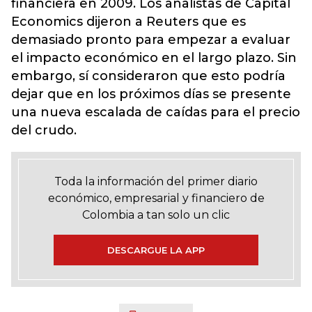
financiera en 2009. Los analistas de Capital
Economics dijeron a Reuters que es
demasiado pronto para empezar a evaluar
el impacto económico en el largo plazo. Sin
embargo, sí consideraron que esto podría
dejar que en los próximos días se presente
una nueva escalada de caídas para el precio
del crudo.
Toda la información del primer diario
económico, empresarial y financiero de
Colombia a tan solo un clic
DESCARGUE LA APP