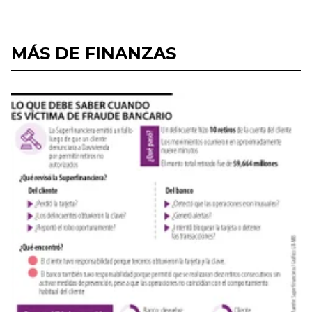
MÁS DE FINANZAS