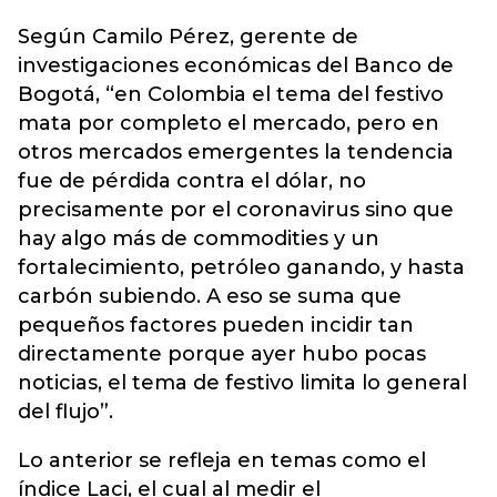
Según Camilo Pérez, gerente de
investigaciones económicas del Banco de
Bogotá, “en Colombia el tema del festivo
mata por completo el mercado, pero en
otros mercados emergentes la tendencia
fue de pérdida contra el dólar, no
precisamente por el coronavirus sino que
hay algo más de commodities y un
fortalecimiento, petróleo ganando, y hasta
carbón subiendo. A eso se suma que
pequeños factores pueden incidir tan
directamente porque ayer hubo pocas
noticias, el tema de festivo limita lo general
del flujo”.
Lo anterior se refleja en temas como el
índice Laci, el cual al medir el