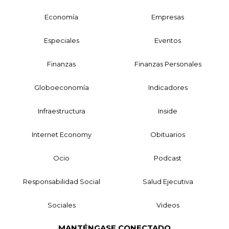
Economía
Empresas
Especiales
Eventos
Finanzas
Finanzas Personales
Globoeconomía
Indicadores
Infraestructura
Inside
Internet Economy
Obituarios
Ocio
Podcast
Responsabilidad Social
Salud Ejecutiva
Sociales
Videos
MANTÉNGASE CONECTADO