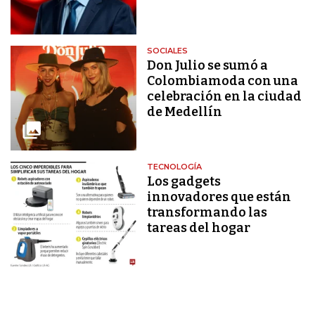
SOCIALES
Don Julio se sumó a
Colombiamoda con una
celebración en la ciudad
de Medellín
TECNOLOGÍA
Los gadgets
innovadores que están
transformando las
tareas del hogar