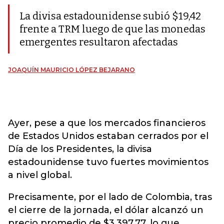
La divisa estadounidense subió $19,42
frente a TRM luego de que las monedas
emergentes resultaron afectadas
JOAQUÍN MAURICIO LÓPEZ BEJARANO
Ayer, pese a que los mercados financieros
de Estados Unidos estaban cerrados por el
Día de los Presidentes, la divisa
estadounidense tuvo fuertes movimientos
a nivel global.
Precisamente, por el lado de Colombia, tras
el cierre de la jornada, el dólar alcanzó un
precio promedio de $3.397,77, lo que