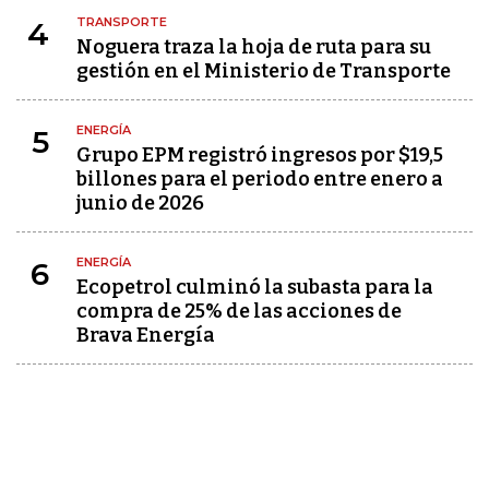
TRANSPORTE
4
Noguera traza la hoja de ruta para su
gestión en el Ministerio de Transporte
ENERGÍA
5
Grupo EPM registró ingresos por $19,5
billones para el periodo entre enero a
junio de 2026
ENERGÍA
6
Ecopetrol culminó la subasta para la
compra de 25% de las acciones de
Brava Energía