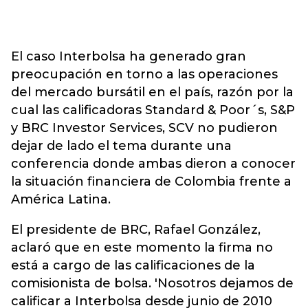
El caso Interbolsa ha generado gran
preocupación en torno a las operaciones
del mercado bursátil en el país, razón por la
cual las calificadoras Standard & Poor´s, S&P
y BRC Investor Services, SCV no pudieron
dejar de lado el tema durante una
conferencia donde ambas dieron a conocer
la situación financiera de Colombia frente a
América Latina.
El presidente de BRC, Rafael González,
aclaró que en este momento la firma no
está a cargo de las calificaciones de la
comisionista de bolsa. 'Nosotros dejamos de
calificar a Interbolsa desde junio de 2010