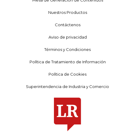
Nuestros Productos
Contáctenos
Aviso de privacidad
Términos y Condiciones
Política de Tratamiento de Información
Política de Cookies
Superintendencia de Industria y Comercio