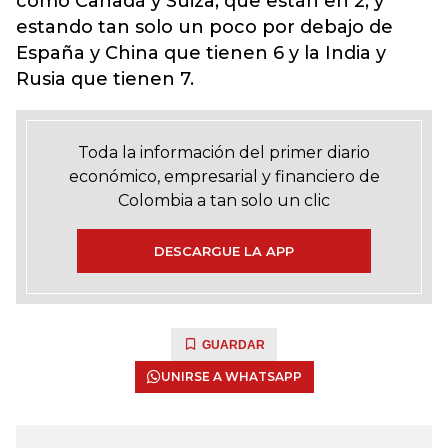
como Canadá y Suiza, que están en 2, y
estando tan solo un poco por debajo de
España y China que tienen 6 y la India y
Rusia que tienen 7.
Toda la información del primer diario
económico, empresarial y financiero de
Colombia a tan solo un clic
DESCARGUE LA APP
GUARDAR
UNIRSE A WHATSAPP