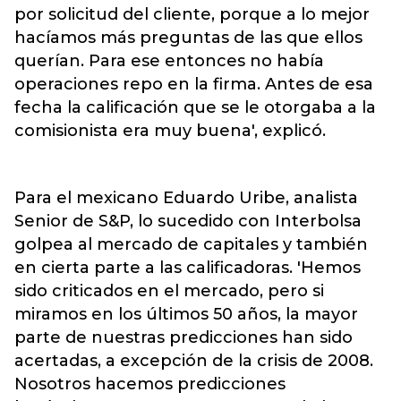
por solicitud del cliente, porque a lo mejor
hacíamos más preguntas de las que ellos
querían. Para ese entonces no había
operaciones repo en la firma. Antes de esa
fecha la calificación que se le otorgaba a la
comisionista era muy buena', explicó.
Para el mexicano Eduardo Uribe, analista
Senior de S&P, lo sucedido con Interbolsa
golpea al mercado de capitales y también
en cierta parte a las calificadoras. 'Hemos
sido criticados en el mercado, pero si
miramos en los últimos 50 años, la mayor
parte de nuestras predicciones han sido
acertadas, a excepción de la crisis de 2008.
Nosotros hacemos predicciones