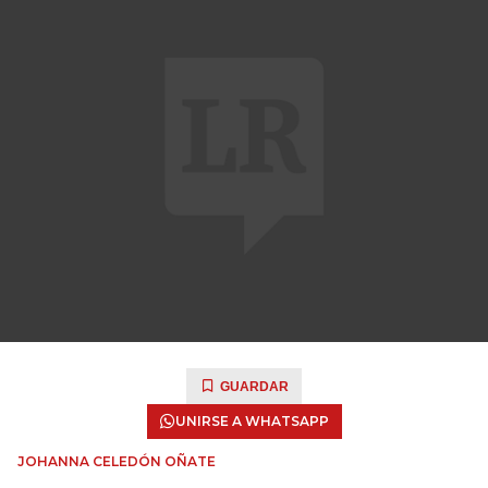
GUARDAR
UNIRSE A WHATSAPP
JOHANNA CELEDÓN OÑATE