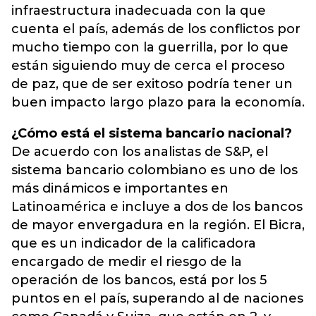
infraestructura inadecuada con la que
cuenta el país, además de los conflictos por
mucho tiempo con la guerrilla, por lo que
están siguiendo muy de cerca el proceso
de paz, que de ser exitoso podría tener un
buen impacto largo plazo para la economía.
¿Cómo está el sistema bancario nacional?
De acuerdo con los analistas de S&P, el
sistema bancario colombiano es uno de los
más dinámicos e importantes en
Latinoamérica e incluye a dos de los bancos
de mayor envergadura en la región. El Bicra,
que es un indicador de la calificadora
encargado de medir el riesgo de la
operación de los bancos, está por los 5
puntos en el país, superando al de naciones