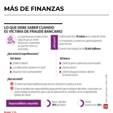
MÁS DE FINANZAS
BANCOS