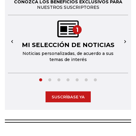
CONOZCA LOS BENEFICIOS EXCLUSIVOS PARA
NUESTROS SUSCRIPTORES
1
MI SELECCIÓN DE NOTICIAS
←
→
Noticias personalizadas, de acuerdo a sus
temas de interés
SUSCRÍBASE YA