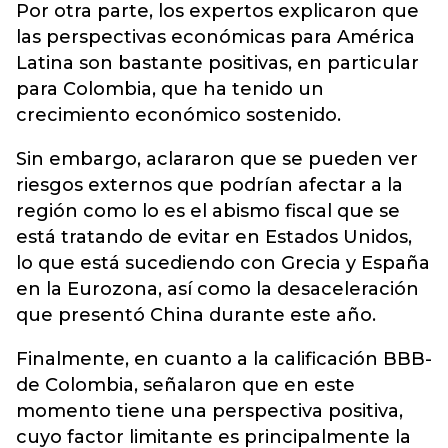
Por otra parte, los expertos explicaron que
las perspectivas económicas para América
Latina son bastante positivas, en particular
para Colombia, que ha tenido un
crecimiento económico sostenido.
Sin embargo, aclararon que se pueden ver
riesgos externos que podrían afectar a la
región como lo es el abismo fiscal que se
está tratando de evitar en Estados Unidos,
lo que está sucediendo con Grecia y España
en la Eurozona, así como la desaceleración
que presentó China durante este año.
Finalmente, en cuanto a la calificación BBB-
de Colombia, señalaron que en este
momento tiene una perspectiva positiva,
cuyo factor limitante es principalmente la