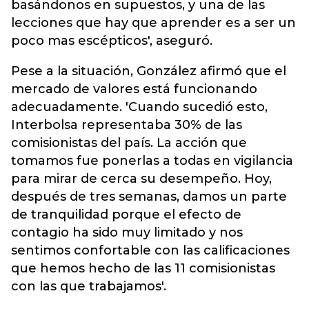
basándonos en supuestos, y una de las
lecciones que hay que aprender es a ser un
poco mas escépticos', aseguró.
Pese a la situación, González afirmó que el
mercado de valores está funcionando
adecuadamente. 'Cuando sucedió esto,
Interbolsa representaba 30% de las
comisionistas del país. La acción que
tomamos fue ponerlas a todas en vigilancia
para mirar de cerca su desempeño. Hoy,
después de tres semanas, damos un parte
de tranquilidad porque el efecto de
contagio ha sido muy limitado y nos
sentimos confortable con las calificaciones
que hemos hecho de las 11 comisionistas
con las que trabajamos'.