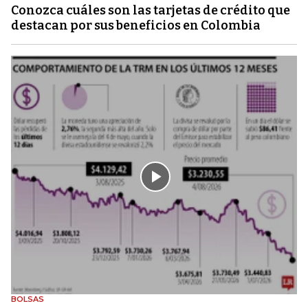
Conozca cuáles son las tarjetas de crédito que
destacan por sus beneficios en Colombia
BOLSAS