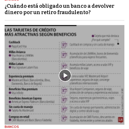
¿Cuándo está obligado un banco a devolver
dinero por un retiro fraudulento?
BANCOS