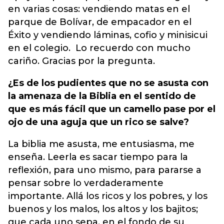
en varias cosas: vendiendo matas en el
parque de Bolívar, de empacador en el
Éxito y vendiendo láminas, cofio y minisicui
en el colegio. Lo recuerdo con mucho
cariño. Gracias por la pregunta.
¿Es de los pudientes que no se asusta con
la amenaza de la Biblia en el sentido de
que es más fácil que un camello pase por el
ojo de una aguja que un rico se salve?
La biblia me asusta, me entusiasma, me
enseña. Leerla es sacar tiempo para la
reflexión, para uno mismo, para pararse a
pensar sobre lo verdaderamente
importante. Allá los ricos y los pobres, y los
buenos y los malos, los altos y los bajitos;
que cada uno sepa, en el fondo de su