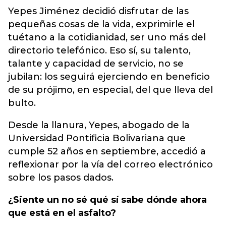
Yepes Jiménez decidió disfrutar de las
pequeñas cosas de la vida, exprimirle el
tuétano a la cotidianidad, ser uno más del
directorio telefónico. Eso sí, su talento,
talante y capacidad de servicio, no se
jubilan: los seguirá ejerciendo en beneficio
de su prójimo, en especial, del que lleva del
bulto.
Desde la llanura, Yepes, abogado de la
Universidad Pontificia Bolivariana que
cumple 52 años en septiembre, accedió a
reflexionar por la vía del correo electrónico
sobre los pasos dados.
¿Siente un no sé qué sí sabe dónde ahora
que está en el asfalto?