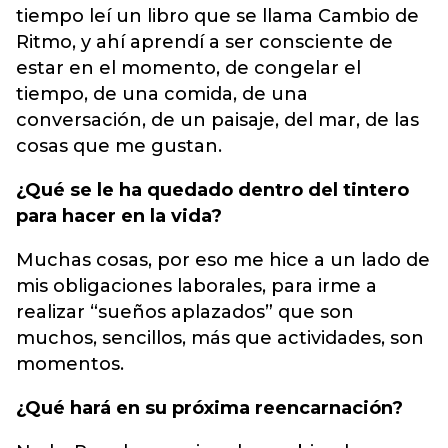
tiempo leí un libro que se llama Cambio de
Ritmo, y ahí aprendí a ser consciente de
estar en el momento, de congelar el
tiempo, de una comida, de una
conversación, de un paisaje, del mar, de las
cosas que me gustan.
¿Qué se le ha quedado dentro del tintero
para hacer en la vida?
Muchas cosas, por eso me hice a un lado de
mis obligaciones laborales, para irme a
realizar “sueños aplazados” que son
muchos, sencillos, más que actividades, son
momentos.
¿Qué hará en su próxima reencarnación?