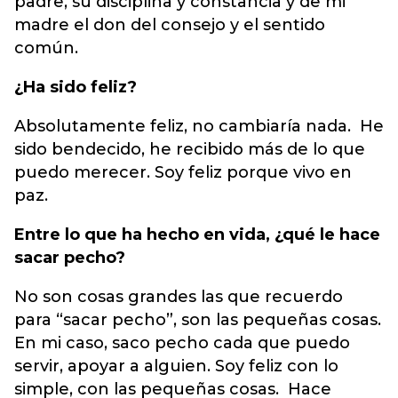
padre, su disciplina y constancia y de mi
madre el don del consejo y el sentido
común.
¿Ha sido feliz?
Absolutamente feliz, no cambiaría nada. He
sido bendecido, he recibido más de lo que
puedo merecer. Soy feliz porque vivo en
paz.
Entre lo que ha hecho en vida, ¿qué le hace
sacar pecho?
No son cosas grandes las que recuerdo
para “sacar pecho”, son las pequeñas cosas.
En mi caso, saco pecho cada que puedo
servir, apoyar a alguien. Soy feliz con lo
simple, con las pequeñas cosas. Hace