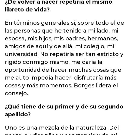
¿De volver a nacer repetiría el mismo
libreto de vida?
En términos generales sí, sobre todo el de
las personas que he tenido a mi lado, mi
esposa, mis hijos, mis padres, hermanos,
amigos de aquí y de allá, mi colegio, mi
universidad. No repetiría ser tan estricto y
rígido conmigo mismo, me daría la
oportunidad de hacer muchas cosas que
me auto impedía hacer, disfrutaría más
cosas y más momentos. Borges lidera el
consejo.
¿Qué tiene de su primer y de su segundo
apellido?
Uno es una mezcla de la naturaleza. Del