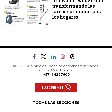
innovadores que están
transformando las
tareas cotidianas para
los hogares
© 2026, RCN Medios. Todos los derechos reservados.
Cr. 13a 37-32, Bogotá
(+57) 1 4227600
SUSCRÍBASE
TODAS LAS SECCIONES