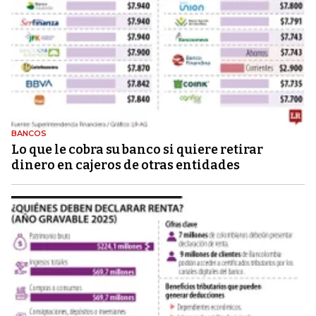
BANCOS
Lo que le cobra su banco si quiere retirar
dinero en cajeros de otras entidades