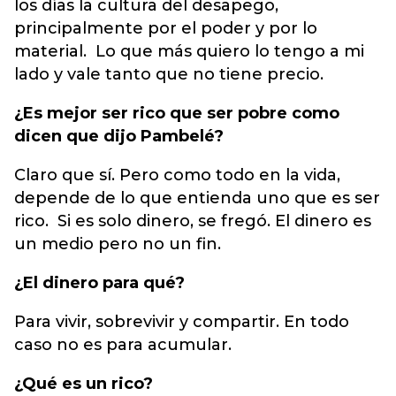
los días la cultura del desapego,
principalmente por el poder y por lo
material. Lo que más quiero lo tengo a mi
lado y vale tanto que no tiene precio.
¿Es mejor ser rico que ser pobre como
dicen que dijo Pambelé?
Claro que sí. Pero como todo en la vida,
depende de lo que entienda uno que es ser
rico. Si es solo dinero, se fregó. El dinero es
un medio pero no un fin.
¿El dinero para qué?
Para vivir, sobrevivir y compartir. En todo
caso no es para acumular.
¿Qué es un rico?