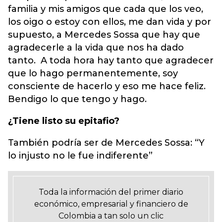
familia y mis amigos que cada que los veo,
los oigo o estoy con ellos, me dan vida y por
supuesto, a Mercedes Sossa que hay que
agradecerle a la vida que nos ha dado
tanto. A toda hora hay tanto que agradecer
que lo hago permanentemente, soy
consciente de hacerlo y eso me hace feliz.
Bendigo lo que tengo y hago.
¿Tiene listo su epitafio?
También podría ser de Mercedes Sossa: “Y
lo injusto no le fue indiferente”
Toda la información del primer diario
económico, empresarial y financiero de
Colombia a tan solo un clic