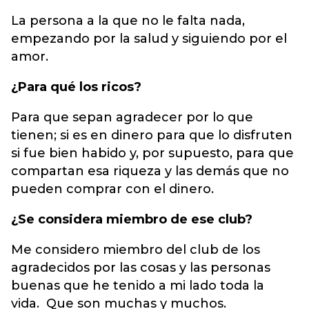
La persona a la que no le falta nada,
empezando por la salud y siguiendo por el
amor.
¿Para qué los ricos?
Para que sepan agradecer por lo que
tienen; si es en dinero para que lo disfruten
si fue bien habido y, por supuesto, para que
compartan esa riqueza y las demás que no
pueden comprar con el dinero.
¿Se considera miembro de ese club?
Me considero miembro del club de los
agradecidos por las cosas y las personas
buenas que he tenido a mi lado toda la
vida. Que son muchas y muchos.