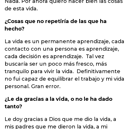
Nada. Por ahora quiero hacer bien las cosas
de esta vida.
¿Cosas que no repetiría de las que ha
hecho?
La vida es un permanente aprendizaje, cada
contacto con una persona es aprendizaje,
cada decisión es aprendizaje. Tal vez
buscaría ser un poco más fresco, más
tranquilo para vivir la vida. Definitivamente
no fui capaz de equilibrar el trabajo y mi vida
personal. Gran error.
¿Le da gracias a la vida, o no le ha dado
tanto?
Le doy gracias a Dios que me dio la vida, a
mis padres que me dieron la vida, a mi