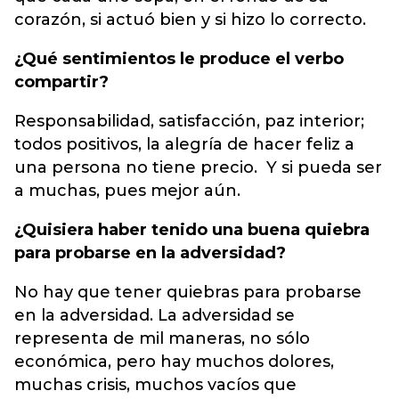
corazón, si actuó bien y si hizo lo correcto.
¿Qué sentimientos le produce el verbo
compartir?
Responsabilidad, satisfacción, paz interior;
todos positivos, la alegría de hacer feliz a
una persona no tiene precio. Y si pueda ser
a muchas, pues mejor aún.
¿Quisiera haber tenido una buena quiebra
para probarse en la adversidad?
No hay que tener quiebras para probarse
en la adversidad. La adversidad se
representa de mil maneras, no sólo
económica, pero hay muchos dolores,
muchas crisis, muchos vacíos que