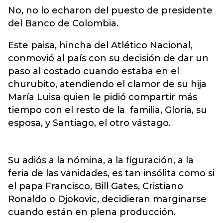
No, no lo echaron del puesto de presidente
del Banco de Colombia.
Este paisa, hincha del Atlético Nacional,
conmovió al país con su decisión de dar un
paso al costado cuando estaba en el
churubito, atendiendo el clamor de su hija
María Luisa quien le pidió compartir más
tiempo con el resto de la familia, Gloria, su
esposa, y Santiago, el otro vástago.
Su adiós a la nómina, a la figuración, a la
feria de las vanidades, es tan insólita como si
el papa Francisco, Bill Gates, Cristiano
Ronaldo o Djokovic, decidieran marginarse
cuando están en plena producción.