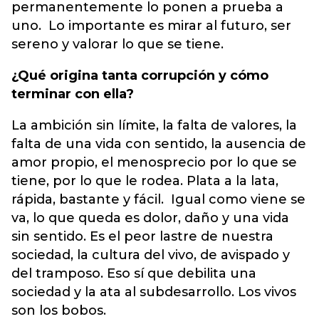
permanentemente lo ponen a prueba a
uno. Lo importante es mirar al futuro, ser
sereno y valorar lo que se tiene.
¿Qué origina tanta corrupción y cómo
terminar con ella?
La ambición sin límite, la falta de valores, la
falta de una vida con sentido, la ausencia de
amor propio, el menosprecio por lo que se
tiene, por lo que le rodea. Plata a la lata,
rápida, bastante y fácil. Igual como viene se
va, lo que queda es dolor, daño y una vida
sin sentido. Es el peor lastre de nuestra
sociedad, la cultura del vivo, de avispado y
del tramposo. Eso sí que debilita una
sociedad y la ata al subdesarrollo. Los vivos
son los bobos.