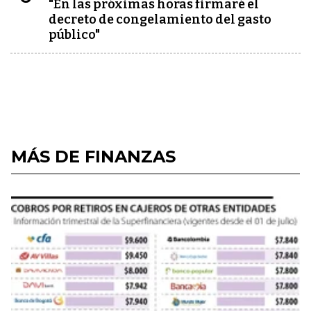
"En las próximas horas firmaré el
decreto de congelamiento del gasto
público"
MÁS DE FINANZAS