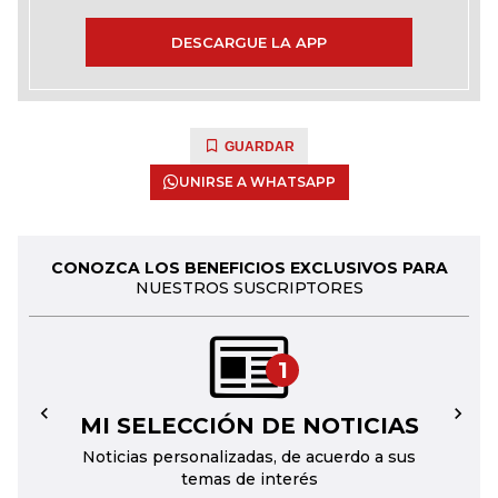
DESCARGUE LA APP
GUARDAR
UNIRSE A WHATSAPP
CONOZCA LOS BENEFICIOS EXCLUSIVOS PARA
NUESTROS SUSCRIPTORES
1
MI SELECCIÓN DE NOTICIAS
←
→
Noticias personalizadas, de acuerdo a sus
temas de interés