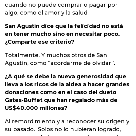
cuando no puede comprar o pagar por
algo, como el amor y la salud.
San Agustín dice que la felicidad no está
en tener mucho sino en necesitar poco.
¿Comparte ese criterio?
Totalmente. Y muchos otros de San
Agustín, como “acordarme de olvidar”.
¿A qué se debe la nueva generosidad que
lleva a los ricos de la aldea a hacer grandes
donaciones como en el caso del dueto
Gates-Buffet que han regalado más de
US$40.000 millones?
Al remordimiento y a reconocer su origen y
su pasado. Solos no lo hubieran logrado,