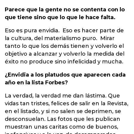
Parece que la gente no se contenta con lo
que tiene sino que lo que le hace falta.
Eso es pura envidia. Eso es hacer parte de
la cultura, del materialismo puro. Mirar
tanto lo que los demás tienen y volverlo el
objetivo a alcanzar y volverlo la medida del
éxito no produce sino infelicidad y mucha.
¿Envidia a los platudos que aparecen cada
año en la lista Forbes?
La verdad, la verdad me dan lástima. Que
vidas tan tristes, felices de salir en la Revista,
en el listado, y si no salen se deprimen, se
desconsuelan. Las fotos que les publican
muestran unas caritas como de buenos,