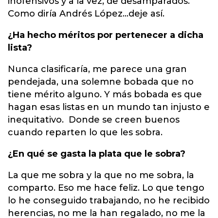
inofensivos y a la vez, de desamparados.
Como diría Andrés López…deje así.
¿Ha hecho méritos por pertenecer a dicha
lista?
Nunca clasificaría, me parece una gran
pendejada, una solemne bobada que no
tiene mérito alguno. Y más bobada es que
hagan esas listas en un mundo tan injusto e
inequitativo. Donde se creen buenos
cuando reparten lo que les sobra.
¿En qué se gasta la plata que le sobra?
La que me sobra y la que no me sobra, la
comparto. Eso me hace feliz. Lo que tengo
lo he conseguido trabajando, no he recibido
herencias, no me la han regalado, no me la