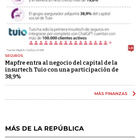
SEGUROS
Mapfre entra al negocio del capital de la
insurtech Tuio con una participación de
38,9%
MÁS FINANZAS
MÁS DE LA REPÚBLICA