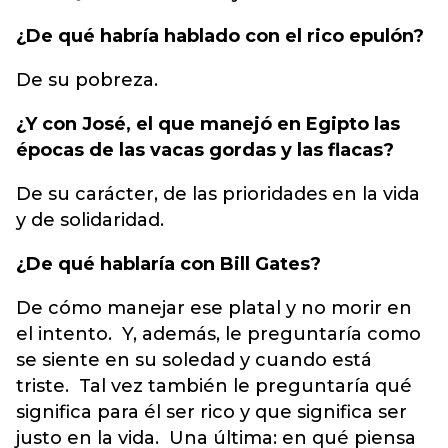
¿De qué habría hablado con el rico epulón?
De su pobreza.
¿Y con José, el que manejó en Egipto las
épocas de las vacas gordas y las flacas?
De su carácter, de las prioridades en la vida
y de solidaridad.
¿De qué hablaría con Bill Gates?
De cómo manejar ese platal y no morir en
el intento. Y, además, le preguntaría como
se siente en su soledad y cuando está
triste. Tal vez también le preguntaría qué
significa para él ser rico y que significa ser
justo en la vida. Una última: en qué piensa