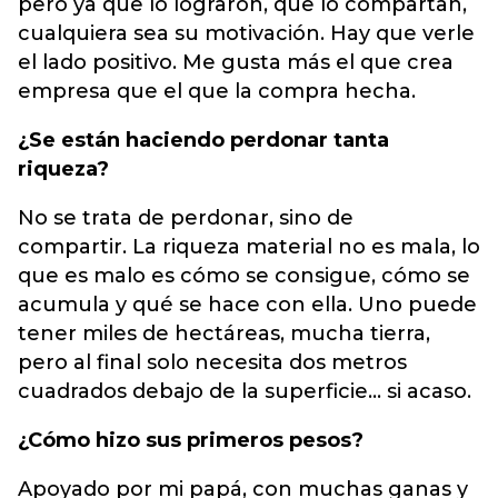
pero ya que lo lograron, que lo compartan,
cualquiera sea su motivación. Hay que verle
el lado positivo. Me gusta más el que crea
empresa que el que la compra hecha.
¿Se están haciendo perdonar tanta
riqueza?
No se trata de perdonar, sino de
compartir. La riqueza material no es mala, lo
que es malo es cómo se consigue, cómo se
acumula y qué se hace con ella. Uno puede
tener miles de hectáreas, mucha tierra,
pero al final solo necesita dos metros
cuadrados debajo de la superficie… si acaso.
¿Cómo hizo sus primeros pesos?
Apoyado por mi papá, con muchas ganas y