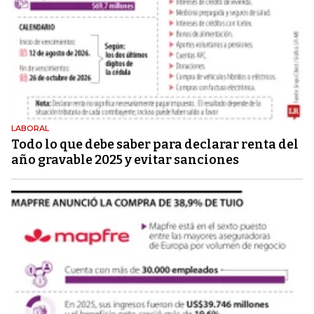
LABORAL
Todo lo que debe saber para declarar renta del
año gravable 2025 y evitar sanciones