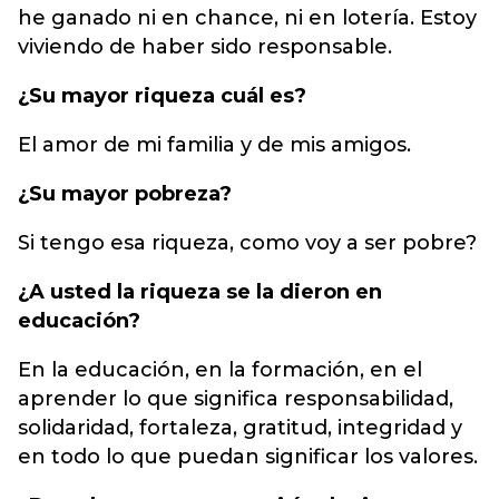
he ganado ni en chance, ni en lotería. Estoy
viviendo de haber sido responsable.
¿Su mayor riqueza cuál es?
El amor de mi familia y de mis amigos.
¿Su mayor pobreza?
Si tengo esa riqueza, como voy a ser pobre?
¿A usted la riqueza se la dieron en
educación?
En la educación, en la formación, en el
aprender lo que significa responsabilidad,
solidaridad, fortaleza, gratitud, integridad y
en todo lo que puedan significar los valores.