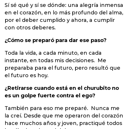
Sí sé qué y sí se dónde: una alegría inmensa
en el corazón, en lo más profundo del alma,
por el deber cumplido y ahora, a cumplir
con otros deberes.
¿Cómo se preparó para dar ese paso?
Toda la vida, a cada minuto, en cada
instante, en todas mis decisiones. Me
preparaba para el futuro, pero resultó que
el futuro es hoy.
¿Retirarse cuando está en el churubito no
es un golpe fuerte contra el ego?
También para eso me preparé. Nunca me
la creí. Desde que me operaron del corazón
hace muchos años y joven, practiqué todos