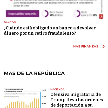
BANCOS
¿Cuándo está obligado un banco a devolver
dinero por un retiro fraudulento?
MÁS FINANZAS
MÁS DE LA REPÚBLICA
HACIENDA
Ofensiva migratoria de
Trump lleva las órdenes
de deportación a su