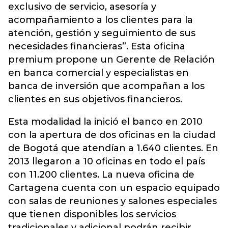
exclusivo de servicio, asesoría y
acompañamiento a los clientes para la
atención, gestión y seguimiento de sus
necesidades financieras”. Esta oficina
premium propone un Gerente de Relación
en banca comercial y especialistas en
banca de inversión que acompañan a los
clientes en sus objetivos financieros.
Esta modalidad la inició el banco en 2010
con la apertura de dos oficinas en la ciudad
de Bogotá que atendían a 1.640 clientes. En
2013 llegaron a 10 oficinas en todo el país
con 11.200 clientes. La nueva oficina de
Cartagena cuenta con un espacio equipado
con salas de reuniones y salones especiales
que tienen disponibles los servicios
tradicionales y adicional podrán recibir