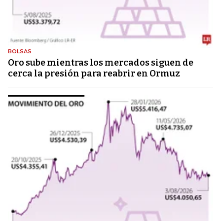
BOLSAS
Oro sube mientras los mercados siguen de
cerca la presión para reabrir en Ormuz