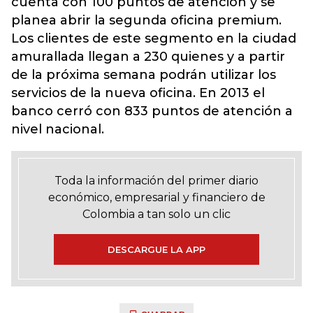
cuenta con 100 puntos de atención y se
planea abrir la segunda oficina premium.
Los clientes de este segmento en la ciudad
amurallada llegan a 230 quienes y a partir
de la próxima semana podrán utilizar los
servicios de la nueva oficina. En 2013 el
banco cerró con 833 puntos de atención a
nivel nacional.
Toda la información del primer diario
económico, empresarial y financiero de
Colombia a tan solo un clic
DESCARGUE LA APP