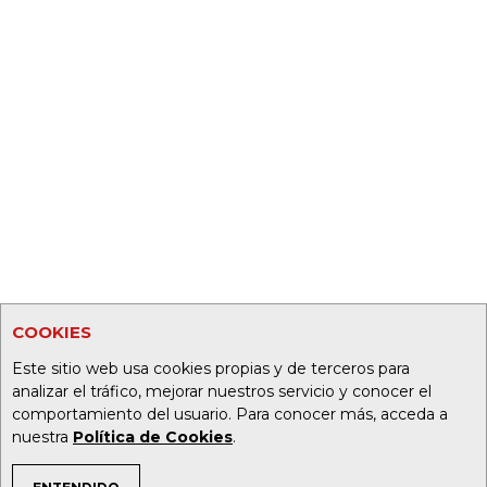
COOKIES
Este sitio web usa cookies propias y de terceros para
analizar el tráfico, mejorar nuestros servicio y conocer el
comportamiento del usuario. Para conocer más, acceda a
nuestra
Política de Cookies
.