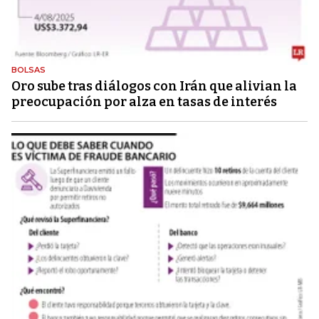
BOLSAS
Oro sube tras diálogos con Irán que alivian la
preocupación por alza en tasas de interés