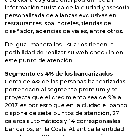
información turística de la ciudad y asesoría
personalizada de alianzas exclusivas en
restaurantes, spa, hoteles, tiendas de
diseñador, agencias de viajes, entre otros.
De igual manera los usuarios tienen la
posibilidad de realizar su web check in en
este punto de atención.
Segmento es 4% de los bancarizados
Cerca de 4% de las personas bancarizadas
pertenecen al segmento premium y se
proyecta que el crecimiento sea de 9% a
2017, es por esto que en la ciudad el banco
dispone de siete puntos de atención, 27
cajeros automáticos y 14 corresponsales
bancarios, en la Costa Atlántica la entidad