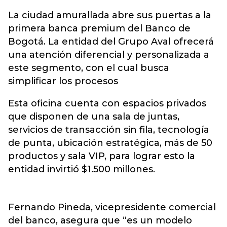
La ciudad amurallada abre sus puertas a la
primera banca premium del Banco de
Bogotá. La entidad del Grupo Aval ofrecerá
una atención diferencial y personalizada a
este segmento, con el cual busca
simplificar los procesos
Esta oficina cuenta con espacios privados
que disponen de una sala de juntas,
servicios de transacción sin fila, tecnología
de punta, ubicación estratégica, más de 50
productos y sala VIP, para lograr esto la
entidad invirtió $1.500 millones.
Fernando Pineda, vicepresidente comercial
del banco, asegura que “es un modelo