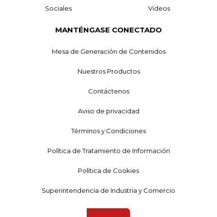
Sociales
Videos
MANTÉNGASE CONECTADO
Mesa de Generación de Contenidos
Nuestros Productos
Contáctenos
Aviso de privacidad
Términos y Condiciones
Política de Tratamiento de Información
Política de Cookies
Superintendencia de Industria y Comercio