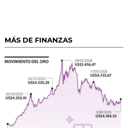
MÁS DE FINANZAS