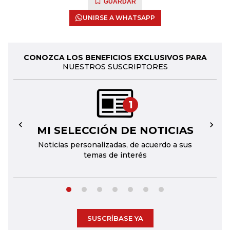
GUARDAR
UNIRSE A WHATSAPP
CONOZCA LOS BENEFICIOS EXCLUSIVOS PARA
NUESTROS SUSCRIPTORES
1
MI SELECCIÓN DE NOTICIAS
←
→
Noticias personalizadas, de acuerdo a sus
temas de interés
SUSCRÍBASE YA