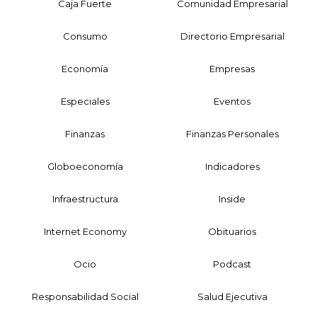
Caja Fuerte
Comunidad Empresarial
Consumo
Directorio Empresarial
Economía
Empresas
Especiales
Eventos
Finanzas
Finanzas Personales
Globoeconomía
Indicadores
Infraestructura
Inside
Internet Economy
Obituarios
Ocio
Podcast
Responsabilidad Social
Salud Ejecutiva