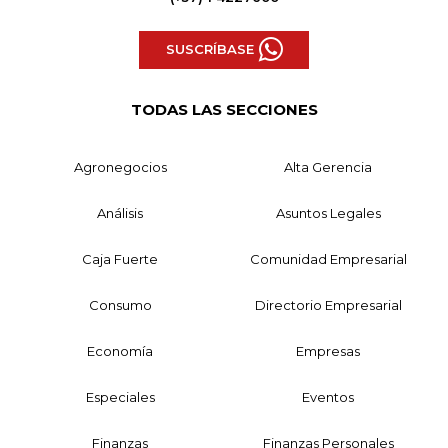
SUSCRÍBASE
TODAS LAS SECCIONES
Agronegocios
Alta Gerencia
Análisis
Asuntos Legales
Caja Fuerte
Comunidad Empresarial
Consumo
Directorio Empresarial
Economía
Empresas
Especiales
Eventos
Finanzas
Finanzas Personales