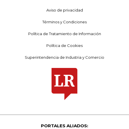
Aviso de privacidad
Términos y Condiciones
Política de Tratamiento de Información
Política de Cookies
Superintendencia de Industria y Comercio
PORTALES ALIADOS: