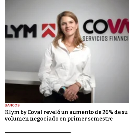
BANCOS
Klym by Coval reveló un aumento de 26% de su
volumen negociado en primer semestre