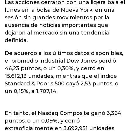
Las acciones cerraron con una ligera baja el
lunes en la bolsa de Nueva York, en una
sesión sin grandes movimientos por la
ausencia de noticias importantes que
dejaron al mercado sin una tendencia
definida.
De acuerdo a los últimos datos disponibles,
el promedio industrial Dow Jones perdió
46,23 puntos, o un 0,30%, y cerró en
15.612,13 unidades, mientras que el índice
Standard & Poor's 500 cayó 2,53 puntos, o
un 0,15%, a 1.707,14.
En tanto, el Nasdaq Composite ganó 3,364
puntos, o un 0,09%, y cerró
extraoficialmente en 3.692,951 unidades