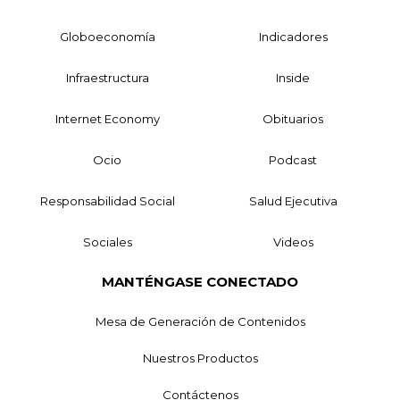
Globoeconomía
Indicadores
Infraestructura
Inside
Internet Economy
Obituarios
Ocio
Podcast
Responsabilidad Social
Salud Ejecutiva
Sociales
Videos
MANTÉNGASE CONECTADO
Mesa de Generación de Contenidos
Nuestros Productos
Contáctenos