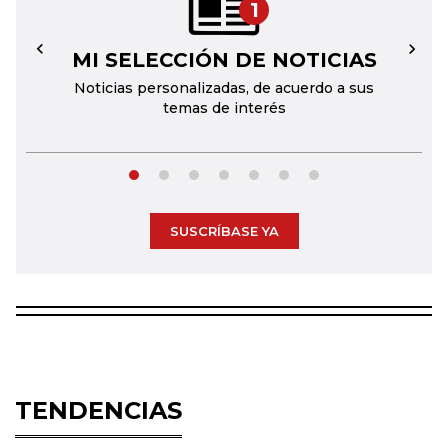
1
MI SELECCIÓN DE NOTICIAS
←
→
Noticias personalizadas, de acuerdo a sus
temas de interés
SUSCRÍBASE YA
TENDENCIAS