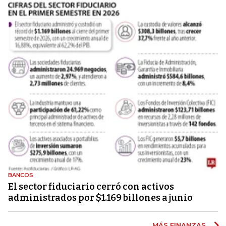
BANCOS
El sector fiduciario cerró con activos
administrados por $1.169 billones a junio
MÁS FINANZAS