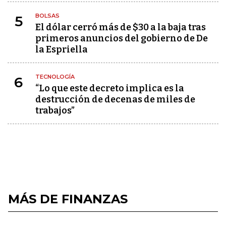
BOLSAS
5
El dólar cerró más de $30 a la baja tras
primeros anuncios del gobierno de De
la Espriella
TECNOLOGÍA
6
“Lo que este decreto implica es la
destrucción de decenas de miles de
trabajos”
MÁS DE FINANZAS