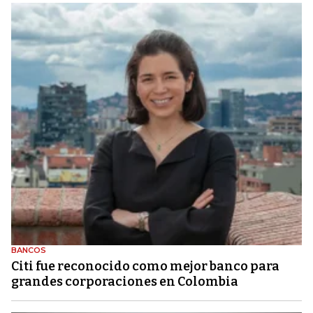
BANCOS
Citi fue reconocido como mejor banco para
grandes corporaciones en Colombia