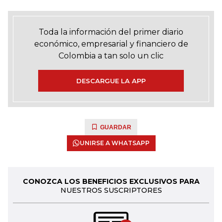
Toda la información del primer diario
económico, empresarial y financiero de
Colombia a tan solo un clic
DESCARGUE LA APP
GUARDAR
UNIRSE A WHATSAPP
CONOZCA LOS BENEFICIOS EXCLUSIVOS PARA
NUESTROS SUSCRIPTORES