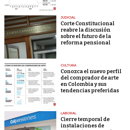
JUDICIAL
Corte Constitucional
reabre la discusión
sobre el futuro de la
reforma pensional
CULTURA
Conozca el nuevo perfil
del comprador de arte
en Colombia y sus
tendencias preferidas
LABORAL
Cierre temporal de
instalaciones de