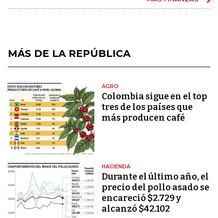
MÁS DE LA REPÚBLICA
AGRO
Colombia sigue en el top
tres de los países que
más producen café
HACIENDA
Durante el último año, el
precio del pollo asado se
encareció $2.729 y
alcanzó $42.102