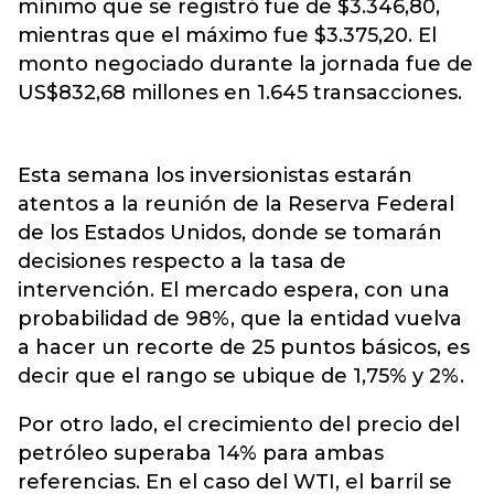
mínimo que se registró fue de $3.346,80,
mientras que el máximo fue $3.375,20. El
monto negociado durante la jornada fue de
US$832,68 millones en 1.645 transacciones.
Esta semana los inversionistas estarán
atentos a la reunión de la Reserva Federal
de los Estados Unidos, donde se tomarán
decisiones respecto a la tasa de
intervención. El mercado espera, con una
probabilidad de 98%, que la entidad vuelva
a hacer un recorte de 25 puntos básicos, es
decir que el rango se ubique de 1,75% y 2%.
Por otro lado, el crecimiento del precio del
petróleo superaba 14% para ambas
referencias. En el caso del WTI, el barril se