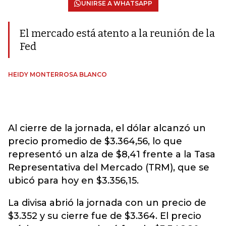
UNIRSE A WHATSAPP
El mercado está atento a la reunión de la
Fed
HEIDY MONTERROSA BLANCO
Al cierre de la jornada, el dólar alcanzó un
precio promedio de $3.364,56, lo que
representó un alza de $8,41 frente a la Tasa
Representativa del Mercado (TRM), que se
ubicó para hoy en $3.356,15.
La divisa abrió la jornada con un precio de
$3.352 y su cierre fue de $3.364. El precio