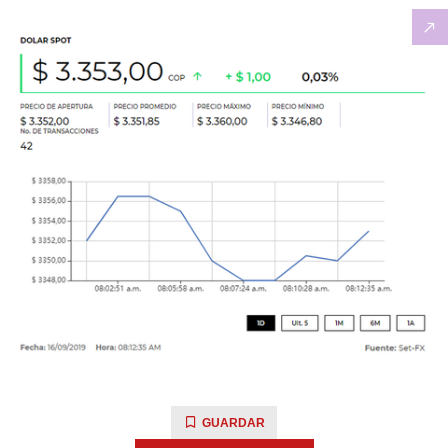
GUARDAR