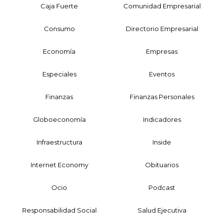
Caja Fuerte
Comunidad Empresarial
Consumo
Directorio Empresarial
Economía
Empresas
Especiales
Eventos
Finanzas
Finanzas Personales
Globoeconomía
Indicadores
Infraestructura
Inside
Internet Economy
Obituarios
Ocio
Podcast
Responsabilidad Social
Salud Ejecutiva