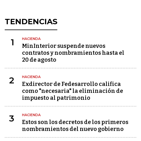
TENDENCIAS
HACIENDA
1
MinInterior suspende nuevos
contratos y nombramientos hasta el
20 de agosto
HACIENDA
2
Exdirector de Fedesarrollo califica
como "necesaria" la eliminación de
impuesto al patrimonio
HACIENDA
3
Estos son los decretos de los primeros
nombramientos del nuevo gobierno