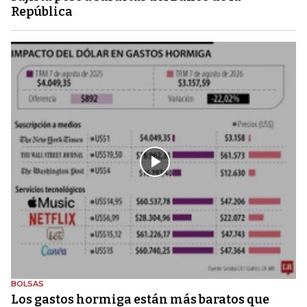
República
BOLSAS
Los gastos hormiga están más baratos que