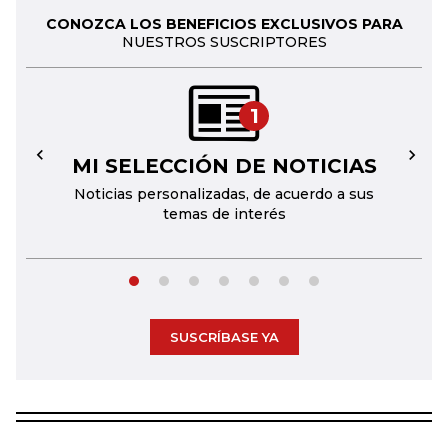
CONOZCA LOS BENEFICIOS EXCLUSIVOS PARA
NUESTROS SUSCRIPTORES
1
MI SELECCIÓN DE NOTICIAS
←
→
Noticias personalizadas, de acuerdo a sus
temas de interés
SUSCRÍBASE YA