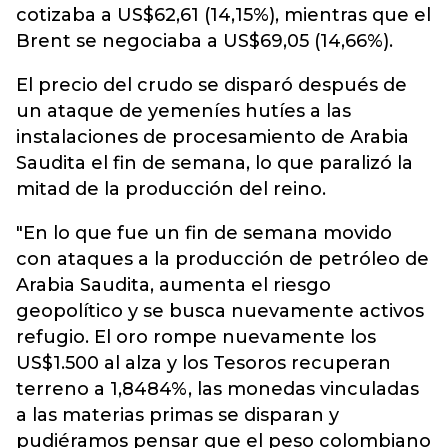
cotizaba a US$62,61 (14,15%), mientras que el
Brent se negociaba a US$69,05 (14,66%).
El precio del crudo se disparó después de
un ataque de yemeníes hutíes a las
instalaciones de procesamiento de Arabia
Saudita el fin de semana, lo que paralizó la
mitad de la producción del reino.
"En lo que fue un fin de semana movido
con ataques a la producción de petróleo de
Arabia Saudita, aumenta el riesgo
geopolítico y se busca nuevamente activos
refugio. El oro rompe nuevamente los
US$1.500 al alza y los Tesoros recuperan
terreno a 1,8484%, las monedas vinculadas
a las materias primas se disparan y
pudiéramos pensar que el peso colombiano