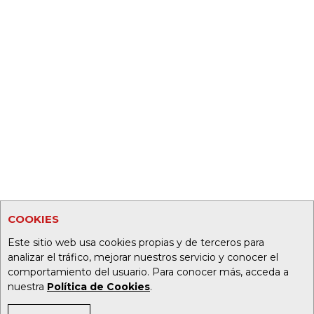
COOKIES
Este sitio web usa cookies propias y de terceros para
analizar el tráfico, mejorar nuestros servicio y conocer el
comportamiento del usuario. Para conocer más, acceda a
nuestra
Política de Cookies
.