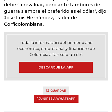
debería revaluar, pero ante tambores de
guerra siempre el preferido es el dólar", dijo
José Luis Hernández, trader de
Corficolombiana.
Toda la información del primer diario
económico, empresarial y financiero de
Colombia a tan solo un clic
DESCARGUE LA APP
GUARDAR
UNIRSE A WHATSAPP