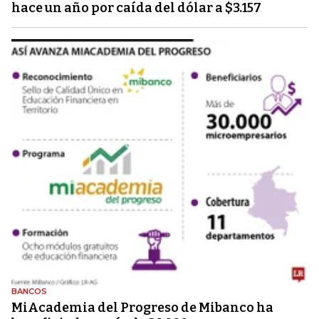
hace un año por caída del dólar a $3.157
BANCOS
MiAcademia del Progreso de Mibanco ha