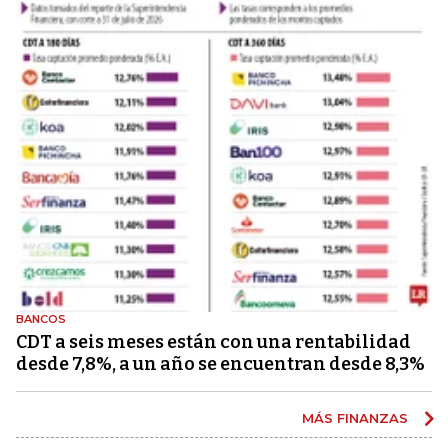
BANCOS
CDT a seis meses están con una rentabilidad
desde 7,8%, a un año se encuentran desde 8,3%
MÁS FINANZAS