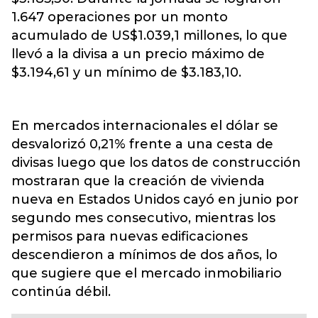
1.647 operaciones por un monto
acumulado de US$1.039,1 millones, lo que
llevó a la divisa a un precio máximo de
$3.194,61 y un mínimo de $3.183,10.
En mercados internacionales el dólar se
desvalorizó 0,21% frente a una cesta de
divisas luego que los datos de construcción
mostraran que la creación de vivienda
nueva en Estados Unidos cayó en junio por
segundo mes consecutivo, mientras los
permisos para nuevas edificaciones
descendieron a mínimos de dos años, lo
que sugiere que el mercado inmobiliario
continúa débil.