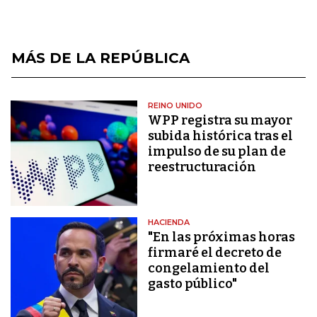
MÁS DE LA REPÚBLICA
REINO UNIDO
WPP registra su mayor
subida histórica tras el
impulso de su plan de
reestructuración
HACIENDA
"En las próximas horas
firmaré el decreto de
congelamiento del
gasto público"