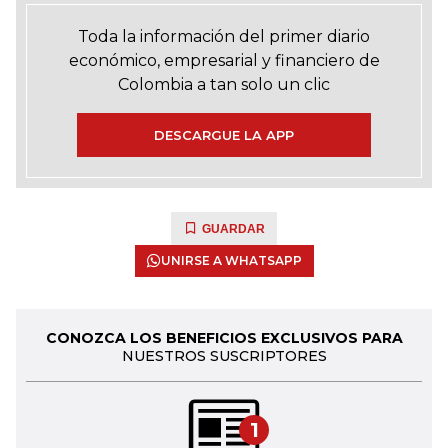
Toda la información del primer diario
económico, empresarial y financiero de
Colombia a tan solo un clic
DESCARGUE LA APP
GUARDAR
UNIRSE A WHATSAPP
CONOZCA LOS BENEFICIOS EXCLUSIVOS PARA
NUESTROS SUSCRIPTORES
1