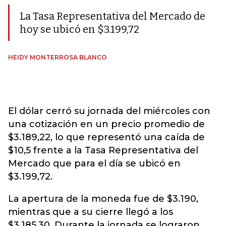
La Tasa Representativa del Mercado de
hoy se ubicó en $3.199,72
HEIDY MONTERROSA BLANCO
El dólar cerró su jornada del miércoles con
una cotización en un precio promedio de
$3.189,22, lo que representó una caída de
$10,5 frente a la Tasa Representativa del
Mercado que para el día se ubicó en
$3.199,72.
La apertura de la moneda fue de $3.190,
mientras que a su cierre llegó a los
$3.185,30. Durante la jornada se lograron