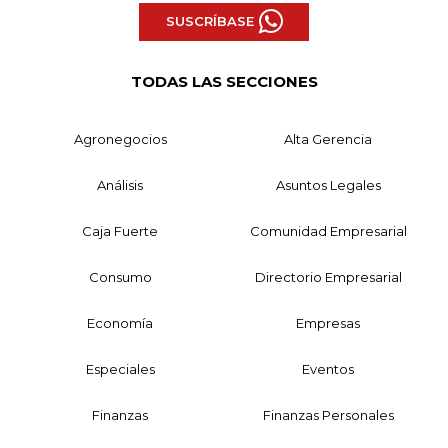
SUSCRÍBASE
TODAS LAS SECCIONES
Agronegocios
Alta Gerencia
Análisis
Asuntos Legales
Caja Fuerte
Comunidad Empresarial
Consumo
Directorio Empresarial
Economía
Empresas
Especiales
Eventos
Finanzas
Finanzas Personales