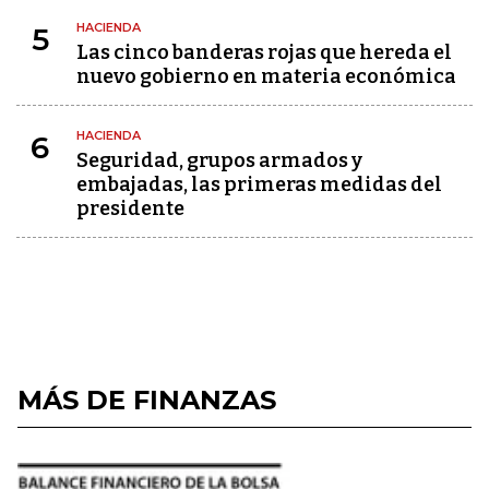
HACIENDA
5
Las cinco banderas rojas que hereda el
nuevo gobierno en materia económica
HACIENDA
6
Seguridad, grupos armados y
embajadas, las primeras medidas del
presidente
MÁS DE FINANZAS