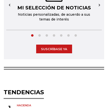
MI SELECCIÓN DE NOTICIAS
←
→
Noticias personalizadas, de acuerdo a sus
temas de interés
SUSCRÍBASE YA
TENDENCIAS
HACIENDA