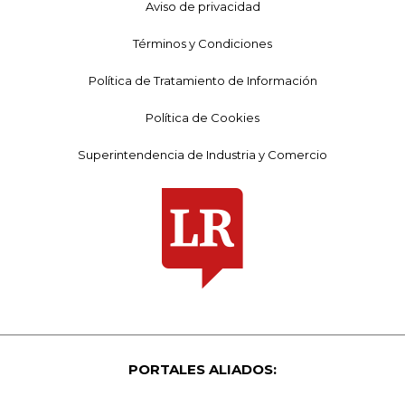
Aviso de privacidad
Términos y Condiciones
Política de Tratamiento de Información
Política de Cookies
Superintendencia de Industria y Comercio
PORTALES ALIADOS: