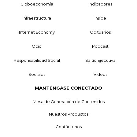
Globoeconomía
Indicadores
Infraestructura
Inside
Internet Economy
Obituarios
Ocio
Podcast
Responsabilidad Social
Salud Ejecutiva
Sociales
Videos
MANTÉNGASE CONECTADO
Mesa de Generación de Contenidos
Nuestros Productos
Contáctenos