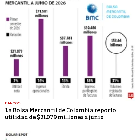
BANCOS
La Bolsa Mercantil de Colombia reportó
utilidad de $21.079 millones a junio