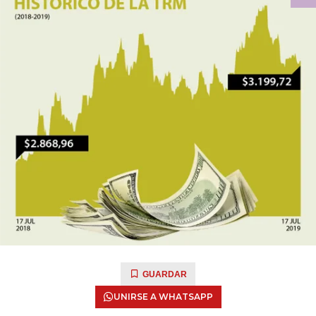
GUARDAR
UNIRSE A WHATSAPP