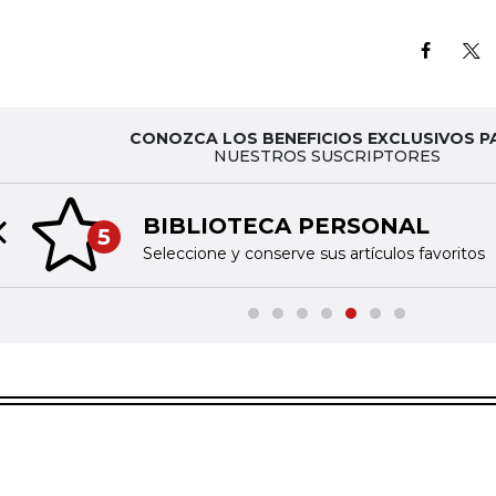
CONOZCA LOS BENEFICIOS EXCLUSIVOS P
NUESTROS SUSCRIPTORES
BIBLIOTECA PERSONAL
5
Previous slide
Seleccione y conserve sus artículos favoritos