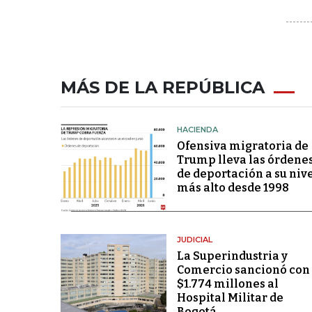
MÁS DE LA REPÚBLICA
HACIENDA
Ofensiva migratoria de
Trump lleva las órdene
de deportación a su niv
más alto desde 1998
JUDICIAL
La Superindustria y
Comercio sancionó con
$1.774 millones al
Hospital Militar de
Bogotá