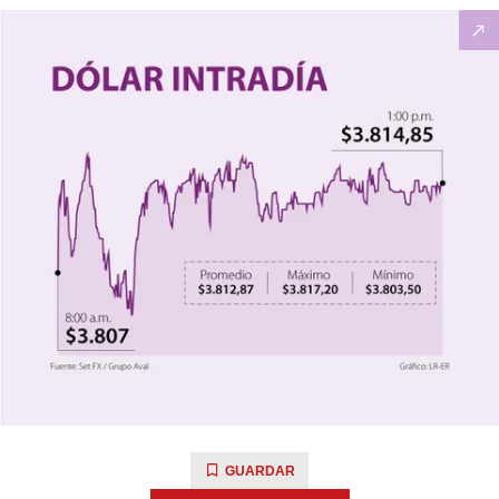
GUARDAR