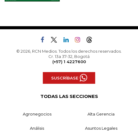
© 2026, RCN Medios. Todos los derechos reservados.
Cr. 13a 37-32, Bogotá
(+57) 1 4227600
SUSCRÍBASE
TODAS LAS SECCIONES
Agronegocios
Alta Gerencia
Análisis
Asuntos Legales