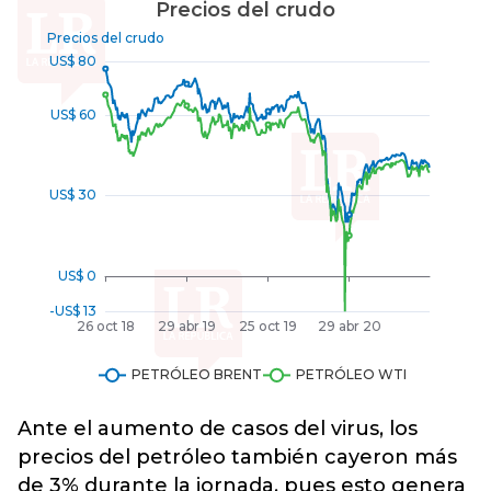
Ante el aumento de casos del virus, los
precios del petróleo también cayeron más
de 3% durante la jornada, pues esto genera