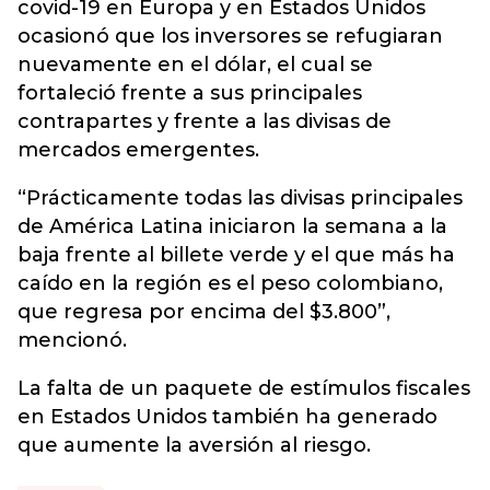
covid-19 en Europa y en Estados Unidos
ocasionó que los inversores se refugiaran
nuevamente en el dólar, el cual se
fortaleció frente a sus principales
contrapartes y frente a las divisas de
mercados emergentes.
“Prácticamente todas las divisas principales
de América Latina iniciaron la semana a la
baja frente al billete verde y el que más ha
caído en la región es el peso colombiano,
que regresa por encima del $3.800”,
mencionó.
La falta de un paquete de estímulos fiscales
en Estados Unidos también ha generado
que aumente la aversión al riesgo.