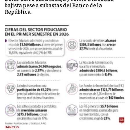
bajista pese a subastas del Banco de la
República
BANCOS