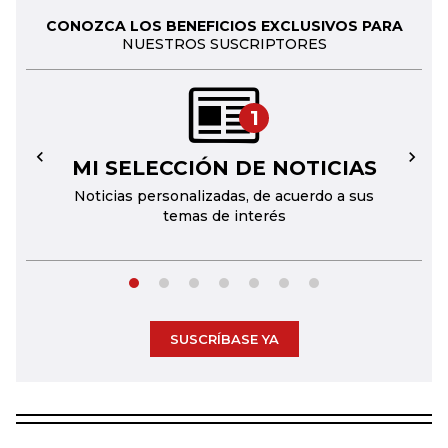
CONOZCA LOS BENEFICIOS EXCLUSIVOS PARA
NUESTROS SUSCRIPTORES
1
MI SELECCIÓN DE NOTICIAS
←
→
Noticias personalizadas, de acuerdo a sus
temas de interés
SUSCRÍBASE YA