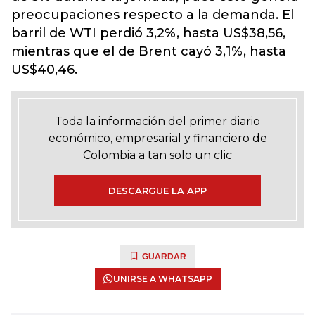
preocupaciones respecto a la demanda. El
barril de WTI perdió 3,2%, hasta US$38,56,
mientras que el de Brent cayó 3,1%, hasta
US$40,46.
Toda la información del primer diario
económico, empresarial y financiero de
Colombia a tan solo un clic
DESCARGUE LA APP
GUARDAR
UNIRSE A WHATSAPP