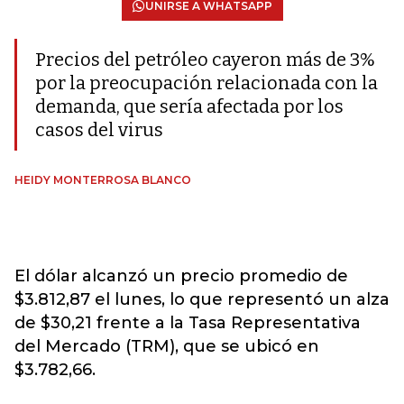
UNIRSE A WHATSAPP
Precios del petróleo cayeron más de 3%
por la preocupación relacionada con la
demanda, que sería afectada por los
casos del virus
HEIDY MONTERROSA BLANCO
El dólar alcanzó un precio promedio de
$3.812,87 el lunes, lo que representó un alza
de $30,21 frente a la Tasa Representativa
del Mercado (TRM), que se ubicó en
$3.782,66.