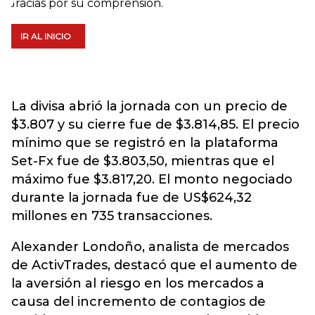
La divisa abrió la jornada con un precio de
$3.807 y su cierre fue de $3.814,85. El precio
mínimo que se registró en la plataforma
Set-Fx fue de $3.803,50, mientras que el
máximo fue $3.817,20. El monto negociado
durante la jornada fue de US$624,32
millones en 735 transacciones.
Alexander Londoño, analista de mercados
de ActivTrades, destacó que el aumento de
la aversión al riesgo en los mercados a
causa del incremento de contagios de