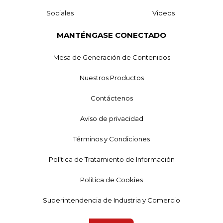
Sociales
Videos
MANTÉNGASE CONECTADO
Mesa de Generación de Contenidos
Nuestros Productos
Contáctenos
Aviso de privacidad
Términos y Condiciones
Política de Tratamiento de Información
Política de Cookies
Superintendencia de Industria y Comercio