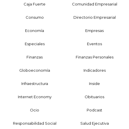
Caja Fuerte
Comunidad Empresarial
Consumo
Directorio Empresarial
Economía
Empresas
Especiales
Eventos
Finanzas
Finanzas Personales
Globoeconomía
Indicadores
Infraestructura
Inside
Internet Economy
Obituarios
Ocio
Podcast
Responsabilidad Social
Salud Ejecutiva