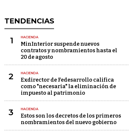
TENDENCIAS
HACIENDA
1
MinInterior suspende nuevos
contratos y nombramientos hasta el
20 de agosto
HACIENDA
2
Exdirector de Fedesarrollo califica
como "necesaria" la eliminación de
impuesto al patrimonio
HACIENDA
3
Estos son los decretos de los primeros
nombramientos del nuevo gobierno