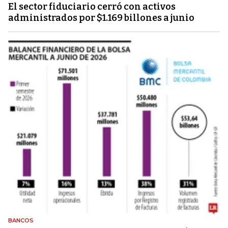
El sector fiduciario cerró con activos
administrados por $1.169 billones a junio
BANCOS