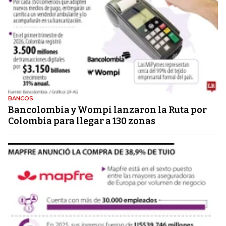
BANCOS
Bancolombia y Wompi lanzaron la Ruta por
Colombia para llegar a 130 zonas