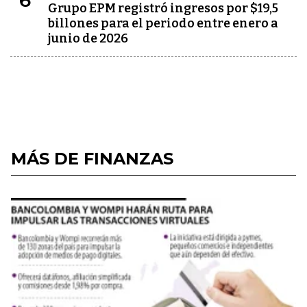
6
Grupo EPM registró ingresos por $19,5
billones para el periodo entre enero a
junio de 2026
MÁS DE FINANZAS