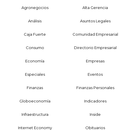
Agronegocios
Alta Gerencia
Análisis
Asuntos Legales
Caja Fuerte
Comunidad Empresarial
Consumo
Directorio Empresarial
Economía
Empresas
Especiales
Eventos
Finanzas
Finanzas Personales
Globoeconomía
Indicadores
Infraestructura
Inside
Internet Economy
Obituarios