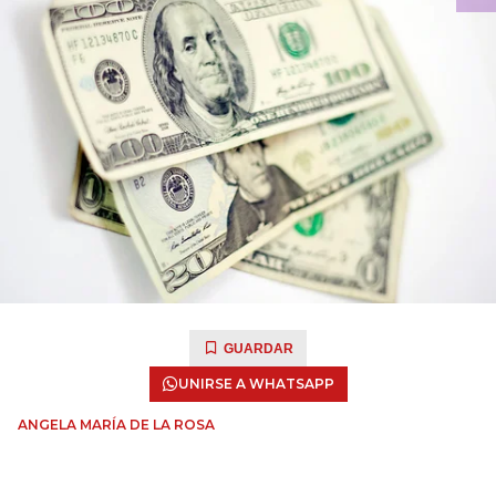
GUARDAR
UNIRSE A WHATSAPP
ANGELA MARÍA DE LA ROSA