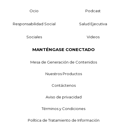
Ocio
Podcast
Responsabilidad Social
Salud Ejecutiva
Sociales
Videos
MANTÉNGASE CONECTADO
Mesa de Generación de Contenidos
Nuestros Productos
Contáctenos
Aviso de privacidad
Términos y Condiciones
Política de Tratamiento de Información