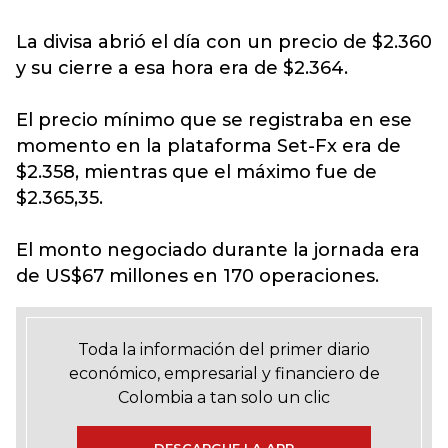
La divisa abrió el día con un precio de $2.360
y su cierre a esa hora era de $2.364.
El precio mínimo que se registraba en ese
momento en la plataforma Set-Fx era de
$2.358, mientras que el máximo fue de
$2.365,35.
El monto negociado durante la jornada era
de US$67 millones en 170 operaciones.
Toda la información del primer diario
económico, empresarial y financiero de
Colombia a tan solo un clic