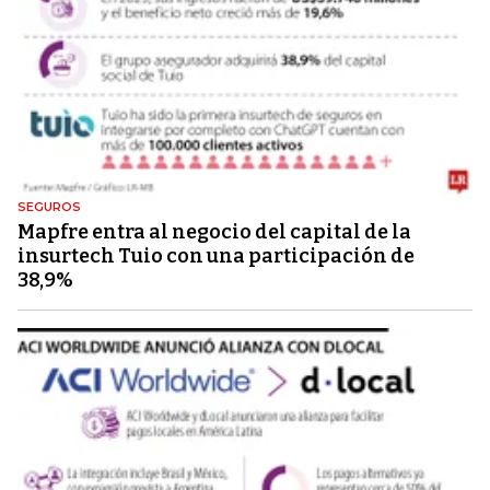
SEGUROS
Mapfre entra al negocio del capital de la
insurtech Tuio con una participación de
38,9%