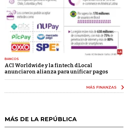
BANCOS
ACI Worldwide y la fintech dLocal
anunciaron alianza para unificar pagos
MÁS FINANZAS
MÁS DE LA REPÚBLICA