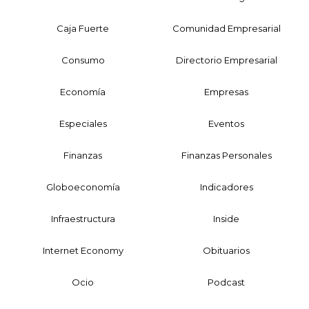
Caja Fuerte
Comunidad Empresarial
Consumo
Directorio Empresarial
Economía
Empresas
Especiales
Eventos
Finanzas
Finanzas Personales
Globoeconomía
Indicadores
Infraestructura
Inside
Internet Economy
Obituarios
Ocio
Podcast