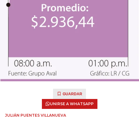
GUARDAR
UNIRSE A WHATSAPP
JULIÁN PUENTES VILLANUEVA