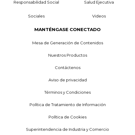
Responsabilidad Social
Salud Ejecutiva
Sociales
Videos
MANTÉNGASE CONECTADO
Mesa de Generación de Contenidos
Nuestros Productos
Contáctenos
Aviso de privacidad
Términos y Condiciones
Política de Tratamiento de Información
Política de Cookies
Superintendencia de Industria y Comercio