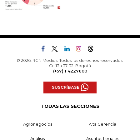
© 2026, RCN Medios. Todos los derechos reservados.
Cr. 13a 37-32, Bogotá
(+57) 1 4227600
SUSCRÍBASE
TODAS LAS SECCIONES
Agronegocios
Alta Gerencia
Análisis
Asuntos Legales