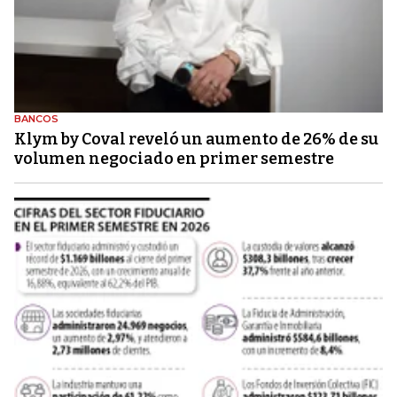
BANCOS
Klym by Coval reveló un aumento de 26% de su
volumen negociado en primer semestre