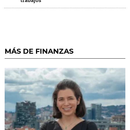
trabajos”
MÁS DE FINANZAS