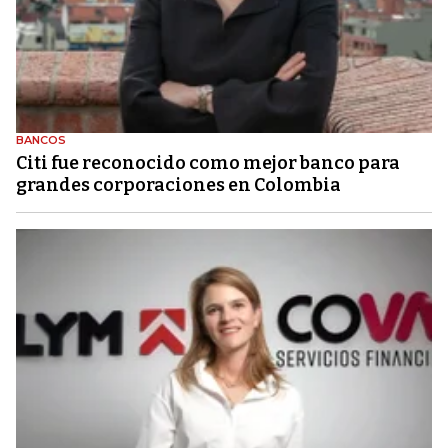
BANCOS
Citi fue reconocido como mejor banco para
grandes corporaciones en Colombia