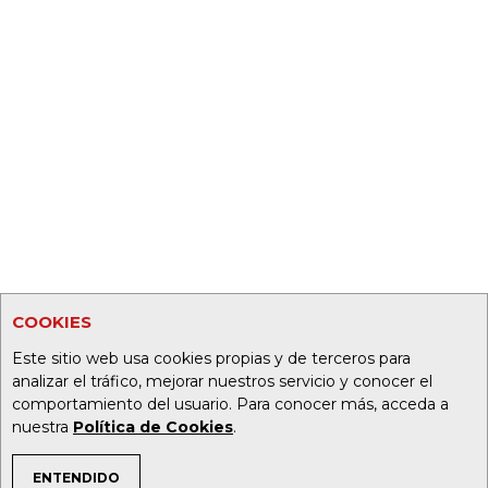
COOKIES
Este sitio web usa cookies propias y de terceros para
analizar el tráfico, mejorar nuestros servicio y conocer el
comportamiento del usuario. Para conocer más, acceda a
nuestra
Política de Cookies
.
ENTENDIDO