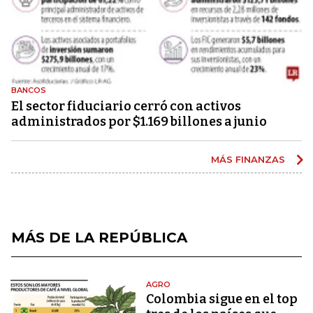
BANCOS
El sector fiduciario cerró con activos
administrados por $1.169 billones a junio
MÁS FINANZAS
MÁS DE LA REPÚBLICA
AGRO
Colombia sigue en el top