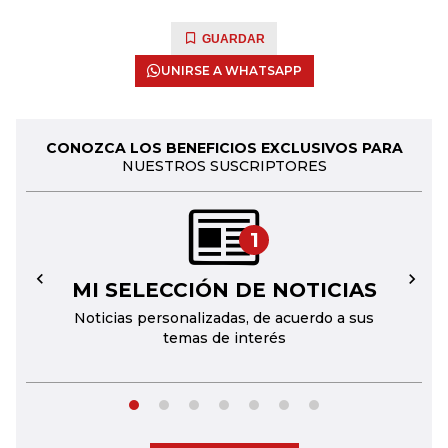
GUARDAR
UNIRSE A WHATSAPP
CONOZCA LOS BENEFICIOS EXCLUSIVOS PARA
NUESTROS SUSCRIPTORES
1
MI SELECCIÓN DE NOTICIAS
←
→
Noticias personalizadas, de acuerdo a sus
temas de interés