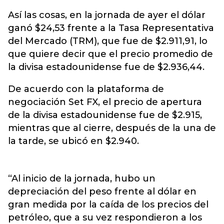
Así las cosas, en la jornada de ayer el dólar
ganó $24,53 frente a la Tasa Representativa
del Mercado (TRM), que fue de $2.911,91, lo
que quiere decir que el precio promedio de
la divisa estadounidense fue de $2.936,44.
De acuerdo con la plataforma de
negociación Set FX, el precio de apertura
de la divisa estadounidense fue de $2.915,
mientras que al cierre, después de la una de
la tarde, se ubicó en $2.940.
“Al inicio de la jornada, hubo un
depreciación del peso frente al dólar en
gran medida por la caída de los precios del
petróleo, que a su vez respondieron a los