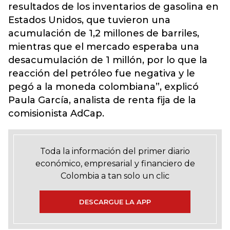
resultados de los inventarios de gasolina en
Estados Unidos, que tuvieron una
acumulación de 1,2 millones de barriles,
mientras que el mercado esperaba una
desacumulación de 1 millón, por lo que la
reacción del petróleo fue negativa y le
pegó a la moneda colombiana”, explicó
Paula García, analista de renta fija de la
comisionista AdCap.
Toda la información del primer diario
económico, empresarial y financiero de
Colombia a tan solo un clic
DESCARGUE LA APP