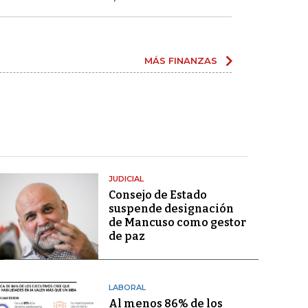
MÁS FINANZAS
JUDICIAL
Consejo de Estado
suspende designación
de Mancuso como gestor
de paz
LABORAL
Al menos 86% de los