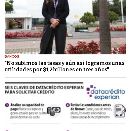
BANCOS
"No subimos las tasas y aún así logramos unas
utilidades por $1,2 billones en tres años"