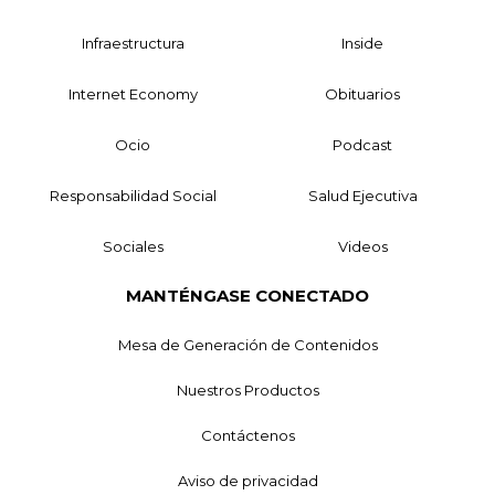
Infraestructura
Inside
Internet Economy
Obituarios
Ocio
Podcast
Responsabilidad Social
Salud Ejecutiva
Sociales
Videos
MANTÉNGASE CONECTADO
Mesa de Generación de Contenidos
Nuestros Productos
Contáctenos
Aviso de privacidad