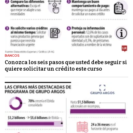
BANCOS
Conozca los seis pasos que usted debe seguir si
quiere solicitar un crédito este curso