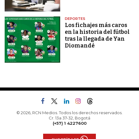
DEPORTES
Los fichajes más caros
en la historia del fútbol
tras la llegada de Yan
Diomandé
© 2026, RCN Medios. Todos los derechos reservados.
Cr. 13a 37-32, Bogotá
(+57) 1 4227600