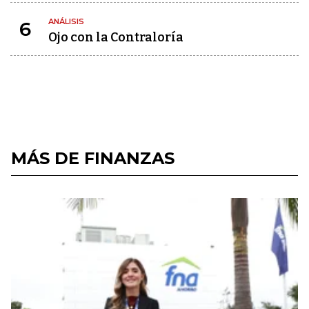
ANÁLISIS
6
Ojo con la Contraloría
MÁS DE FINANZAS