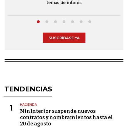
temas de interés
SUSCRÍBASE YA
TENDENCIAS
HACIENDA
1
MinInterior suspende nuevos
contratos y nombramientos hasta el
20 de agosto