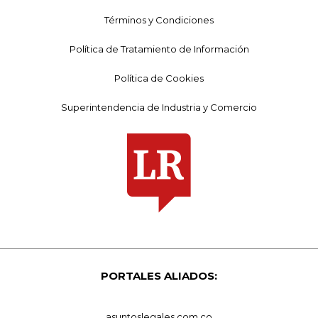
Términos y Condiciones
Política de Tratamiento de Información
Política de Cookies
Superintendencia de Industria y Comercio
PORTALES ALIADOS:
asuntoslegales.com.co