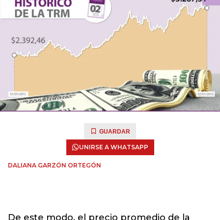
GUARDAR
UNIRSE A WHATSAPP
DALIANA GARZÓN ORTEGÓN
De este modo, el precio promedio de la