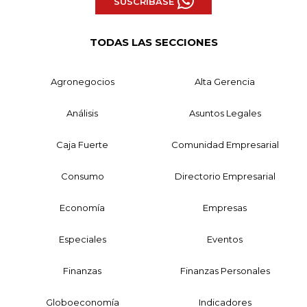
SUSCRÍBASE
TODAS LAS SECCIONES
Agronegocios
Alta Gerencia
Análisis
Asuntos Legales
Caja Fuerte
Comunidad Empresarial
Consumo
Directorio Empresarial
Economía
Empresas
Especiales
Eventos
Finanzas
Finanzas Personales
Globoeconomía
Indicadores