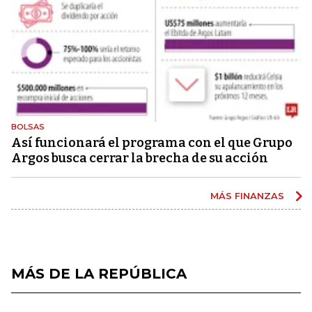
BOLSAS
Así funcionará el programa con el que Grupo
Argos busca cerrar la brecha de su acción
MÁS FINANZAS
MÁS DE LA REPÚBLICA