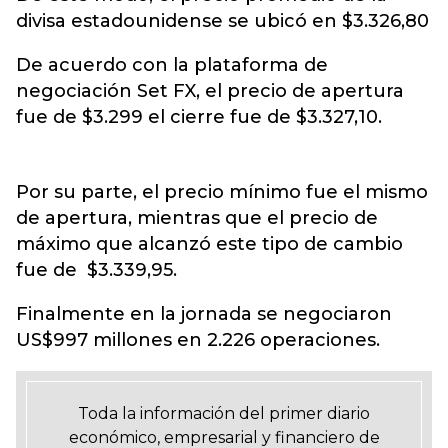
divisa estadounidense se ubicó en $3.326,80
De acuerdo con la plataforma de
negociación Set FX, el precio de apertura
fue de $3.299 el cierre fue de $3.327,10.
Por su parte, el precio mínimo fue el mismo
de apertura, mientras que el precio de
máximo que alcanzó este tipo de cambio
fue de $3.339,95.
Finalmente en la jornada se negociaron
US$997 millones en 2.226 operaciones.
Toda la información del primer diario
económico, empresarial y financiero de