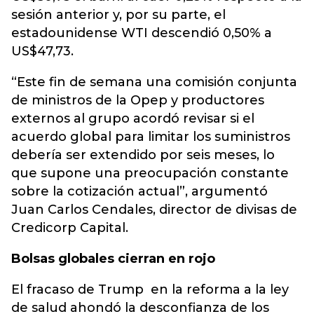
sesión anterior y, por su parte, el
estadounidense WTI descendió 0,50% a
US$47,73.
“Este fin de semana una comisión conjunta
de ministros de la Opep y productores
externos al grupo acordó revisar si el
acuerdo global para limitar los suministros
debería ser extendido por seis meses, lo
que supone una preocupación constante
sobre la cotización actual”, argumentó
Juan Carlos Cendales, director de divisas de
Credicorp Capital.
Bolsas globales cierran en rojo
El fracaso de Trump en la reforma a la ley
de salud ahondó la desconfianza de los