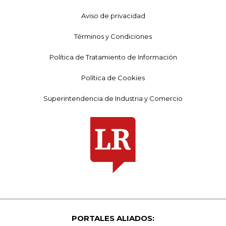
Aviso de privacidad
Términos y Condiciones
Política de Tratamiento de Información
Política de Cookies
Superintendencia de Industria y Comercio
PORTALES ALIADOS: