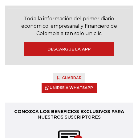
Toda la información del primer diario
económico, empresarial y financiero de
Colombia a tan solo un clic
DESCARGUE LA APP
GUARDAR
UNIRSE A WHATSAPP
CONOZCA LOS BENEFICIOS EXCLUSIVOS PARA
NUESTROS SUSCRIPTORES