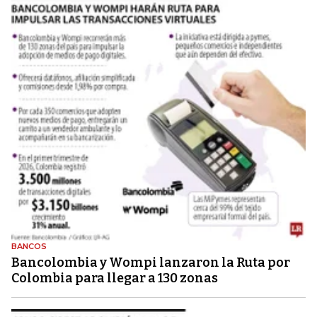
BANCOS
Bancolombia y Wompi lanzaron la Ruta por
Colombia para llegar a 130 zonas