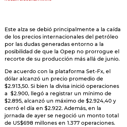
Este alza se debió principalmente a la caída
de los precios internacionales del petróleo
por las dudas generadas entorno a la
posibilidad de que la Opep no prorrogue el
recorte de su producción más allá de junio.
De acuerdo con la plataforma Set-Fx, el
dólar alcanzó un precio promedio de
$2.913,50. Si bien la divisa inició operaciones
a $2.900, llegó a registrar un mínimo de
$2.895, alcanzó un máximo de $2.924,40 y
cerró el día en $2.922. Además, en la
jornada de ayer se negoció un monto total
de US$698 millones en 1.377 operaciones.