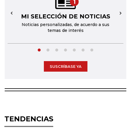
1
MI SELECCIÓN DE NOTICIAS
←
→
Noticias personalizadas, de acuerdo a sus
temas de interés
SUSCRÍBASE YA
TENDENCIAS