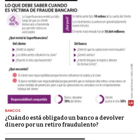
BANCOS
¿Cuándo está obligado un banco a devolver
dinero por un retiro fraudulento?