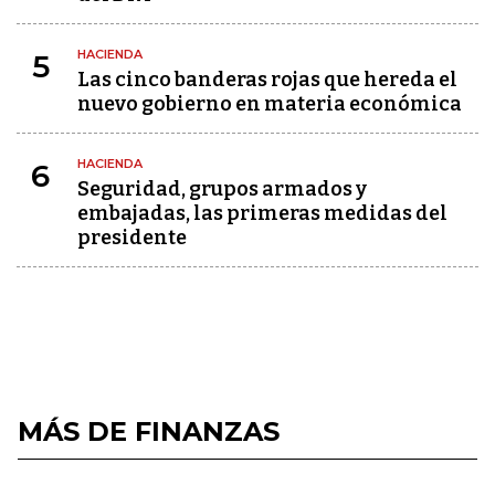
HACIENDA
5
Las cinco banderas rojas que hereda el
nuevo gobierno en materia económica
HACIENDA
6
Seguridad, grupos armados y
embajadas, las primeras medidas del
presidente
MÁS DE FINANZAS