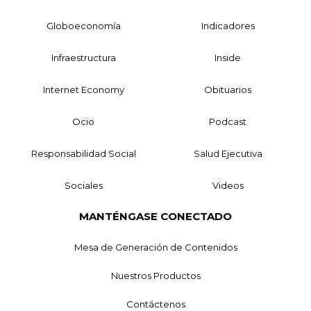
Globoeconomía
Indicadores
Infraestructura
Inside
Internet Economy
Obituarios
Ocio
Podcast
Responsabilidad Social
Salud Ejecutiva
Sociales
Videos
MANTÉNGASE CONECTADO
Mesa de Generación de Contenidos
Nuestros Productos
Contáctenos