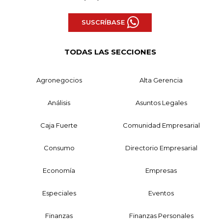
SUSCRÍBASE
TODAS LAS SECCIONES
Agronegocios
Alta Gerencia
Análisis
Asuntos Legales
Caja Fuerte
Comunidad Empresarial
Consumo
Directorio Empresarial
Economía
Empresas
Especiales
Eventos
Finanzas
Finanzas Personales