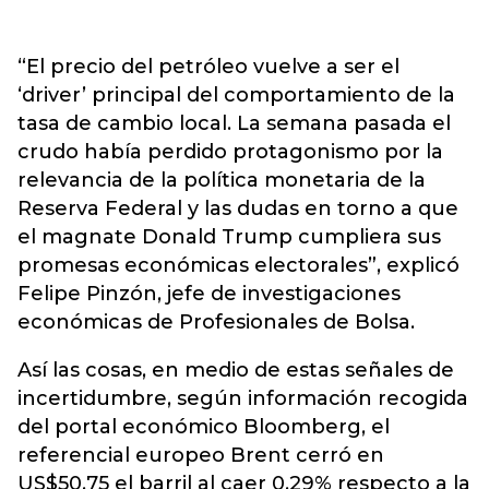
“El precio del petróleo vuelve a ser el
‘driver’ principal del comportamiento de la
tasa de cambio local. La semana pasada el
crudo había perdido protagonismo por la
relevancia de la política monetaria de la
Reserva Federal y las dudas en torno a que
el magnate Donald Trump cumpliera sus
promesas económicas electorales”, explicó
Felipe Pinzón, jefe de investigaciones
económicas de Profesionales de Bolsa.
Así las cosas, en medio de estas señales de
incertidumbre, según información recogida
del portal económico Bloomberg, el
referencial europeo Brent cerró en
US$50,75 el barril al caer 0,29% respecto a la