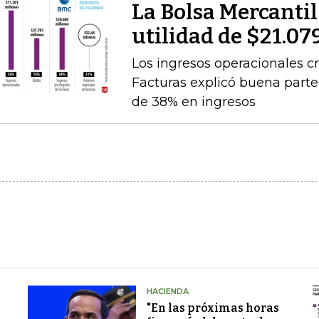
La Bolsa Mercanti
utilidad de $21.07
Los ingresos operacionales cr
Facturas explicó buena par
de 38% en ingresos
HACIENDA
"En las próximas horas