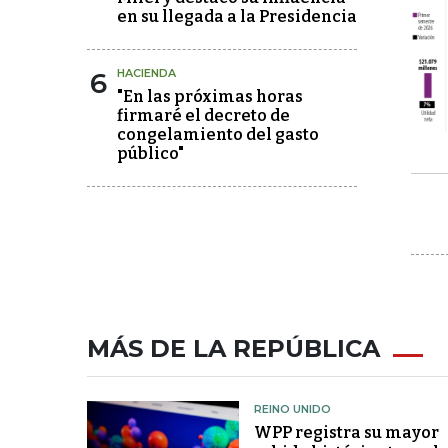
en su llegada a la Presidencia
6
HACIENDA
"En las próximas horas
firmaré el decreto de
congelamiento del gasto
público"
MÁS DE LA REPÚBLICA
REINO UNIDO
WPP registra su mayor