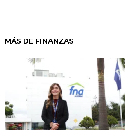
MÁS DE FINANZAS