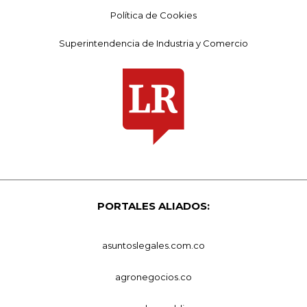
Política de Cookies
Superintendencia de Industria y Comercio
PORTALES ALIADOS:
asuntoslegales.com.co
agronegocios.co