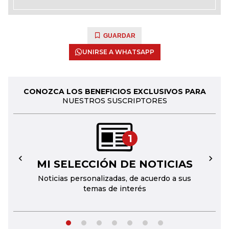
GUARDAR
UNIRSE A WHATSAPP
CONOZCA LOS BENEFICIOS EXCLUSIVOS PARA
NUESTROS SUSCRIPTORES
1
MI SELECCIÓN DE NOTICIAS
←
→
Noticias personalizadas, de acuerdo a sus
temas de interés