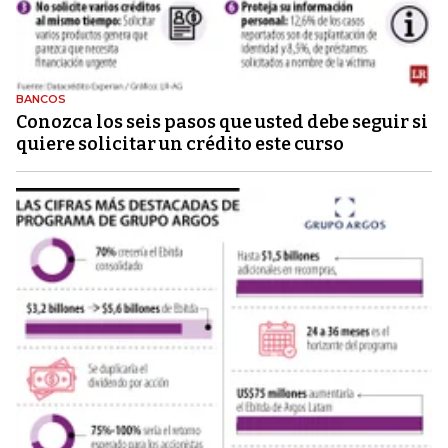
BANCOS
Conozca los seis pasos que usted debe seguir si
quiere solicitar un crédito este curso