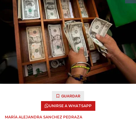
GUARDAR
UNIRSE A WHATSAPP
MARÍA ALEJANDRA SANCHEZ PEDRAZA