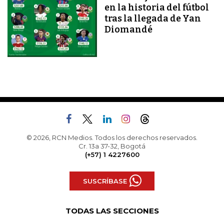
en la historia del fútbol
tras la llegada de Yan
Diomandé
© 2026, RCN Medios. Todos los derechos reservados.
Cr. 13a 37-32, Bogotá
(+57) 1 4227600
SUSCRÍBASE
TODAS LAS SECCIONES