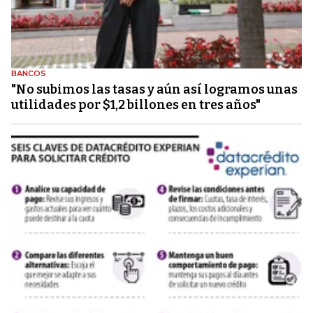
BANCOS
"No subimos las tasas y aún así logramos unas
utilidades por $1,2 billones en tres años"