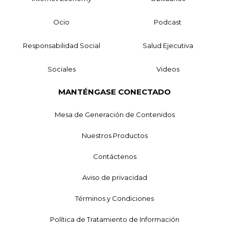
Ocio
Podcast
Responsabilidad Social
Salud Ejecutiva
Sociales
Videos
MANTÉNGASE CONECTADO
Mesa de Generación de Contenidos
Nuestros Productos
Contáctenos
Aviso de privacidad
Términos y Condiciones
Política de Tratamiento de Información