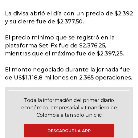
La divisa abrió el día con un precio de $2.392
y su cierre fue de $2.377,50.
El precio mínimo que se registró en la
plataforma Set-Fx fue de $2.376,25,
mientras que el máximo fue de $2.397,25.
El monto negociado durante la jornada fue
de US$1.118,8 millones en 2.365 operaciones.
Toda la información del primer diario
económico, empresarial y financiero de
Colombia a tan solo un clic
DESCARGUE LA APP