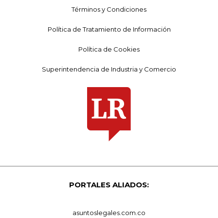
Términos y Condiciones
Política de Tratamiento de Información
Política de Cookies
Superintendencia de Industria y Comercio
PORTALES ALIADOS:
asuntoslegales.com.co