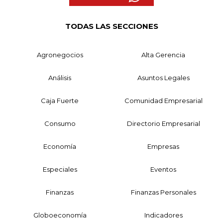
TODAS LAS SECCIONES
Agronegocios
Alta Gerencia
Análisis
Asuntos Legales
Caja Fuerte
Comunidad Empresarial
Consumo
Directorio Empresarial
Economía
Empresas
Especiales
Eventos
Finanzas
Finanzas Personales
Globoeconomía
Indicadores