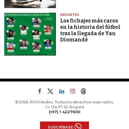
DEPORTES
Los fichajes más caros
en la historia del fútbol
tras la llegada de Yan
Diomandé
© 2026, RCN Medios. Todos los derechos reservados.
Cr. 13a 37-32, Bogotá
(+57) 1 4227600
SUSCRÍBASE