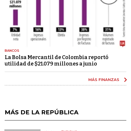
BANCOS
La Bolsa Mercantil de Colombia reportó
utilidad de $21.079 millones a junio
MÁS FINANZAS
MÁS DE LA REPÚBLICA