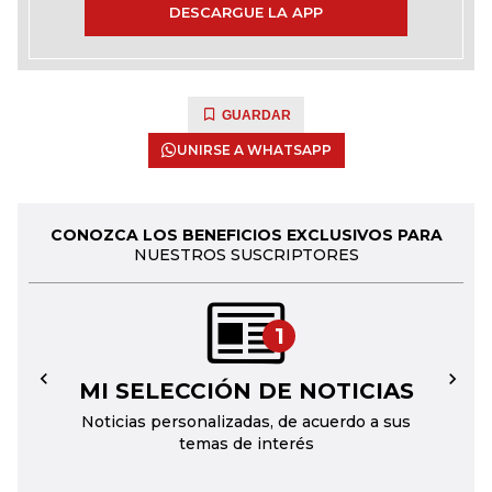
DESCARGUE LA APP
GUARDAR
UNIRSE A WHATSAPP
CONOZCA LOS BENEFICIOS EXCLUSIVOS PARA
NUESTROS SUSCRIPTORES
1
MI SELECCIÓN DE NOTICIAS
←
→
Noticias personalizadas, de acuerdo a sus
temas de interés