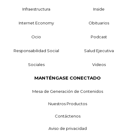
Infraestructura
Inside
Internet Economy
Obituarios
Ocio
Podcast
Responsabilidad Social
Salud Ejecutiva
Sociales
Videos
MANTÉNGASE CONECTADO
Mesa de Generación de Contenidos
Nuestros Productos
Contáctenos
Aviso de privacidad