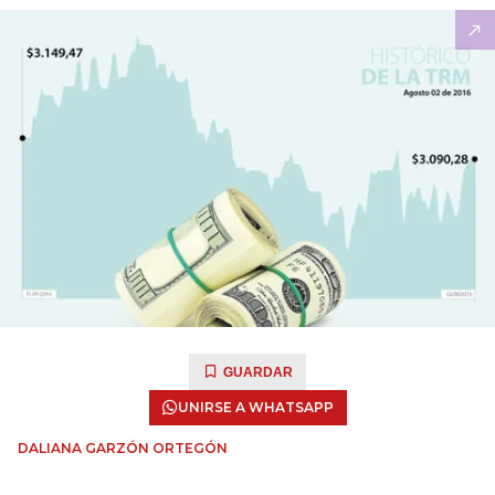
GUARDAR
UNIRSE A WHATSAPP
DALIANA GARZÓN ORTEGÓN