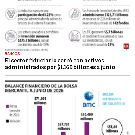
BANCOS
El sector fiduciario cerró con activos
administrados por $1.169 billones a junio