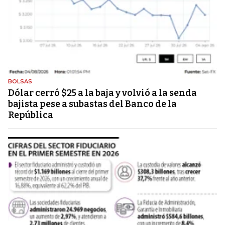
BOLSAS
Dólar cerró $25 a la baja y volvió a la senda
bajista pese a subastas del Banco de la
República