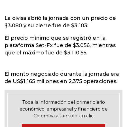
La divisa abrió la jornada con un precio de
$3.080 y su cierre fue de $3.103.
El precio mínimo que se registró en la
plataforma Set-Fx fue de $3.056, mientras
que el máximo fue de $3.110,55.
El monto negociado durante la jornada era
de US$1.165 millones en 2.375 operaciones.
Toda la información del primer diario
económico, empresarial y financiero de
Colombia a tan solo un clic