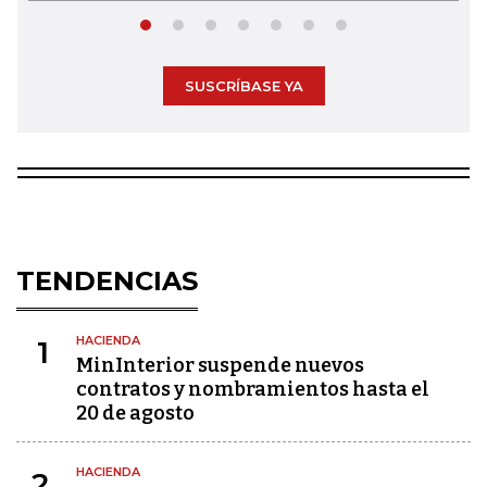
SUSCRÍBASE YA
TENDENCIAS
HACIENDA
1
MinInterior suspende nuevos
contratos y nombramientos hasta el
20 de agosto
HACIENDA
2