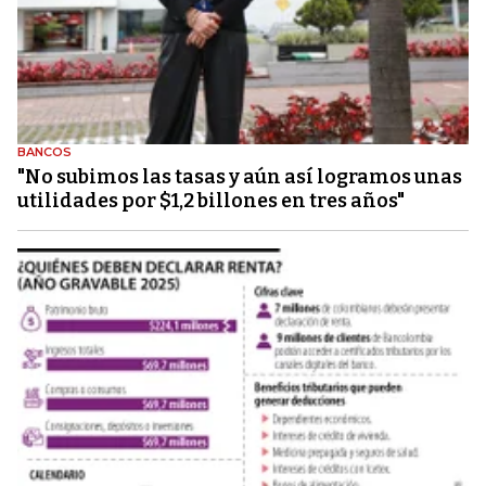
BANCOS
"No subimos las tasas y aún así logramos unas
utilidades por $1,2 billones en tres años"