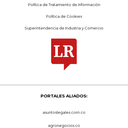
Política de Tratamiento de Información
Política de Cookies
Superintendencia de Industria y Comercio
PORTALES ALIADOS:
asuntoslegales.com.co
agronegocios.co