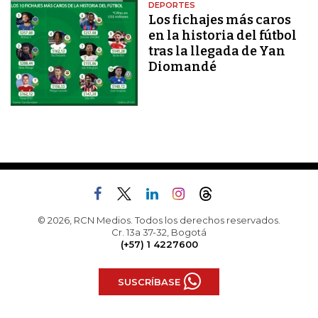
DEPORTES
Los fichajes más caros
en la historia del fútbol
tras la llegada de Yan
Diomandé
© 2026, RCN Medios. Todos los derechos reservados.
Cr. 13a 37-32, Bogotá
(+57) 1 4227600
SUSCRÍBASE