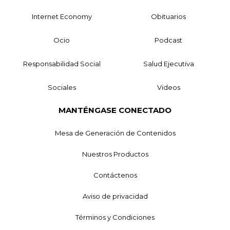
Internet Economy
Obituarios
Ocio
Podcast
Responsabilidad Social
Salud Ejecutiva
Sociales
Videos
MANTÉNGASE CONECTADO
Mesa de Generación de Contenidos
Nuestros Productos
Contáctenos
Aviso de privacidad
Términos y Condiciones