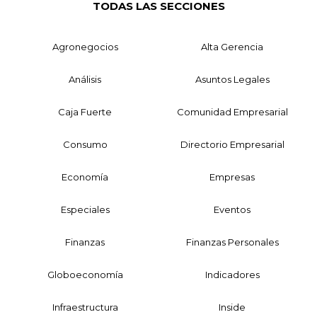
TODAS LAS SECCIONES
Agronegocios
Alta Gerencia
Análisis
Asuntos Legales
Caja Fuerte
Comunidad Empresarial
Consumo
Directorio Empresarial
Economía
Empresas
Especiales
Eventos
Finanzas
Finanzas Personales
Globoeconomía
Indicadores
Infraestructura
Inside