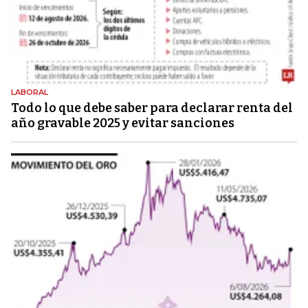
LABORAL
Todo lo que debe saber para declarar renta del
año gravable 2025 y evitar sanciones