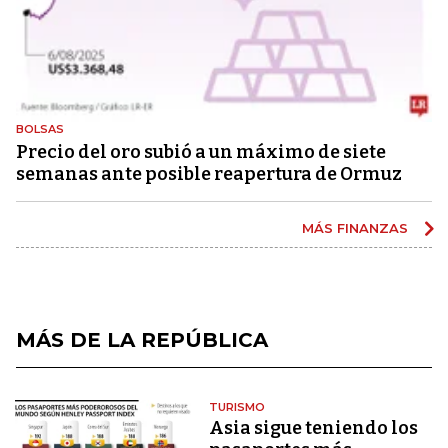
BOLSAS
Precio del oro subió a un máximo de siete
semanas ante posible reapertura de Ormuz
MÁS FINANZAS
MÁS DE LA REPÚBLICA
TURISMO
Asia sigue teniendo los