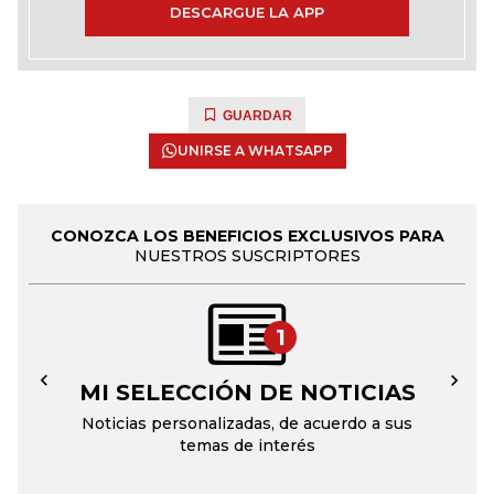
DESCARGUE LA APP
GUARDAR
UNIRSE A WHATSAPP
CONOZCA LOS BENEFICIOS EXCLUSIVOS PARA
NUESTROS SUSCRIPTORES
1
MI SELECCIÓN DE NOTICIAS
←
→
Noticias personalizadas, de acuerdo a sus
temas de interés