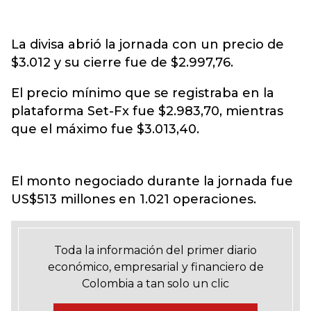
La divisa abrió la jornada con un precio de
$3.012 y su cierre fue de $2.997,76.
El precio mínimo que se registraba en la
plataforma Set-Fx fue $2.983,70, mientras
que el máximo fue $3.013,40.
El monto negociado durante la jornada fue
US$513 millones en 1.021 operaciones.
Toda la información del primer diario
económico, empresarial y financiero de
Colombia a tan solo un clic