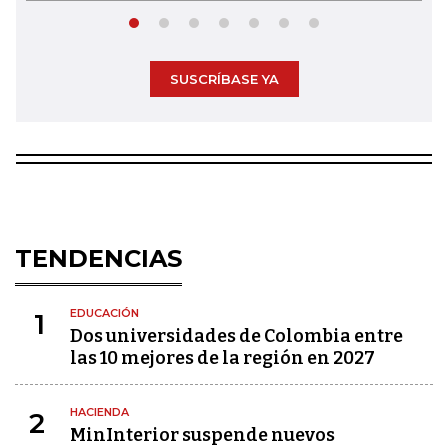
SUSCRÍBASE YA
TENDENCIAS
EDUCACIÓN
1
Dos universidades de Colombia entre
las 10 mejores de la región en 2027
HACIENDA
2
MinInterior suspende nuevos