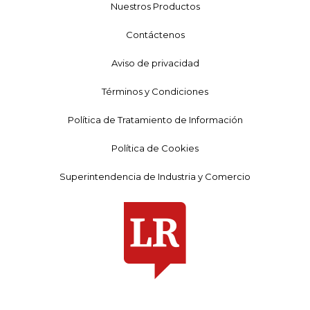
Nuestros Productos
Contáctenos
Aviso de privacidad
Términos y Condiciones
Política de Tratamiento de Información
Política de Cookies
Superintendencia de Industria y Comercio