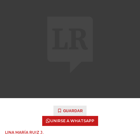
GUARDAR
UNIRSE A WHATSAPP
LINA MARÍA RUIZ J.