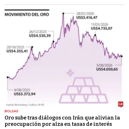
BOLSAS
Oro sube tras diálogos con Irán que alivian la
preocupación por alza en tasas de interés