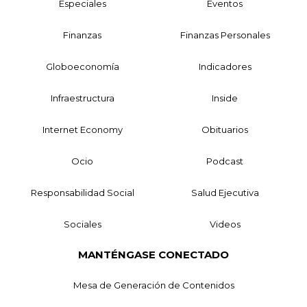
Especiales
Eventos
Finanzas
Finanzas Personales
Globoeconomía
Indicadores
Infraestructura
Inside
Internet Economy
Obituarios
Ocio
Podcast
Responsabilidad Social
Salud Ejecutiva
Sociales
Videos
MANTÉNGASE CONECTADO
Mesa de Generación de Contenidos