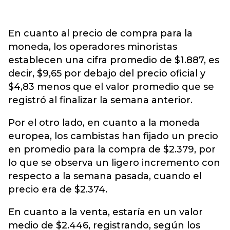
En cuanto al precio de compra para la
moneda, los operadores minoristas
establecen una cifra promedio de $1.887, es
decir, $9,65 por debajo del precio oficial y
$4,83 menos que el valor promedio que se
registró al finalizar la semana anterior.
Por el otro lado, en cuanto a la moneda
europea, los cambistas han fijado un precio
en promedio para la compra de $2.379, por
lo que se observa un ligero incremento con
respecto a la semana pasada, cuando el
precio era de $2.374.
En cuanto a la venta, estaría en un valor
medio de $2.446, registrando, según los