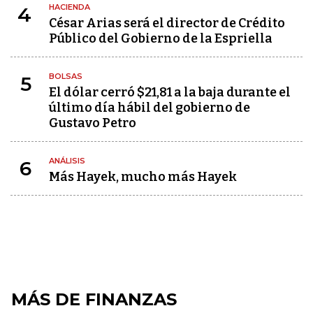
HACIENDA
4
César Arias será el director de Crédito
Público del Gobierno de la Espriella
BOLSAS
5
El dólar cerró $21,81 a la baja durante el
último día hábil del gobierno de
Gustavo Petro
ANÁLISIS
6
Más Hayek, mucho más Hayek
MÁS DE FINANZAS