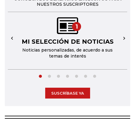
NUESTROS SUSCRIPTORES
1
MI SELECCIÓN DE NOTICIAS
←
→
Noticias personalizadas, de acuerdo a sus
temas de interés
SUSCRÍBASE YA