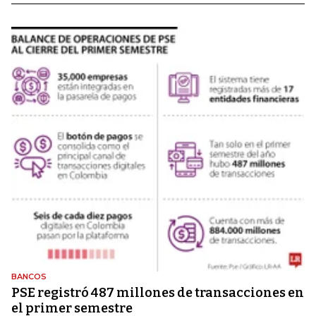
BANCOS
PSE registró 487 millones de transacciones en
el primer semestre