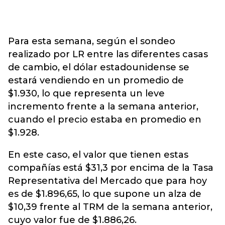
Para esta semana, según el sondeo
realizado por LR entre las diferentes casas
de cambio, el dólar estadounidense se
estará vendiendo en un promedio de
$1.930, lo que representa un leve
incremento frente a la semana anterior,
cuando el precio estaba en promedio en
$1.928.
En este caso, el valor que tienen estas
compañías está $31,3 por encima de la Tasa
Representativa del Mercado que para hoy
es de $1.896,65, lo que supone un alza de
$10,39 frente al TRM de la semana anterior,
cuyo valor fue de $1.886,26.