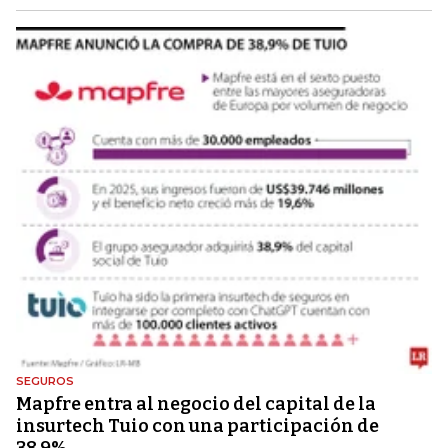
SEGUROS
Mapfre entra al negocio del capital de la
insurtech Tuio con una participación de
38,9%