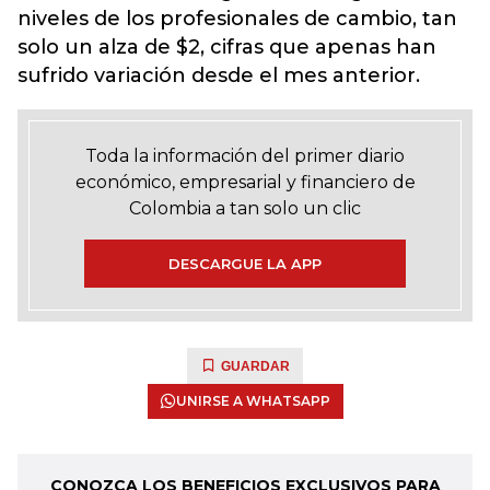
niveles de los profesionales de cambio, tan
solo un alza de $2, cifras que apenas han
sufrido variación desde el mes anterior.
Toda la información del primer diario
económico, empresarial y financiero de
Colombia a tan solo un clic
DESCARGUE LA APP
GUARDAR
UNIRSE A WHATSAPP
CONOZCA LOS BENEFICIOS EXCLUSIVOS PARA