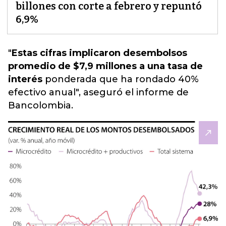
billones con corte a febrero y repuntó
6,9%
"
Estas cifras implicaron desembolsos
promedio de $7,9 millones a una tasa de
interés
ponderada
que ha rondado 40%
efectivo anual
", aseguró el informe de
Bancolombia.