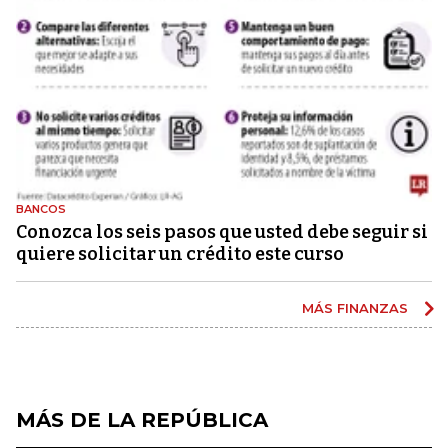
BANCOS
Conozca los seis pasos que usted debe seguir si
quiere solicitar un crédito este curso
MÁS FINANZAS
MÁS DE LA REPÚBLICA