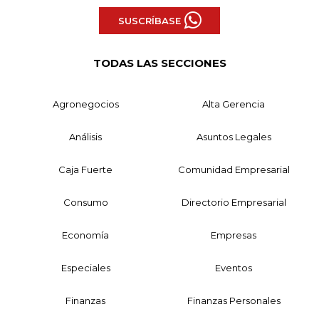
SUSCRÍBASE
TODAS LAS SECCIONES
Agronegocios
Alta Gerencia
Análisis
Asuntos Legales
Caja Fuerte
Comunidad Empresarial
Consumo
Directorio Empresarial
Economía
Empresas
Especiales
Eventos
Finanzas
Finanzas Personales