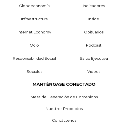
Globoeconomía
Indicadores
Infraestructura
Inside
Internet Economy
Obituarios
Ocio
Podcast
Responsabilidad Social
Salud Ejecutiva
Sociales
Videos
MANTÉNGASE CONECTADO
Mesa de Generación de Contenidos
Nuestros Productos
Contáctenos