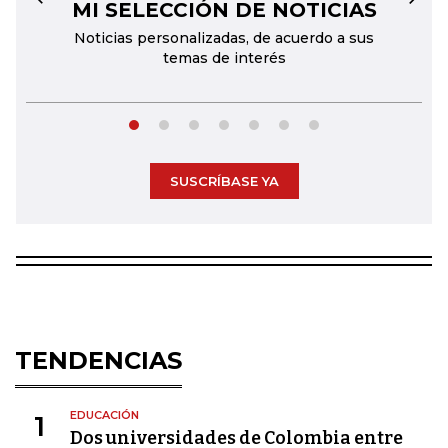
MI SELECCIÓN DE NOTICIAS
←
→
Noticias personalizadas, de acuerdo a sus
temas de interés
SUSCRÍBASE YA
TENDENCIAS
EDUCACIÓN
1
Dos universidades de Colombia entre