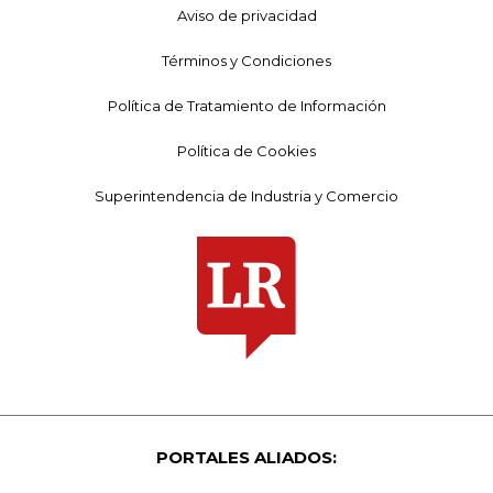
Aviso de privacidad
Términos y Condiciones
Política de Tratamiento de Información
Política de Cookies
Superintendencia de Industria y Comercio
PORTALES ALIADOS: