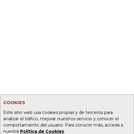
COOKIES
Este sitio web usa cookies propias y de terceros para
analizar el tráfico, mejorar nuestros servicio y conocer el
comportamiento del usuario. Para conocer más, acceda a
nuestra
Política de Cookies
.