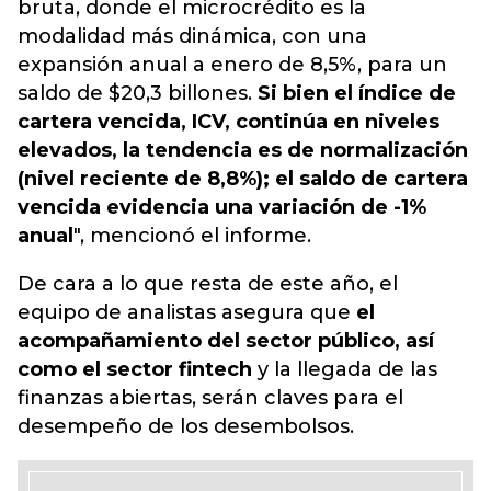
bruta, donde el microcrédito es la
modalidad más dinámica, con una
expansión anual a enero de 8,5%, para un
saldo de $20,3 billones.
Si bien el índice de
cartera vencida, ICV, continúa en niveles
elevados, la tendencia es de normalización
(nivel reciente de 8,8%); el saldo de cartera
vencida evidencia una variación de -1%
anual
", mencionó el informe.
De cara a lo que resta de este año, el
equipo de analistas asegura que
el
acompañamiento del sector público, así
como el sector fintech
y la llegada de las
finanzas abiertas, serán claves para el
desempeño de los desembolsos.