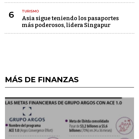
TURISMO
6
Asia sigue teniendo los pasaportes
más poderosos, lidera Singapur
MÁS DE FINANZAS