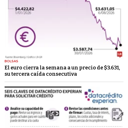
BOLSAS
El euro cierra la semana a un precio de $3.631,
su tercera caída consecutiva