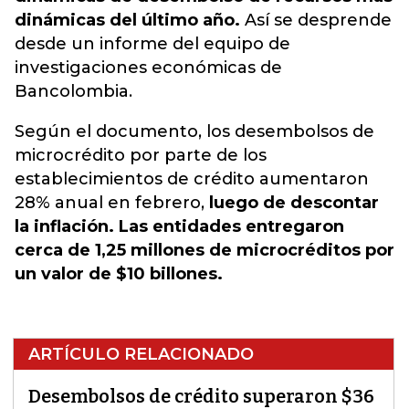
dinámicas del último año.
Así se desprende
desde un informe del equipo de
investigaciones económicas de
Bancolombia.
Según el documento, los desembolsos de
microcrédito por parte de los
establecimientos de crédito aumentaron
28% anual en febrero,
luego de descontar
la inflación. Las entidades entregaron
cerca de 1,25 millones de microcréditos por
un valor de $10 billones.
ARTÍCULO RELACIONADO
Desembolsos de crédito superaron $36