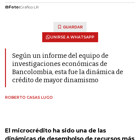
Foto:
Gráfico LR
GUARDAR
UNIRSE A WHATSAPP
Según un informe del equipo de
investigaciones económicas de
Bancolombia, esta fue la dinámica de
crédito de mayor dinamismo
ROBERTO CASAS LUGO
El microcrédito ha sido una de las
dinámicas de desembolso de recursos más