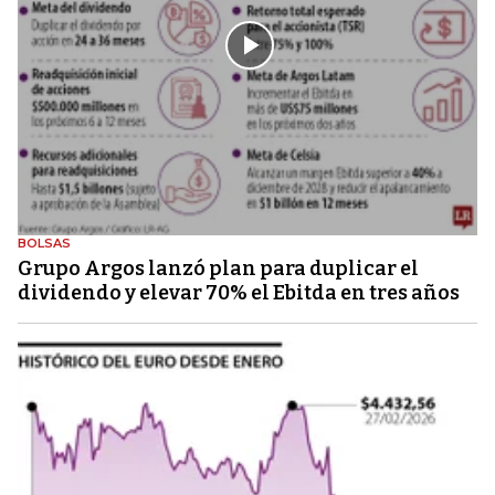
BOLSAS
Grupo Argos lanzó plan para duplicar el
dividendo y elevar 70% el Ebitda en tres años