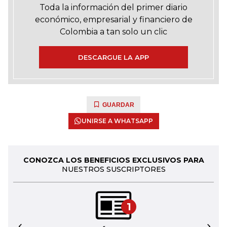
Toda la información del primer diario
económico, empresarial y financiero de
Colombia a tan solo un clic
DESCARGUE LA APP
GUARDAR
UNIRSE A WHATSAPP
CONOZCA LOS BENEFICIOS EXCLUSIVOS PARA
NUESTROS SUSCRIPTORES
1