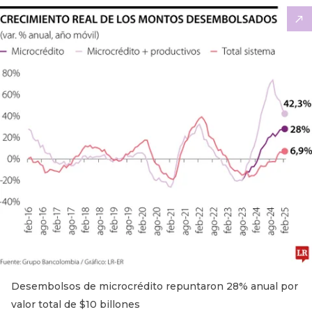
Desembolsos de microcrédito repuntaron 28% anual por
valor total de $10 billones