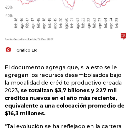
Gráfico LR
El documento agrega que, si a esto se le
agregan los recursos desembolsados bajo
la modalidad de crédito productivo creada
2023,
se totalizan $3,7 billones y 227 mil
créditos nuevos en el año más reciente,
equivalente a una colocación promedio de
$16,3 millones.
"Tal evolución se ha reflejado en la cartera