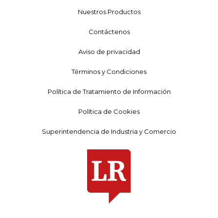
Nuestros Productos
Contáctenos
Aviso de privacidad
Términos y Condiciones
Política de Tratamiento de Información
Política de Cookies
Superintendencia de Industria y Comercio