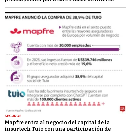
SEGUROS
Mapfre entra al negocio del capital de la
insurtech Tuio con una participación de