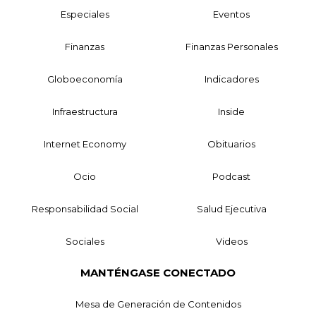
Especiales
Eventos
Finanzas
Finanzas Personales
Globoeconomía
Indicadores
Infraestructura
Inside
Internet Economy
Obituarios
Ocio
Podcast
Responsabilidad Social
Salud Ejecutiva
Sociales
Videos
MANTÉNGASE CONECTADO
Mesa de Generación de Contenidos