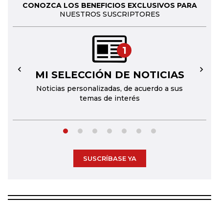
CONOZCA LOS BENEFICIOS EXCLUSIVOS PARA
NUESTROS SUSCRIPTORES
1
MI SELECCIÓN DE NOTICIAS
←
→
Noticias personalizadas, de acuerdo a sus
temas de interés
SUSCRÍBASE YA