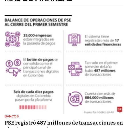
BANCOS
PSE registró 487 millones de transacciones en