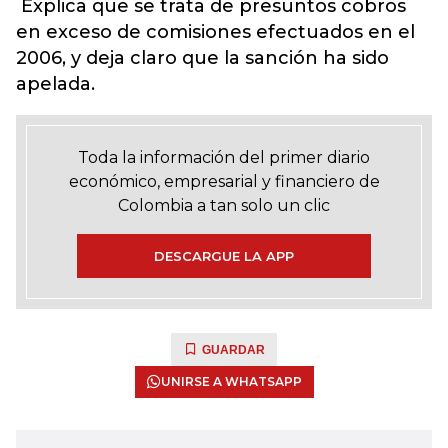
Explica que se trata de presuntos cobros
en exceso de comisiones efectuados en el
2006, y deja claro que la sanción ha sido
apelada.
Toda la información del primer diario
económico, empresarial y financiero de
Colombia a tan solo un clic
DESCARGUE LA APP
GUARDAR
UNIRSE A WHATSAPP