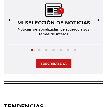
1
MI SELECCIÓN DE NOTICIAS
←
→
Noticias personalizadas, de acuerdo a sus
temas de interés
SUSCRÍBASE YA
TENDENCIAS