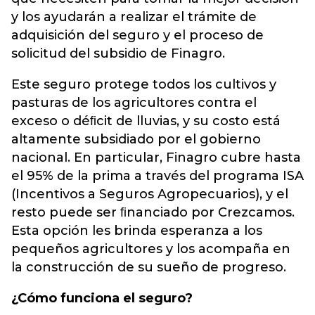
y los ayudarán a realizar el trámite de
adquisición del seguro y el proceso de
solicitud del subsidio de Finagro.
Este seguro protege todos los cultivos y
pasturas de los agricultores contra el
exceso o déﬁcit de lluvias, y su costo está
altamente subsidiado por el gobierno
nacional. En particular, Finagro cubre hasta
el 95% de la prima a través del programa ISA
(Incentivos a Seguros Agropecuarios), y el
resto puede ser ﬁnanciado por Crezcamos.
Esta opción les brinda esperanza a los
pequeños agricultores y los acompaña en
la construcción de su sueño de progreso.
¿Cómo funciona el seguro?