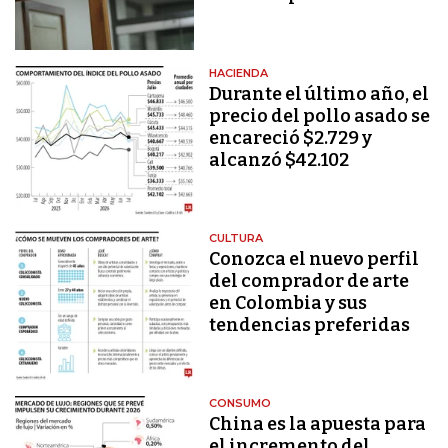
HACIENDA
Durante el último año, el
precio del pollo asado se
encareció $2.729 y
alcanzó $42.102
CULTURA
Conozca el nuevo perfil
del comprador de arte
en Colombia y sus
tendencias preferidas
CONSUMO
China es la apuesta para
el incremento del