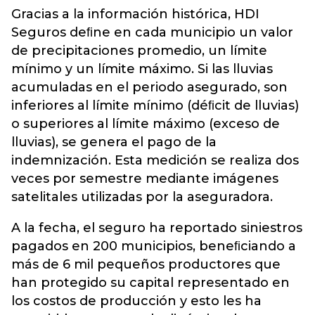
Gracias a la información histórica, HDI
Seguros deﬁne en cada municipio un valor
de precipitaciones promedio, un límite
mínimo y un límite máximo. Si las lluvias
acumuladas en el periodo asegurado, son
inferiores al límite mínimo (déﬁcit de lluvias)
o superiores al límite máximo (exceso de
lluvias), se genera el pago de la
indemnización. Esta medición se realiza dos
veces por semestre mediante imágenes
satelitales utilizadas por la aseguradora.
A la fecha, el seguro ha reportado siniestros
pagados en 200 municipios, beneﬁciando a
más de 6 mil pequeños productores que
han protegido su capital representado en
los costos de producción y esto les ha