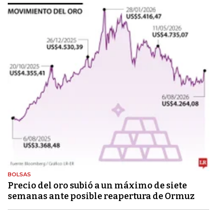
BOLSAS
Precio del oro subió a un máximo de siete
semanas ante posible reapertura de Ormuz