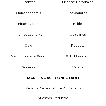
Finanzas
Finanzas Personales
Globoeconomía
Indicadores
Infraestructura
Inside
Internet Economy
Obituarios
Ocio
Podcast
Responsabilidad Social
Salud Ejecutiva
Sociales
Videos
MANTÉNGASE CONECTADO
Mesa de Generación de Contenidos
Nuestros Productos