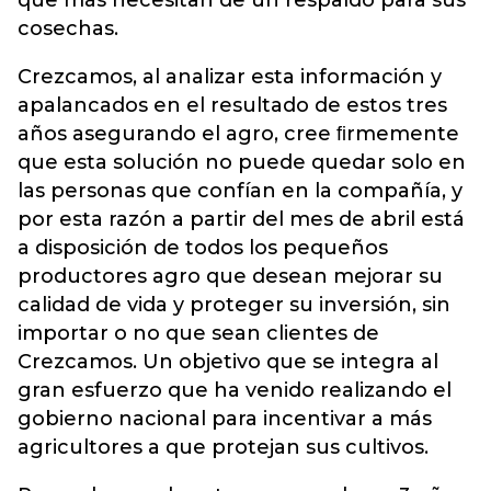
que más necesitan de un respaldo para sus
cosechas.
Crezcamos, al analizar esta información y
apalancados en el resultado de estos tres
años asegurando el agro, cree ﬁrmemente
que esta solución no puede quedar solo en
las personas que confían en la compañía, y
por esta razón a partir del mes de abril está
a disposición de todos los pequeños
productores agro que desean mejorar su
calidad de vida y proteger su inversión, sin
importar o no que sean clientes de
Crezcamos. Un objetivo que se integra al
gran esfuerzo que ha venido realizando el
gobierno nacional para incentivar a más
agricultores a que protejan sus cultivos.