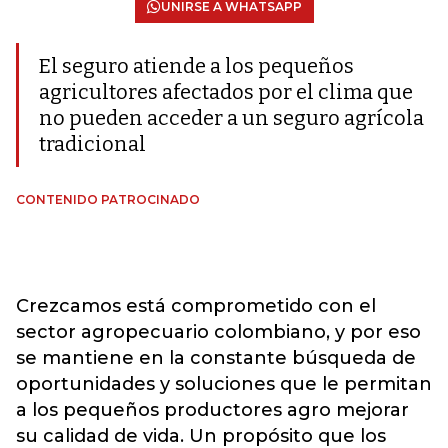
UNIRSE A WHATSAPP
El seguro atiende a los pequeños
agricultores afectados por el clima que
no pueden acceder a un seguro agrícola
tradicional
CONTENIDO PATROCINADO
Crezcamos está comprometido con el
sector agropecuario colombiano, y por eso
se mantiene en la constante búsqueda de
oportunidades y soluciones que le permitan
a los pequeños productores agro mejorar
su calidad de vida. Un propósito que los