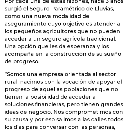
Por cada una de estas razones, hace 3 años
surgió el Seguro Paramétrico de Lluvias,
como una nueva modalidad de
aseguramiento cuyo objetivo es atender a
los pequeños agricultores que no pueden
acceder a un seguro agrícola tradicional.
Una opción que les da esperanza y los
acompaña en la construcción de su sueño
de progreso.
“Somos una empresa orientada al sector
rural, nacimos con la vocación de apoyar el
progreso de aquellas poblaciones que no
tienen la posibilidad de acceder a
soluciones ﬁnancieras, pero tienen grandes
ideas de negocio. Nos comprometimos con
su causa y por eso salimos a las calles todos
los días para conversar con las personas,