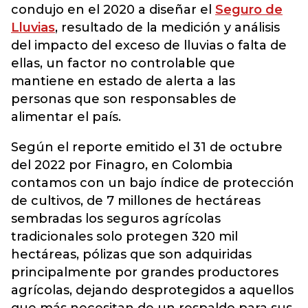
condujo en el 2020 a diseñar el
Seguro de
Lluvias
, resultado de la medición y análisis
del impacto del exceso de lluvias o falta de
ellas, un factor no controlable que
mantiene en estado de alerta a las
personas que son responsables de
alimentar el país.
Según el reporte emitido el 31 de octubre
del 2022 por Finagro, en Colombia
contamos con un bajo índice de protección
de cultivos, de 7 millones de hectáreas
sembradas los seguros agrícolas
tradicionales solo protegen 320 mil
hectáreas, pólizas que son adquiridas
principalmente por grandes productores
agrícolas, dejando desprotegidos a aquellos