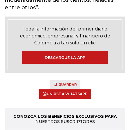
moderadamente de los vientos, heladas,
entre otros”.
Toda la información del primer diario
económico, empresarial y financiero de
Colombia a tan solo un clic
DESCARGUE LA APP
GUARDAR
UNIRSE A WHATSAPP
CONOZCA LOS BENEFICIOS EXCLUSIVOS PARA
NUESTROS SUSCRIPTORES