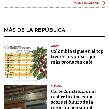
MÁS FINANZAS
MÁS DE LA REPÚBLICA
AGRO
Colombia sigue en el top
tres de los países que
más producen café
JUDICIAL
Corte Constitucional
reabre la discusión
sobre el futuro de la
reforma pensional