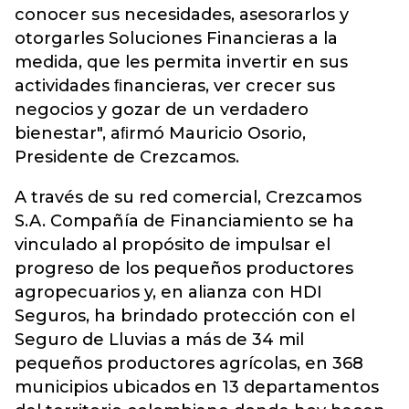
conocer sus necesidades, asesorarlos y
otorgarles Soluciones Financieras a la
medida, que les permita invertir en sus
actividades ﬁnancieras, ver crecer sus
negocios y gozar de un verdadero
bienestar", aﬁrmó Mauricio Osorio,
Presidente de Crezcamos.
A través de su red comercial, Crezcamos
S.A. Compañía de Financiamiento se ha
vinculado al propósito de impulsar el
progreso de los pequeños productores
agropecuarios y, en alianza con HDI
Seguros, ha brindado protección con el
Seguro de Lluvias a más de 34 mil
pequeños productores agrícolas, en 368
municipios ubicados en 13 departamentos