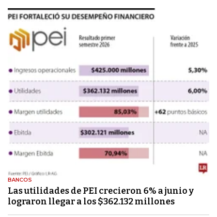
BANCOS
Las utilidades de PEI crecieron 6% a junio y
lograron llegar a los $362.132 millones