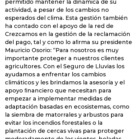
permitido mantener la dinámica de su
actividad, a pesar de los cambios no
esperados del clima. Esta gestión también
ha contado con el apoyo de la red de
Crezcamos en la gestión de la reclamación
del pago, tal y como lo aﬁrma su presidente
Mauricio Osorio: “Para nosotros es muy
importante proteger a nuestros clientes
agricultores. Con el Seguro de Lluvias los
ayudamos a enfrentar los cambios
climáticos y les brindamos la asesoría y el
apoyo ﬁnanciero que necesitan para
empezar a implementar medidas de
adaptación basadas en ecosistemas, como
la siembra de matorrales y arbustos para
evitar los incendios forestales o la
plantación de cercas vivas para proteger