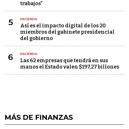
trabajos”
HACIENDA
5
Así es el impacto digital de los 20
miembros del gabinete presidencial
del gobierno
HACIENDA
6
Las 62 empresas que tendrá en sus
manos el Estado valen $197,27 billones
MÁS DE FINANZAS