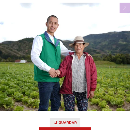
GUARDAR