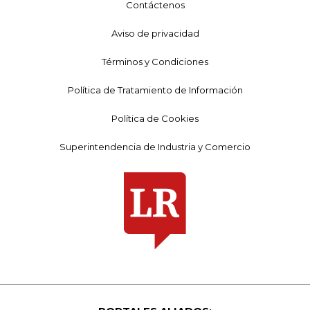
Contáctenos
Aviso de privacidad
Términos y Condiciones
Política de Tratamiento de Información
Política de Cookies
Superintendencia de Industria y Comercio