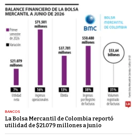
BANCOS
La Bolsa Mercantil de Colombia reportó
utilidad de $21.079 millones a junio