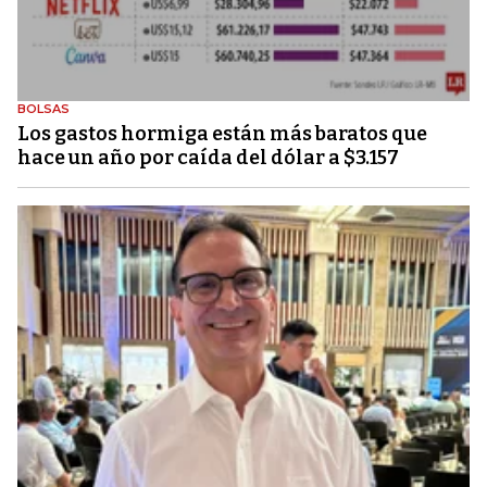
BOLSAS
Los gastos hormiga están más baratos que
hace un año por caída del dólar a $3.157