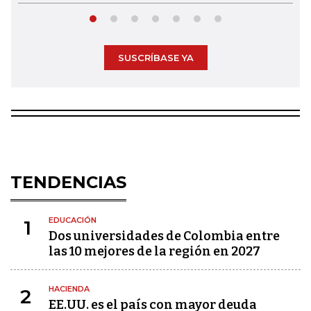
SUSCRÍBASE YA
TENDENCIAS
EDUCACIÓN
1
Dos universidades de Colombia entre
las 10 mejores de la región en 2027
HACIENDA
2
EE.UU. es el país con mayor deuda