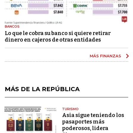
BANCOS
Lo que le cobra su banco si quiere retirar
dinero en cajeros de otras entidades
MÁS FINANZAS
MÁS DE LA REPÚBLICA
TURISMO
Asia sigue teniendo los
pasaportes más
poderosos, lidera