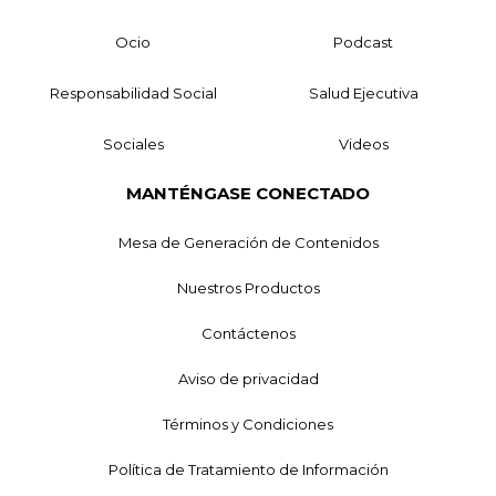
Ocio
Podcast
Responsabilidad Social
Salud Ejecutiva
Sociales
Videos
MANTÉNGASE CONECTADO
Mesa de Generación de Contenidos
Nuestros Productos
Contáctenos
Aviso de privacidad
Términos y Condiciones
Política de Tratamiento de Información