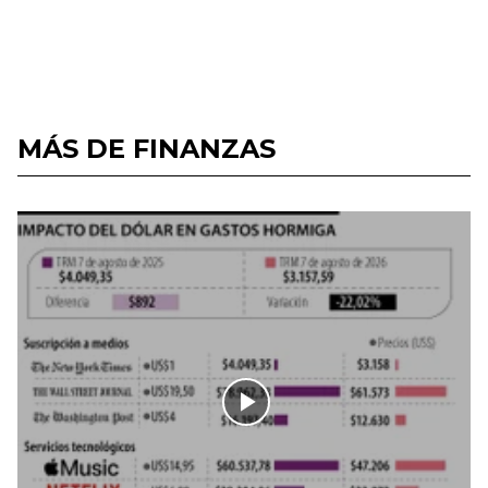
MÁS DE FINANZAS