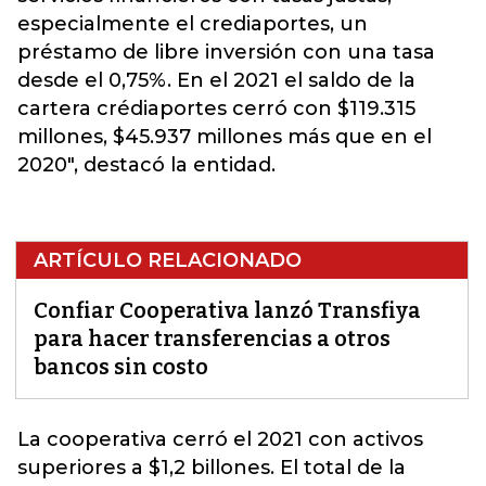
especialmente el crediaportes, un
préstamo de libre inversión con una tasa
desde el 0,75%. En el 2021 el saldo de la
cartera crédiaportes cerró con $119.315
millones, $45.937 millones más que en el
2020", destacó la entidad.
ARTÍCULO RELACIONADO
Confiar Cooperativa lanzó Transfiya
para hacer transferencias a otros
bancos sin costo
La cooperativa cerró el 2021 con activos
superiores a $1,2 billones. El total de la