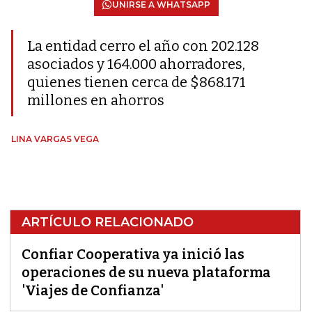
UNIRSE A WHATSAPP
La entidad cerro el año con 202.128
asociados y 164.000 ahorradores,
quienes tienen cerca de $868.171
millones en ahorros
LINA VARGAS VEGA
ARTÍCULO RELACIONADO
Confiar Cooperativa ya inició las
operaciones de su nueva plataforma
'Viajes de Confianza'