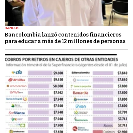
BANCOS
Bancolombia lanzó contenidos financieros
para educar a más de 12 millones de personas