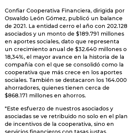
Confiar Cooperativa Financiera
, dirigida por
Oswaldo León Gómez, publicó un balance
de 2021. La entidad cerro el año con 202.128
asociados y un monto de $189.791 millones
en aportes sociales, dato que representa
un crecimiento anual de $32.640 millones o
18,34%, el mayor avance en la historia de la
compañía con el que se consolidó como la
cooperativa que más crece en los aportes
sociales. También se destacaron los 164.000
ahorradores, quienes tienen cerca de
$868.171 millones en ahorros.
"Este esfuerzo de nuestros asociados y
asociadas se ve retribuido no solo en el plan
de incentivos de la cooperativa, sino en
servicios financieros con tasas justas,