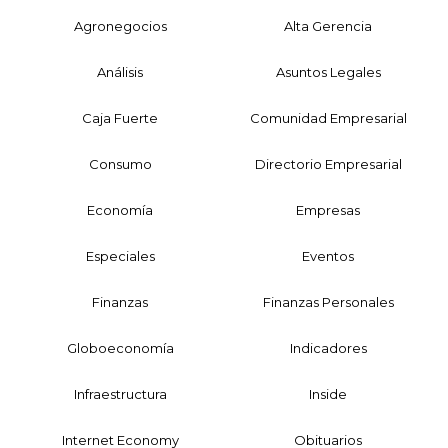
Agronegocios
Alta Gerencia
Análisis
Asuntos Legales
Caja Fuerte
Comunidad Empresarial
Consumo
Directorio Empresarial
Economía
Empresas
Especiales
Eventos
Finanzas
Finanzas Personales
Globoeconomía
Indicadores
Infraestructura
Inside
Internet Economy
Obituarios