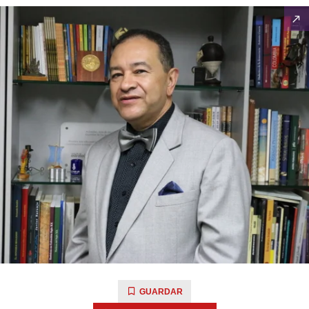
GUARDAR