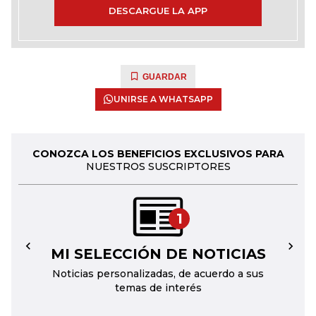
DESCARGUE LA APP
GUARDAR
UNIRSE A WHATSAPP
CONOZCA LOS BENEFICIOS EXCLUSIVOS PARA
NUESTROS SUSCRIPTORES
1
MI SELECCIÓN DE NOTICIAS
←
→
Noticias personalizadas, de acuerdo a sus
temas de interés