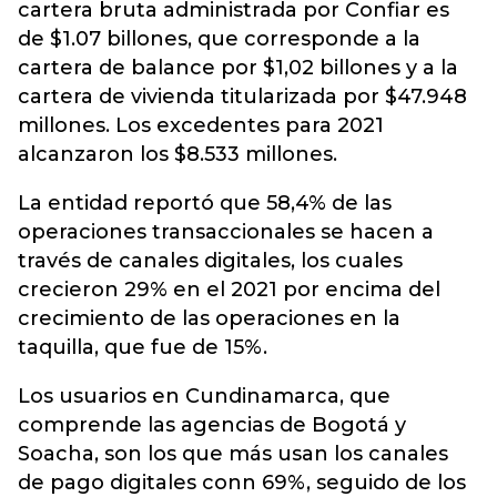
cartera bruta administrada por
Confiar
es
de $1.07 billones, que corresponde a la
cartera de balance por $1,02 billones y a la
cartera de vivienda titularizada por $47.948
millones. Los excedentes para 2021
alcanzaron los $8.533 millones.
La entidad reportó que 58,4% de las
operaciones transaccionales se hacen a
través de canales digitales, los cuales
crecieron 29% en el 2021 por encima del
crecimiento de las operaciones en la
taquilla, que fue de 15%.
Los usuarios en Cundinamarca, que
comprende las agencias de Bogotá y
Soacha, son los que más usan los canales
de pago digitales conn 69%, seguido de los