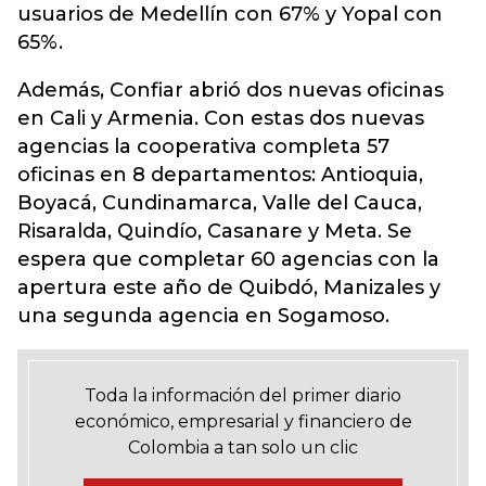
usuarios de Medellín con 67% y Yopal con
65%.
Además, Confiar abrió dos nuevas oficinas
en Cali y Armenia. Con estas dos nuevas
agencias la cooperativa completa 57
oficinas en 8 departamentos: Antioquia,
Boyacá, Cundinamarca, Valle del Cauca,
Risaralda, Quindío, Casanare y Meta. Se
espera que completar 60 agencias con la
apertura este año de Quibdó, Manizales y
una segunda agencia en Sogamoso.
Toda la información del primer diario
económico, empresarial y financiero de
Colombia a tan solo un clic