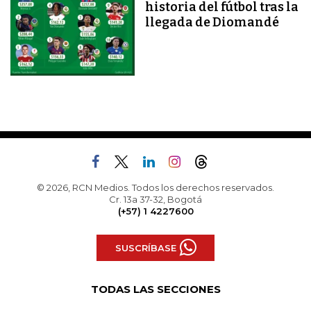
historia del fútbol tras la
llegada de Diomandé
© 2026, RCN Medios. Todos los derechos reservados.
Cr. 13a 37-32, Bogotá
(+57) 1 4227600
SUSCRÍBASE
TODAS LAS SECCIONES