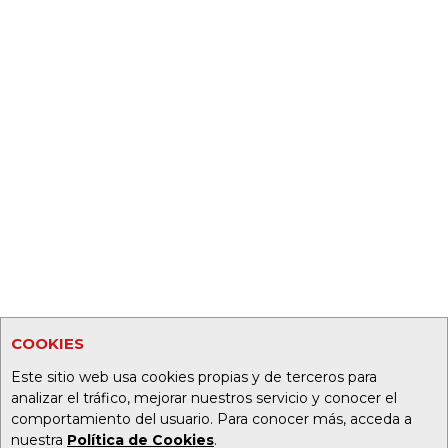
COOKIES
Este sitio web usa cookies propias y de terceros para
analizar el tráfico, mejorar nuestros servicio y conocer el
comportamiento del usuario. Para conocer más, acceda a
nuestra
Política de Cookies
.