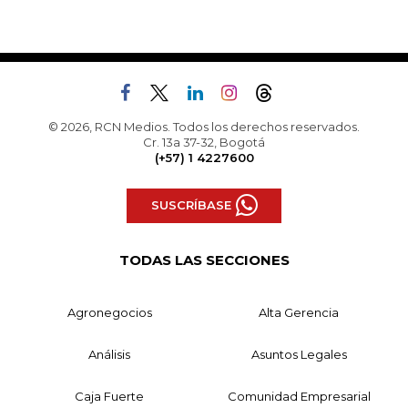
© 2026, RCN Medios. Todos los derechos reservados.
Cr. 13a 37-32, Bogotá
(+57) 1 4227600
SUSCRÍBASE
TODAS LAS SECCIONES
Agronegocios
Alta Gerencia
Análisis
Asuntos Legales
Caja Fuerte
Comunidad Empresarial