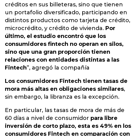
créditos en sus billeteras, sino que tienen
un portafolio diversificado, participando en
distintos productos como tarjeta de crédito,
microcrédito, y crédito de vivienda.
Por
último, el estudio encontró que los
consumidores fintech no operan en silos,
sino que una gran proporción tienen
relaciones con entidades distintas a las
Fintech
”, agregó la compañía
Los consumidores Fintech tienen tasas de
mora más altas en obligaciones similares
,
sin embargo, la libranza es la excepción.
En particular, las tasas de mora de más de
60 días a nivel de consumidor
para libre
inversión de corto plazo, esta es 49% en los
consumidores Fintech en comparación con