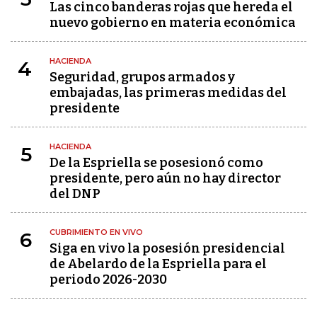
Las cinco banderas rojas que hereda el
nuevo gobierno en materia económica
HACIENDA
4
Seguridad, grupos armados y
embajadas, las primeras medidas del
presidente
HACIENDA
5
De la Espriella se posesionó como
presidente, pero aún no hay director
del DNP
CUBRIMIENTO EN VIVO
6
Siga en vivo la posesión presidencial
de Abelardo de la Espriella para el
periodo 2026-2030