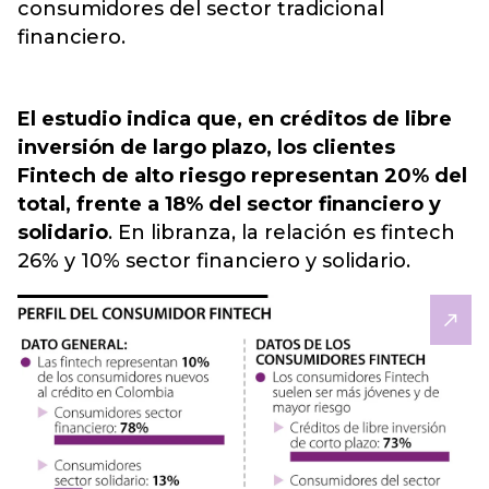
consumidores del sector tradicional
financiero.
El estudio indica que, en créditos de libre
inversión de largo plazo, los clientes
Fintech de alto riesgo representan 20% del
total, frente a 18% del sector financiero y
solidario
. En libranza, la relación es fintech
26% y 10% sector financiero y solidario.