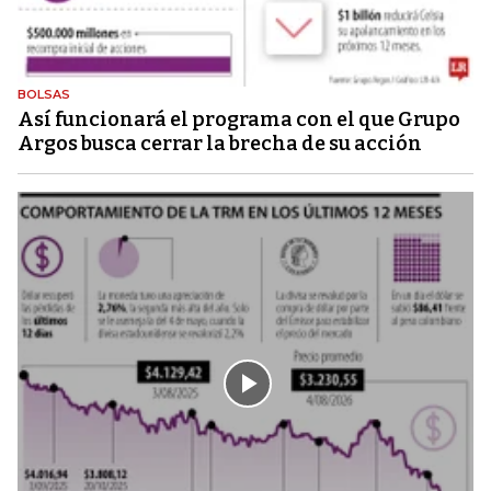
BOLSAS
Así funcionará el programa con el que Grupo
Argos busca cerrar la brecha de su acción