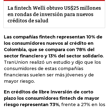
La fintech Welli obtuvo US$25 millones
en rondas de inversión para nuevos
créditos de salud
Las compañías fintech representan 10% de
los consumidores nuevos al crédito en
Colombia, que se compara con 78% del
sector financiero y 13% del sector solidario
.
TranUnion realizó un estudio y dijo que los
consumidores de estas compañías
financieras suelen ser más jóvenes y de
mayor riesgo.
En créditos de libre inversión de corto
plazo los consumidores fintech de mayor
riesgo representan 73%
, frente a 27% en los