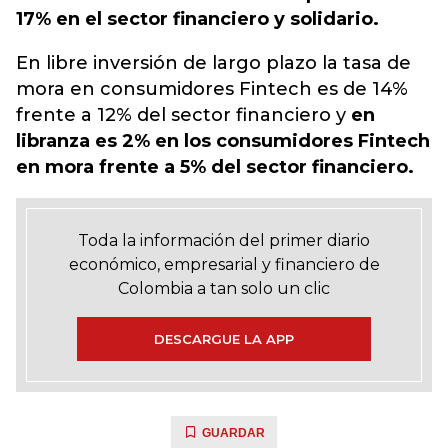
17% en el sector financiero y solidario.
En libre inversión de largo plazo la tasa de
mora en consumidores Fintech es de 14%
frente a 12% del sector financiero y
en
libranza es 2% en los consumidores Fintech
en mora frente a 5% del sector financiero.
Toda la información del primer diario
económico, empresarial y financiero de
Colombia a tan solo un clic
DESCARGUE LA APP
GUARDAR