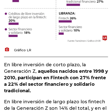
Gráfico LR
En libre inversión de corto plazo, la
Generación Z,
aquellos nacidos entre 1998 y
2010, participan en Fintech con 27% frente
a 22% del sector financiero y solidario
tradicional.
En libre inversión de largo plazo los fintech
de la Generación Z son 14% del total, y en el