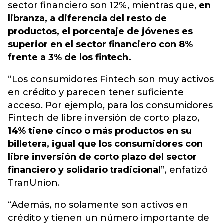
sector financiero son 12%, mientras que,
en
libranza, a diferencia del resto de
productos, el porcentaje de jóvenes es
superior en el sector financiero con 8%
frente a 3% de los fintech.
“Los consumidores Fintech son muy activos
en crédito y parecen tener suficiente
acceso. Por ejemplo, para los consumidores
Fintech de libre inversión de corto plazo,
14% tiene cinco o más productos en su
billetera, igual que los consumidores con
libre inversión de corto plazo del sector
financiero y solidario tradicional
”, enfatizó
TranUnion.
“Además, no solamente son activos en
crédito y tienen un número importante de