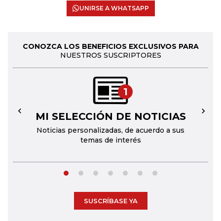
UNIRSE A WHATSAPP
CONOZCA LOS BENEFICIOS EXCLUSIVOS PARA
NUESTROS SUSCRIPTORES
1
MI SELECCIÓN DE NOTICIAS
←
→
Noticias personalizadas, de acuerdo a sus
temas de interés
SUSCRÍBASE YA