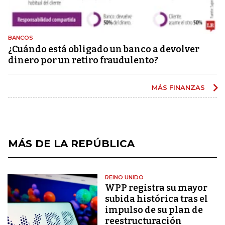
BANCOS
¿Cuándo está obligado un banco a devolver
dinero por un retiro fraudulento?
MÁS FINANZAS
MÁS DE LA REPÚBLICA
REINO UNIDO
WPP registra su mayor
subida histórica tras el
impulso de su plan de
reestructuración