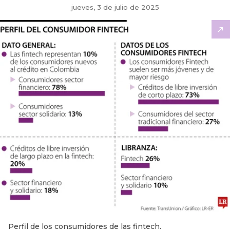
jueves, 3 de julio de 2025
Perfil de los consumidores de las fintech.