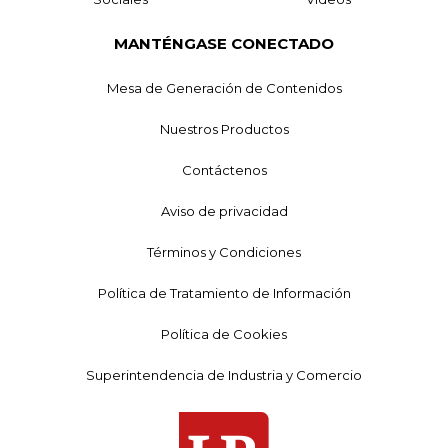
MANTÉNGASE CONECTADO
Mesa de Generación de Contenidos
Nuestros Productos
Contáctenos
Aviso de privacidad
Términos y Condiciones
Política de Tratamiento de Información
Política de Cookies
Superintendencia de Industria y Comercio