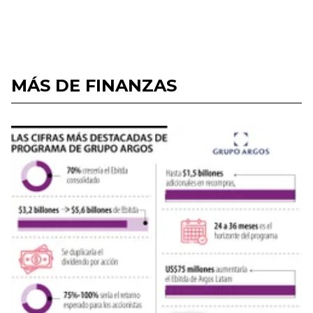
MÁS DE FINANZAS