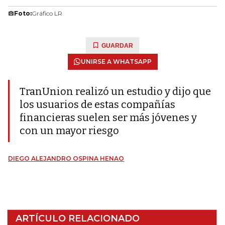
Foto:
Gráfico LR
GUARDAR
UNIRSE A WHATSAPP
TranUnion realizó un estudio y dijo que
los usuarios de estas compañías
financieras suelen ser más jóvenes y
con un mayor riesgo
DIEGO ALEJANDRO OSPINA HENAO
ARTÍCULO RELACIONADO