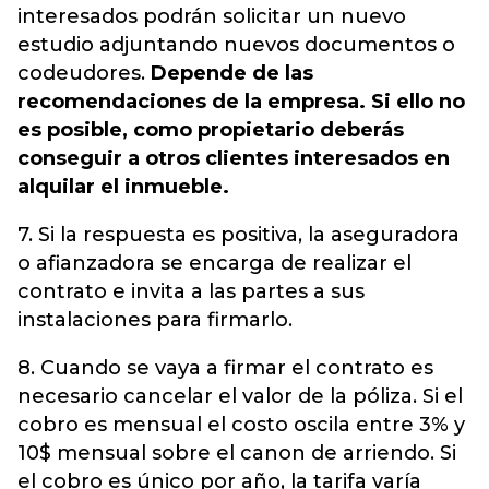
interesados podrán solicitar un nuevo
estudio adjuntando nuevos documentos o
codeudores.
Depende de las
recomendaciones de la empresa. Si ello no
es posible, como propietario deberás
conseguir a otros clientes interesados en
alquilar el inmueble.
7. Si la respuesta es positiva, la aseguradora
o afianzadora se encarga de realizar el
contrato e invita a las partes a sus
instalaciones para firmarlo.
8. Cuando se vaya a firmar el contrato es
necesario cancelar el valor de la póliza. Si el
cobro es mensual el costo oscila entre 3% y
10$ mensual sobre el canon de arriendo. Si
el cobro es único por año, la tarifa varía