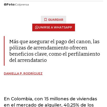
Foto:
Colprensa
GUARDAR
UNIRSE A WHATSAPP
Más que asegurar el pago del canon, las
pólizas de arrendamiento ofrecen
beneficios clave, como el perfilamiento
del arrendatario
DANIELLA P. RODRÍGUEZ
En Colombia, con 15 millones de viviendas
en el mercado de alquiler, 40,25% de los