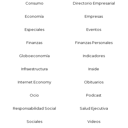
Consumo
Directorio Empresarial
Economía
Empresas
Especiales
Eventos
Finanzas
Finanzas Personales
Globoeconomía
Indicadores
Infraestructura
Inside
Internet Economy
Obituarios
Ocio
Podcast
Responsabilidad Social
Salud Ejecutiva
Sociales
Videos