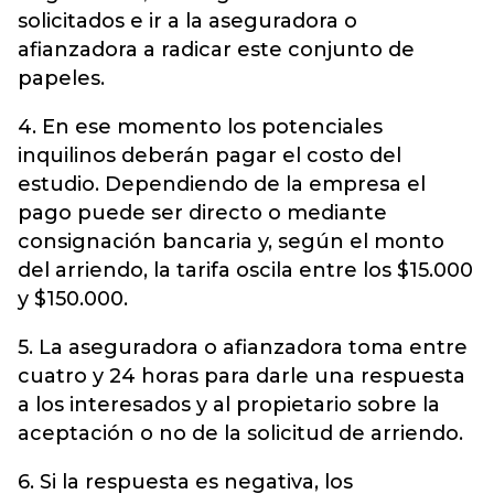
solicitados e ir a la aseguradora o
afianzadora a radicar este conjunto de
papeles.
4. En ese momento los potenciales
inquilinos deberán pagar el costo del
estudio. Dependiendo de la empresa el
pago puede ser directo o mediante
consignación bancaria y, según el monto
del arriendo, la tarifa oscila entre los $15.000
y $150.000.
5. La aseguradora o afianzadora toma entre
cuatro y 24 horas para darle una respuesta
a los interesados y al propietario sobre la
aceptación o no de la solicitud de arriendo.
6. Si la respuesta es negativa, los