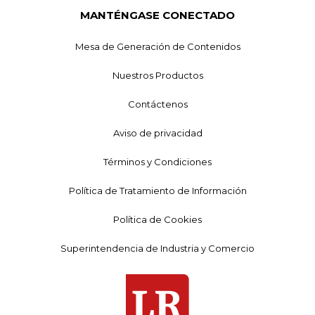
MANTÉNGASE CONECTADO
Mesa de Generación de Contenidos
Nuestros Productos
Contáctenos
Aviso de privacidad
Términos y Condiciones
Política de Tratamiento de Información
Política de Cookies
Superintendencia de Industria y Comercio