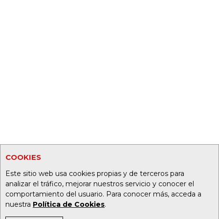
COOKIES
Este sitio web usa cookies propias y de terceros para
analizar el tráfico, mejorar nuestros servicio y conocer el
comportamiento del usuario. Para conocer más, acceda a
nuestra
Política de Cookies
.