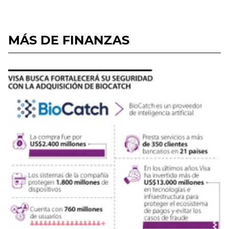
MÁS DE FINANZAS