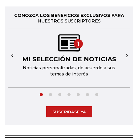
CONOZCA LOS BENEFICIOS EXCLUSIVOS PARA
NUESTROS SUSCRIPTORES
1
MI SELECCIÓN DE NOTICIAS
←
→
Noticias personalizadas, de acuerdo a sus
temas de interés
SUSCRÍBASE YA