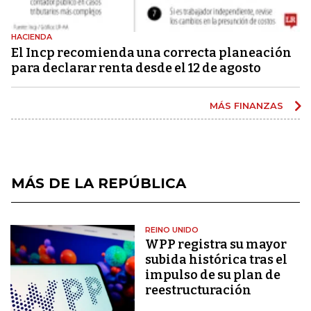
HACIENDA
El Incp recomienda una correcta planeación
para declarar renta desde el 12 de agosto
MÁS FINANZAS
MÁS DE LA REPÚBLICA
REINO UNIDO
WPP registra su mayor
subida histórica tras el
impulso de su plan de
reestructuración