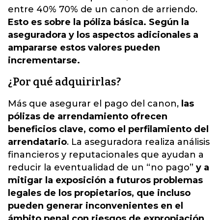
entre 40% 70% de un canon de arriendo.
Esto es sobre la póliza básica. Según la
aseguradora y los aspectos adicionales a
ampararse estos valores pueden
incrementarse.
¿Por qué adquirirlas?
Más que asegurar el pago del canon,
las
pólizas de arrendamiento ofrecen
beneficios clave, como el perfilamiento del
arrendatario
. La aseguradora realiza análisis
financieros y reputacionales que ayudan a
reducir la eventualidad de un “no pago”
y a
mitigar la exposición a futuros problemas
legales de los propietarios, que incluso
pueden generar inconvenientes en el
ámbito penal con riesgos de expropiación.