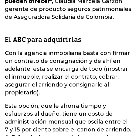
pueden ofrecer
", Claudia Marcela Garzón,
gerente de producto seguros patrimoniales
de Aseguradora Solidaria de Colombia.
El ABC para adquirirlas
Con la agencia inmobiliaria basta con firmar
un contrato de consignación y de ahí en
adelante, esta se encarga de todo (mostrar
el inmueble, realizar el contrato, cobrar,
asegurar el arriendo y consignarle al
propietario).
Esta opción, que le ahorra tiempo y
esfuerzos al dueño, tiene un costo de
administración mensual que oscila entre el
7 y 15 por ciento sobre el canon de arriendo.