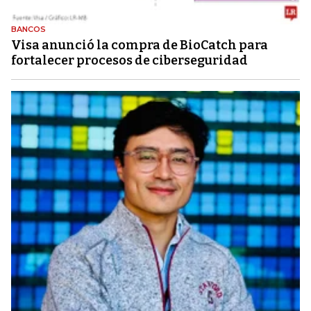
BANCOS
Visa anunció la compra de BioCatch para
fortalecer procesos de ciberseguridad