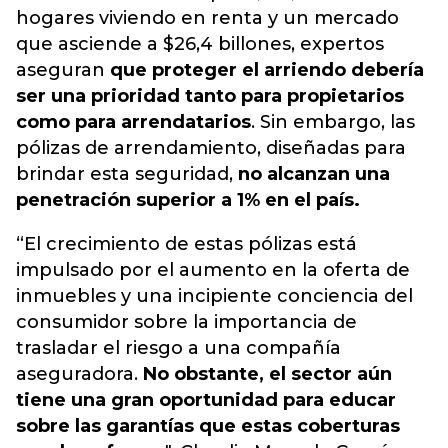
hogares viviendo en renta y un mercado
que asciende a $26,4 billones, expertos
aseguran
que proteger el arriendo debería
ser una prioridad tanto para propietarios
como para arrendatarios
. Sin embargo, las
pólizas de arrendamiento, diseñadas para
brindar esta seguridad,
no alcanzan una
penetración superior a 1% en el país.
“El crecimiento de estas pólizas está
impulsado por el aumento en la oferta de
inmuebles y una incipiente conciencia del
consumidor sobre la importancia de
trasladar el riesgo a una compañía
aseguradora.
No obstante, el sector aún
tiene una gran oportunidad para educar
sobre las garantías que estas coberturas