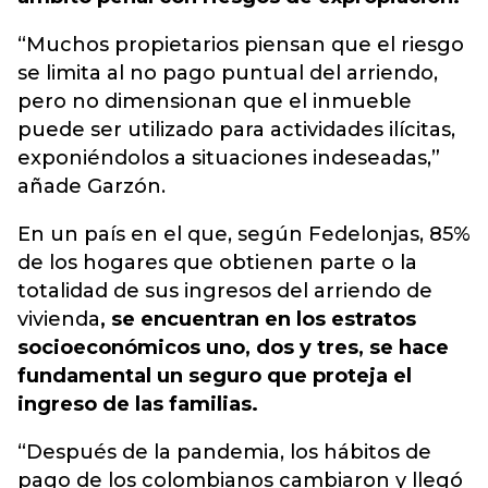
“Muchos propietarios piensan que el riesgo
se limita al no pago puntual del arriendo,
pero no dimensionan que el inmueble
puede ser utilizado para actividades ilícitas,
exponiéndolos a situaciones indeseadas,”
añade Garzón.
En un país en el que, según Fedelonjas, 85%
de los hogares que obtienen parte o la
totalidad de sus ingresos del arriendo de
vivienda
, se encuentran en los estratos
socioeconómicos uno, dos y tres, se hace
fundamental un seguro que proteja el
ingreso de las familias.
“Después de la pandemia, los hábitos de
pago de los colombianos cambiaron y llegó