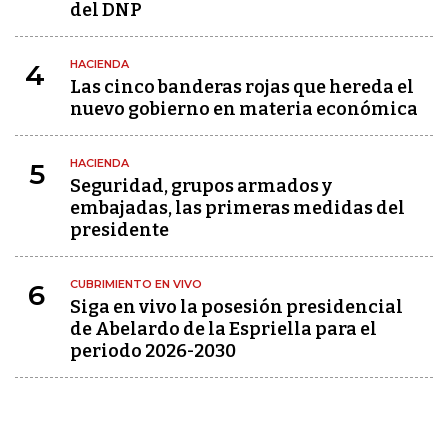
del DNP
HACIENDA
4
Las cinco banderas rojas que hereda el
nuevo gobierno en materia económica
HACIENDA
5
Seguridad, grupos armados y
embajadas, las primeras medidas del
presidente
CUBRIMIENTO EN VIVO
6
Siga en vivo la posesión presidencial
de Abelardo de la Espriella para el
periodo 2026-2030