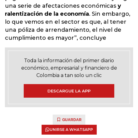
una serie de afectaciones económicas
y
ralentización de la economía
. Sin embargo,
lo que vemos en el sector es que, al tener
una póliza de arrendamiento, el nivel de
cumplimiento es mayor”, concluye
Toda la información del primer diario
económico, empresarial y financiero de
Colombia a tan solo un clic
DESCARGUE LA APP
GUARDAR
UNIRSE A WHATSAPP