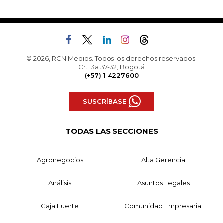
© 2026, RCN Medios. Todos los derechos reservados.
Cr. 13a 37-32, Bogotá
(+57) 1 4227600
SUSCRÍBASE
TODAS LAS SECCIONES
Agronegocios
Alta Gerencia
Análisis
Asuntos Legales
Caja Fuerte
Comunidad Empresarial