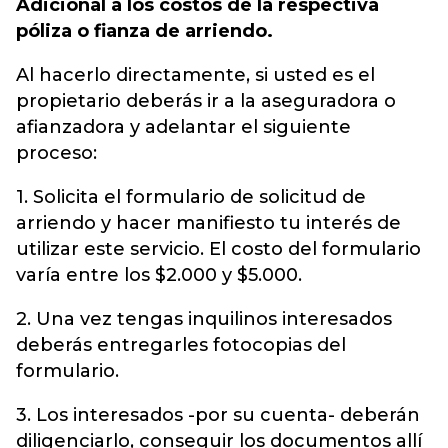
Adicional a los costos de la respectiva
póliza o fianza de arriendo.
Al hacerlo directamente, si usted es el
propietario deberás ir a la aseguradora o
afianzadora y adelantar el siguiente
proceso:
1. Solicita el formulario de solicitud de
arriendo y hacer manifiesto tu interés de
utilizar este servicio. El costo del formulario
varía entre los $2.000 y $5.000.
2. Una vez tengas inquilinos interesados
deberás entregarles fotocopias del
formulario.
3. Los interesados -por su cuenta- deberán
diligenciarlo, conseguir los documentos allí