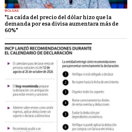
BOLSAS
"La caída del precio del dólar hizo que la
demanda por esa divisa aumentara más de
60%"