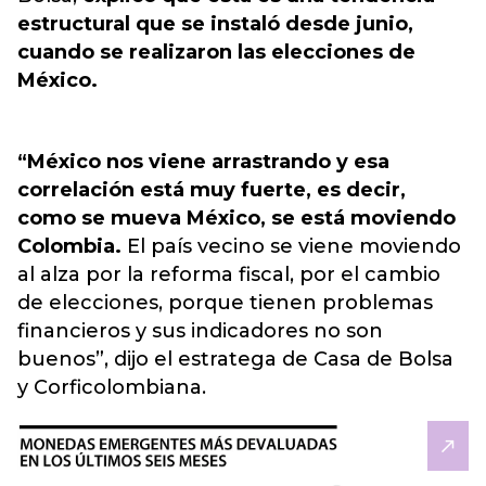
estructural que se instaló desde junio,
cuando se realizaron las elecciones de
México.
“México nos viene arrastrando y esa
correlación está muy fuerte, es decir,
como se mueva México, se está moviendo
Colombia.
El país vecino se viene moviendo
al alza por la reforma fiscal, por el cambio
de elecciones, porque tienen problemas
financieros y sus indicadores no son
buenos”, dijo el estratega de Casa de Bolsa
y Corficolombiana.