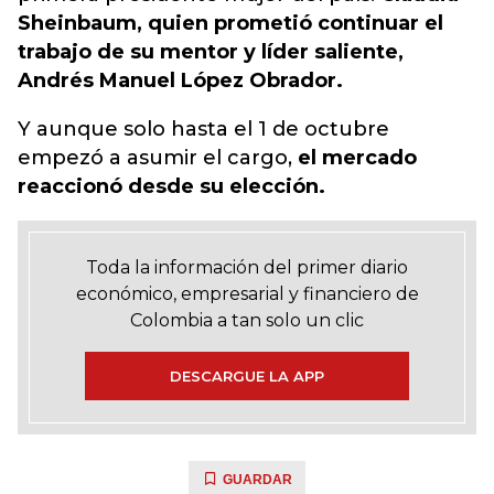
Sheinbaum, quien prometió continuar el
trabajo de su mentor y líder saliente,
Andrés Manuel López Obrador.
Y aunque solo hasta el 1 de octubre
empezó a asumir el cargo,
el mercado
reaccionó desde su elección.
Toda la información del primer diario
económico, empresarial y financiero de
Colombia a tan solo un clic
DESCARGUE LA APP
GUARDAR