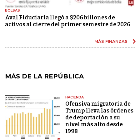
BOLSAS
Aval Fiduciaria llegó a $206 billones de
activos al cierre del primer semestre de 2026
MÁS FINANZAS
MÁS DE LA REPÚBLICA
HACIENDA
Ofensiva migratoria de
Trump lleva las órdenes
de deportación a su
nivel más alto desde
1998