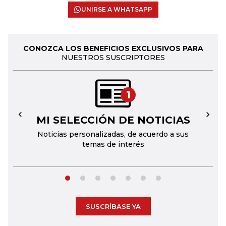
UNIRSE A WHATSAPP
CONOZCA LOS BENEFICIOS EXCLUSIVOS PARA
NUESTROS SUSCRIPTORES
1
MI SELECCIÓN DE NOTICIAS
←
→
Noticias personalizadas, de acuerdo a sus
temas de interés
SUSCRÍBASE YA