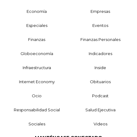
Economía
Empresas
Especiales
Eventos
Finanzas
Finanzas Personales
Globoeconomía
Indicadores
Infraestructura
Inside
Internet Economy
Obituarios
Ocio
Podcast
Responsabilidad Social
Salud Ejecutiva
Sociales
Videos