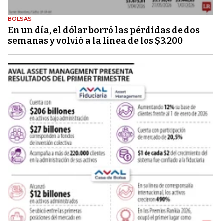
BOLSAS
En un día, el dólar borró las pérdidas de dos
semanas y volvió a la línea de los $3.200