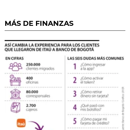
MÁS DE FINANZAS