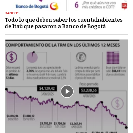
BANCOS
Todo lo que deben saber los cuentahabientes
de Itaú que pasaron a Banco de Bogotá