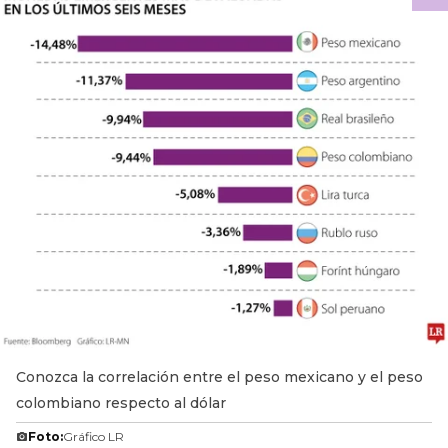
Conozca la correlación entre el peso mexicano y el peso
colombiano respecto al dólar
Foto:
Gráfico LR