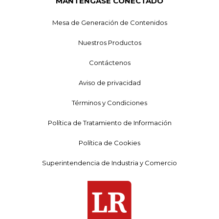
MANTÉNGASE CONECTADO
Mesa de Generación de Contenidos
Nuestros Productos
Contáctenos
Aviso de privacidad
Términos y Condiciones
Política de Tratamiento de Información
Política de Cookies
Superintendencia de Industria y Comercio