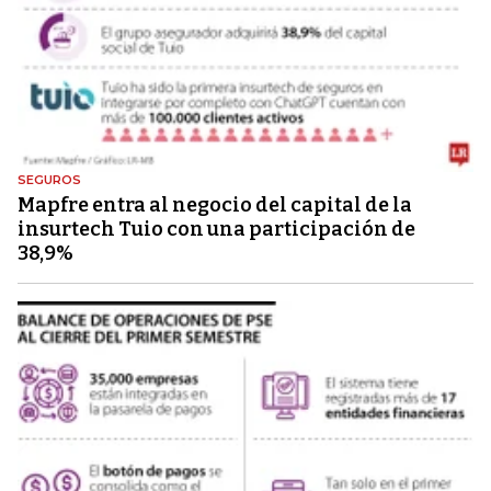
SEGUROS
Mapfre entra al negocio del capital de la
insurtech Tuio con una participación de
38,9%