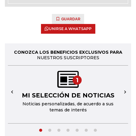
GUARDAR
UNIRSE A WHATSAPP
CONOZCA LOS BENEFICIOS EXCLUSIVOS PARA
NUESTROS SUSCRIPTORES
1
MI SELECCIÓN DE NOTICIAS
←
→
Noticias personalizadas, de acuerdo a sus
temas de interés