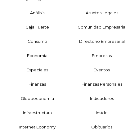
Análisis
Asuntos Legales
Caja Fuerte
Comunidad Empresarial
Consumo
Directorio Empresarial
Economía
Empresas
Especiales
Eventos
Finanzas
Finanzas Personales
Globoeconomía
Indicadores
Infraestructura
Inside
Internet Economy
Obituarios