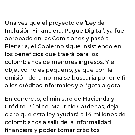
Una vez que el proyecto de ‘Ley de
Inclusión Financiera: Pague Digital’, ya fue
aprobado en las Comisiones y pasó a
Plenaria, el Gobierno sigue insistiendo en
los beneficios que traerá para los
colombianos de menores ingresos. Y el
objetivo no es pequeño, ya que con la
emisión de la norma se buscaría ponerle fin
a los créditos informales y el ‘gota a gota’.
En concreto, el ministro de Hacienda y
Crédito Público, Mauricio Cárdenas, deja
claro que esta ley ayudará a 14 millones de
colombianos a salir de la informalidad
financiera y poder tomar créditos