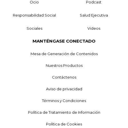
Ocio
Podcast
Responsabilidad Social
Salud Ejecutiva
Sociales
Videos
MANTÉNGASE CONECTADO
Mesa de Generación de Contenidos
Nuestros Productos
Contáctenos
Aviso de privacidad
Términos y Condiciones
Política de Tratamiento de Información
Política de Cookies