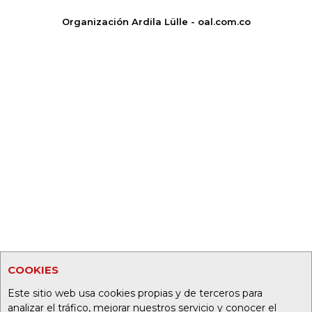
Organización Ardila Lülle - oal.com.co
COOKIES
Este sitio web usa cookies propias y de terceros para
analizar el tráfico, mejorar nuestros servicio y conocer el