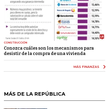
CONSTRUCCIÓN
Conozca cuáles son los mecanismos para
desistir de la compra de una vivienda
MÁS FINANZAS
MÁS DE LA REPÚBLICA