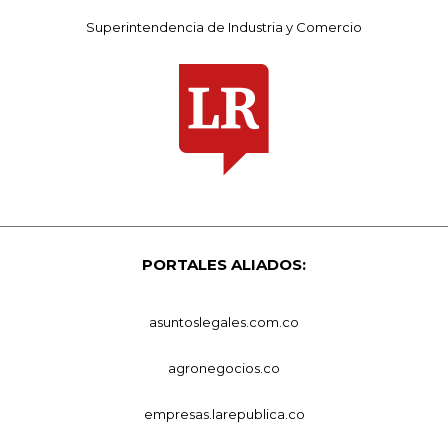
Superintendencia de Industria y Comercio
PORTALES ALIADOS:
asuntoslegales.com.co
agronegocios.co
empresas.larepublica.co