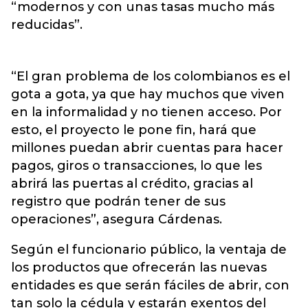
“modernos y con unas tasas mucho más
reducidas”.
“El gran problema de los colombianos es el
gota a gota, ya que hay muchos que viven
en la informalidad y no tienen acceso. Por
esto, el proyecto le pone fin, hará que
millones puedan abrir cuentas para hacer
pagos, giros o transacciones, lo que les
abrirá las puertas al crédito, gracias al
registro que podrán tener de sus
operaciones”, asegura Cárdenas.
Según el funcionario público, la ventaja de
los productos que ofrecerán las nuevas
entidades es que serán fáciles de abrir, con
tan solo la cédula y estarán exentos del