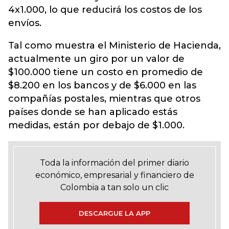
4x1.000, lo que reducirá los costos de los
envíos.
Tal como muestra el Ministerio de Hacienda,
actualmente un giro por un valor de
$100.000 tiene un costo en promedio de
$8.200 en los bancos y de $6.000 en las
compañías postales, mientras que otros
países donde se han aplicado estás
medidas, están por debajo de $1.000.
Toda la información del primer diario
económico, empresarial y financiero de
Colombia a tan solo un clic
DESCARGUE LA APP