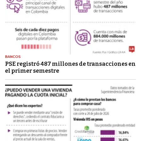
BANCOS
PSE registró 487 millones de transacciones en
el primer semestre