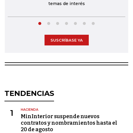
temas de interés
SUSCRÍBASE YA
TENDENCIAS
HACIENDA
1
MinInterior suspende nuevos
contratos y nombramientos hasta el
20 de agosto