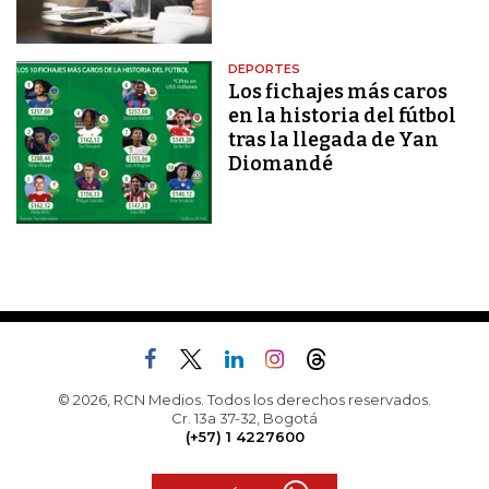
DEPORTES
Los fichajes más caros
en la historia del fútbol
tras la llegada de Yan
Diomandé
© 2026, RCN Medios. Todos los derechos reservados.
Cr. 13a 37-32, Bogotá
(+57) 1 4227600