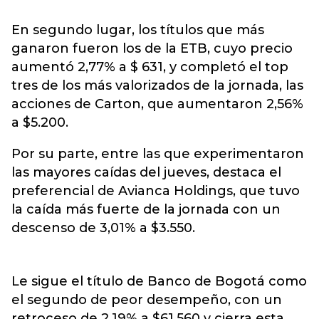
En segundo lugar, los títulos que más
ganaron fueron los de la ETB, cuyo precio
aumentó 2,77% a $ 631, y completó el top
tres de los más valorizados de la jornada, las
acciones de Carton, que aumentaron 2,56%
a $5.200.
Por su parte, entre las que experimentaron
las mayores caídas del jueves, destaca el
preferencial de Avianca Holdings, que tuvo
la caída más fuerte de la jornada con un
descenso de 3,01% a $3.550.
Le sigue el título de Banco de Bogotá como
el segundo de peor desempeño, con un
retroceso de 2,19% a $61.560 y cierra esta