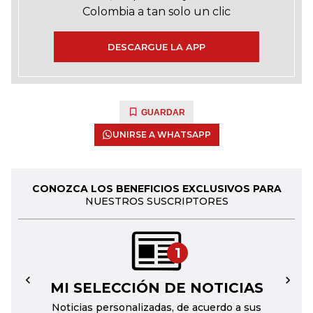
Colombia a tan solo un clic
DESCARGUE LA APP
GUARDAR
UNIRSE A WHATSAPP
CONOZCA LOS BENEFICIOS EXCLUSIVOS PARA
NUESTROS SUSCRIPTORES
1
MI SELECCIÓN DE NOTICIAS
←
→
Noticias personalizadas, de acuerdo a sus