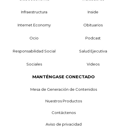
Infraestructura
Inside
Internet Economy
Obituarios
Ocio
Podcast
Responsabilidad Social
Salud Ejecutiva
Sociales
Videos
MANTÉNGASE CONECTADO
Mesa de Generación de Contenidos
Nuestros Productos
Contáctenos
Aviso de privacidad