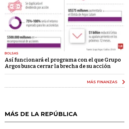
BOLSAS
Así funcionará el programa con el que Grupo
Argos busca cerrar la brecha de su acción
MÁS FINANZAS
MÁS DE LA REPÚBLICA