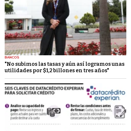
BANCOS
"No subimos las tasas y aún así logramos unas
utilidades por $1,2 billones en tres años"