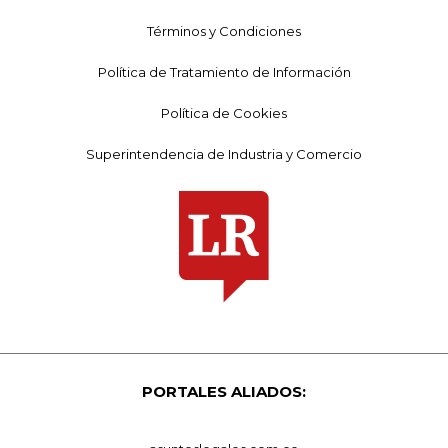
Términos y Condiciones
Política de Tratamiento de Información
Política de Cookies
Superintendencia de Industria y Comercio
PORTALES ALIADOS: