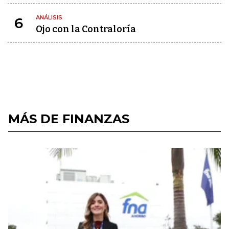
ANÁLISIS
6
Ojo con la Contraloría
MÁS DE FINANZAS