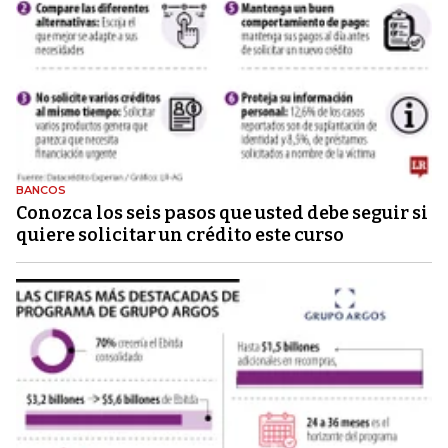
BANCOS
Conozca los seis pasos que usted debe seguir si
quiere solicitar un crédito este curso