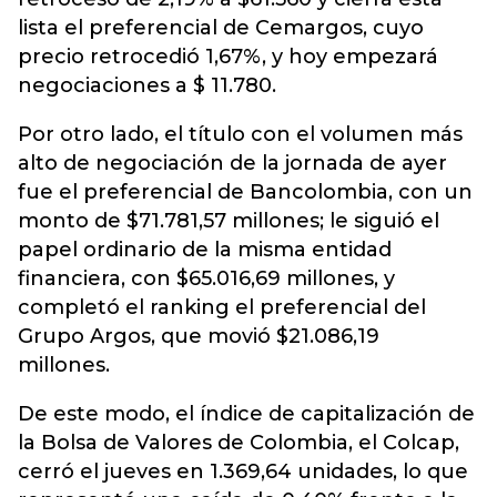
lista el preferencial de Cemargos, cuyo
precio retrocedió 1,67%, y hoy empezará
negociaciones a $ 11.780.
Por otro lado, el título con el volumen más
alto de negociación de la jornada de ayer
fue el preferencial de Bancolombia, con un
monto de $71.781,57 millones; le siguió el
papel ordinario de la misma entidad
financiera, con $65.016,69 millones, y
completó el ranking el preferencial del
Grupo Argos, que movió $21.086,19
millones.
De este modo, el índice de capitalización de
la Bolsa de Valores de Colombia, el Colcap,
cerró el jueves en 1.369,64 unidades, lo que