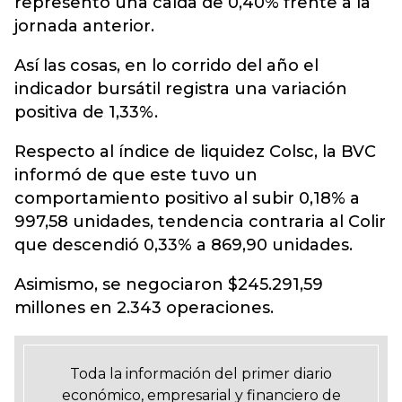
representó una caída de 0,40% frente a la
jornada anterior.
Así las cosas, en lo corrido del año el
indicador bursátil registra una variación
positiva de 1,33%.
Respecto al índice de liquidez Colsc, la BVC
informó de que este tuvo un
comportamiento positivo al subir 0,18% a
997,58 unidades, tendencia contraria al Colir
que descendió 0,33% a 869,90 unidades.
Asimismo, se negociaron $245.291,59
millones en 2.343 operaciones.
Toda la información del primer diario
económico, empresarial y financiero de