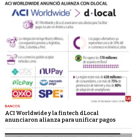
BANCOS
ACI Worldwide y la fintech dLocal
anunciaron alianza para unificar pagos