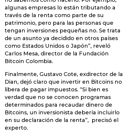
no sabemos cómo hacerlo. Por ejemplo,
algunas empresas lo están tributando a
través de la renta como parte de su
patrimonio, pero para las personas que
tengan inversiones pequeñas no. Se trata
de un asunto ya decidido en otros países
como Estados Unidos o Japón”, reveló
Carlos Mesa, director de la Fundación
Bitcoin Colombia.
Finalmente, Gustavo Cote, exdirector de la
Dian, dejó claro que invertir en Bitcoins no
libera de pagar impuestos. “Si bien es
verdad que no se conocen programas
determinados para recaudar dinero de
Bitcoins, un inversionista debería incluirlo
en su declaración de la renta”, precisó el
experto.