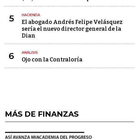
HACIENDA
5
El abogado Andrés Felipe Velásquez
sería el nuevo director general de la
Dian
ANÁLISIS
6
Ojo con la Contraloría
MÁS DE FINANZAS