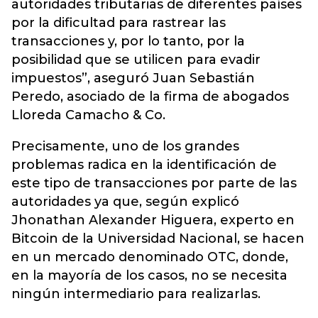
autoridades tributarias de diferentes países
por la dificultad para rastrear las
transacciones y, por lo tanto, por la
posibilidad que se utilicen para evadir
impuestos”, aseguró Juan Sebastián
Peredo, asociado de la firma de abogados
Lloreda Camacho & Co.
Precisamente, uno de los grandes
problemas radica en la identificación de
este tipo de transacciones por parte de las
autoridades ya que, según explicó
Jhonathan Alexander Higuera, experto en
Bitcoin de la Universidad Nacional, se hacen
en un mercado denominado OTC, donde,
en la mayoría de los casos, no se necesita
ningún intermediario para realizarlas.