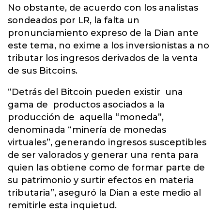
No obstante, de acuerdo con los analistas
sondeados por LR, la falta un
pronunciamiento expreso de la Dian ante
este tema, no exime a los inversionistas a no
tributar los ingresos derivados de la venta
de sus Bitcoins.
“Detrás del Bitcoin pueden existir una
gama de productos asociados a la
producción de aquella “moneda”,
denominada “minería de monedas
virtuales”, generando ingresos susceptibles
de ser valorados y generar una renta para
quien las obtiene como de formar parte de
su patrimonio y surtir efectos en materia
tributaria”, aseguró la Dian a este medio al
remitirle esta inquietud.