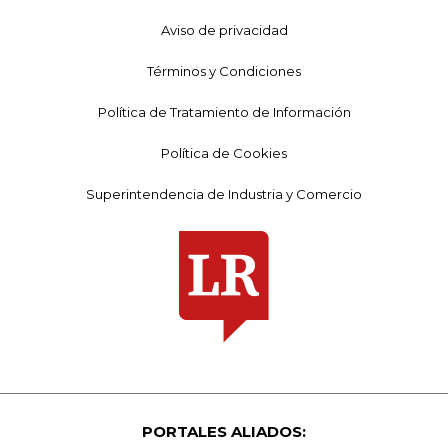
Aviso de privacidad
Términos y Condiciones
Política de Tratamiento de Información
Política de Cookies
Superintendencia de Industria y Comercio
PORTALES ALIADOS: