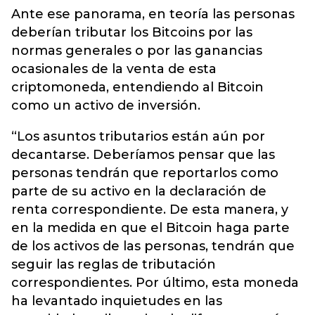
Ante ese panorama, en teoría las personas
deberían tributar los Bitcoins por las
normas generales o por las ganancias
ocasionales de la venta de esta
criptomoneda, entendiendo al Bitcoin
como un activo de inversión.
“Los asuntos tributarios están aún por
decantarse. Deberíamos pensar que las
personas tendrán que reportarlos como
parte de su activo en la declaración de
renta correspondiente. De esta manera, y
en la medida en que el Bitcoin haga parte
de los activos de las personas, tendrán que
seguir las reglas de tributación
correspondientes. Por último, esta moneda
ha levantado inquietudes en las