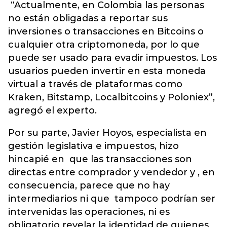
“Actualmente, en Colombia las personas
no están obligadas a reportar sus
inversiones o transacciones en Bitcoins o
cualquier otra criptomoneda, por lo que
puede ser usado para evadir impuestos. Los
usuarios pueden invertir en esta moneda
virtual a través de plataformas como
Kraken, Bitstamp, Localbitcoins y Poloniex”,
agregó el experto.
Por su parte, Javier Hoyos, especialista en
gestión legislativa e impuestos, hizo
hincapié en que las transacciones son
directas entre comprador y vendedor y , en
consecuencia, parece que no hay
intermediarios ni que tampoco podrían ser
intervenidas las operaciones, ni es
obligatorio revelar la identidad de quienes