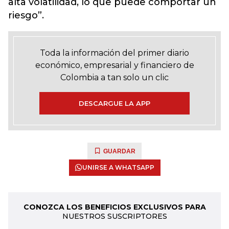
alta volatilidad, lo que puede comportar un
riesgo”.
Toda la información del primer diario
económico, empresarial y financiero de
Colombia a tan solo un clic
DESCARGUE LA APP
GUARDAR
UNIRSE A WHATSAPP
CONOZCA LOS BENEFICIOS EXCLUSIVOS PARA
NUESTROS SUSCRIPTORES