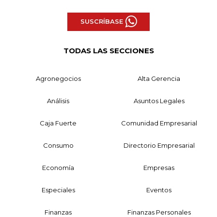
SUSCRÍBASE
TODAS LAS SECCIONES
Agronegocios
Alta Gerencia
Análisis
Asuntos Legales
Caja Fuerte
Comunidad Empresarial
Consumo
Directorio Empresarial
Economía
Empresas
Especiales
Eventos
Finanzas
Finanzas Personales