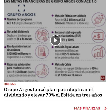
BOLSAS
Grupo Argos lanzó plan para duplicar el
dividendo y elevar 70% el Ebitda en tres años
MÁS FINANZAS