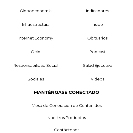
Globoeconomía
Indicadores
Infraestructura
Inside
Internet Economy
Obituarios
Ocio
Podcast
Responsabilidad Social
Salud Ejecutiva
Sociales
Videos
MANTÉNGASE CONECTADO
Mesa de Generación de Contenidos
Nuestros Productos
Contáctenos