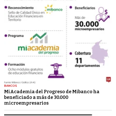
BANCOS
MiAcademia del Progreso de Mibanco ha
beneficiado a más de 30.000
microempresarios