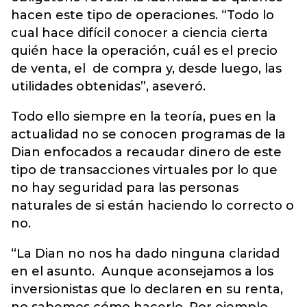
hacen este tipo de operaciones. “Todo lo
cual hace difícil conocer a ciencia cierta
quién hace la operación, cuál es el precio
de venta, el de compra y, desde luego, las
utilidades obtenidas”, aseveró.
Todo ello siempre en la teoría, pues en la
actualidad no se conocen programas de la
Dian enfocados a recaudar dinero de este
tipo de transacciones virtuales por lo que
no hay seguridad para las personas
naturales de si están haciendo lo correcto o
no.
“La Dian no nos ha dado ninguna claridad
en el asunto. Aunque aconsejamos a los
inversionistas que lo declaren en su renta,