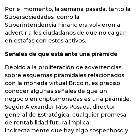
Por el momento, la semana pasada, tanto la
Supersociedades como la
Superintendencia Financiera volvieron a
advertir a los ciudadanos de que no caigan
en estafas con estos activos.
Señales de que está ante una pirámide
Debido a la proliferación de advertencias
sobre esquemas piramidales relacionados
con la moneda virtual Bitcoin, es preciso
conocer algunas señales de que un
negocio en criptomonedas es una pirámide.
Según Alexander Ríos Posada, director
general de Estratégica, cualquier promesa
de rentabilidad futura implica
indirectamente que hay algo sospechoso y