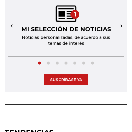
1
MI SELECCIÓN DE NOTICIAS
←
→
Noticias personalizadas, de acuerdo a sus
temas de interés
SUSCRÍBASE YA