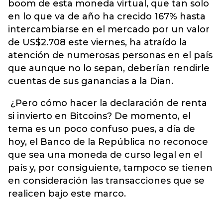
boom de esta moneda virtual, que tan solo
en lo que va de año ha crecido 167% hasta
intercambiarse en el mercado por un valor
de US$2.708 este viernes, ha atraído la
atención de numerosas personas en el país
que aunque no lo sepan, deberían rendirle
cuentas de sus ganancias a la Dian.
¿Pero cómo hacer la declaración de renta
si invierto en Bitcoins? De momento, el
tema es un poco confuso pues, a día de
hoy, el Banco de la República no reconoce
que sea una moneda de curso legal en el
país y, por consiguiente, tampoco se tienen
en consideración las transacciones que se
realicen bajo este marco.