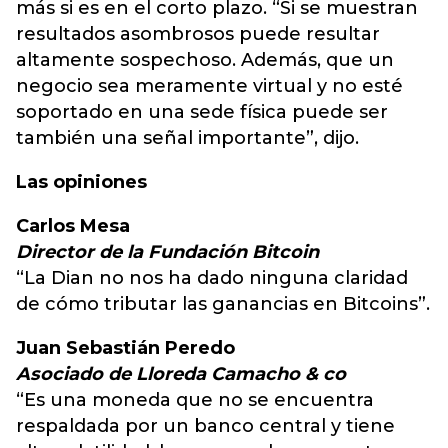
más si es en el corto plazo. “Si se muestran
resultados asombrosos puede resultar
altamente sospechoso. Además, que un
negocio sea meramente virtual y no esté
soportado en una sede física puede ser
también una señal importante”, dijo.
Las opiniones
Carlos Mesa
Director de la Fundación Bitcoin
“La Dian no nos ha dado ninguna claridad
de cómo tributar las ganancias en Bitcoins”.
Juan Sebastián Peredo
Asociado de Lloreda Camacho & co
“Es una moneda que no se encuentra
respaldada por un banco central y tiene