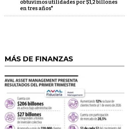
obtuvimos utilidades por $1,2 billones
en tres años"
MÁS DE FINANZAS