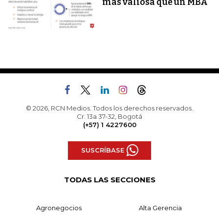
más valiosa que un MBA
© 2026, RCN Medios. Todos los derechos reservados.
Cr. 13a 37-32, Bogotá
(+57) 1 4227600
SUSCRÍBASE
TODAS LAS SECCIONES
Agronegocios
Alta Gerencia