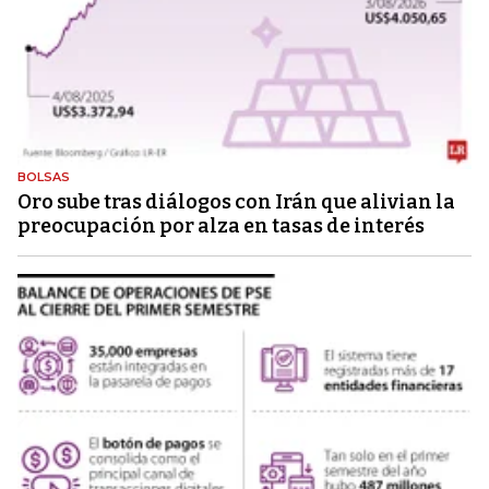
BOLSAS
Oro sube tras diálogos con Irán que alivian la
preocupación por alza en tasas de interés