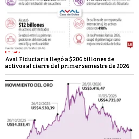
BOLSAS
Aval Fiduciaria llegó a $206 billones de
activos al cierre del primer semestre de 2026