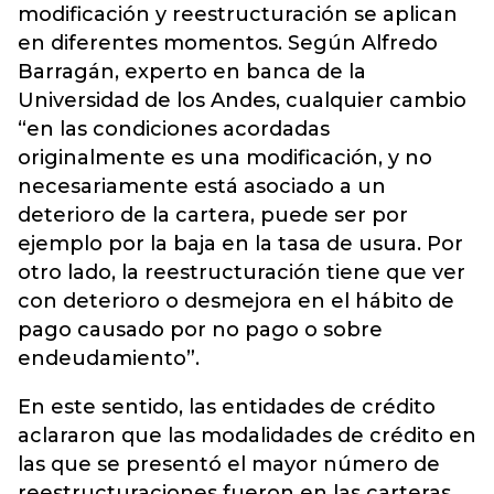
modificación y reestructuración se aplican
en diferentes momentos. Según Alfredo
Barragán, experto en banca de la
Universidad de los Andes, cualquier cambio
“en las condiciones acordadas
originalmente es una modificación, y no
necesariamente está asociado a un
deterioro de la cartera, puede ser por
ejemplo por la baja en la tasa de usura. Por
otro lado, la reestructuración tiene que ver
con deterioro o desmejora en el hábito de
pago causado por no pago o sobre
endeudamiento”.
En este sentido, las entidades de crédito
aclararon que las modalidades de crédito en
las que se presentó el mayor número de
reestructuraciones fueron en las carteras