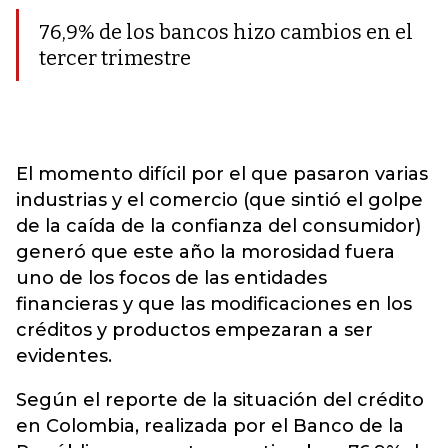
76,9% de los bancos hizo cambios en el
tercer trimestre
El momento difícil por el que pasaron varias
industrias y el comercio (que sintió el golpe
de la caída de la confianza del consumidor)
generó que este año la morosidad fuera
uno de los focos de las entidades
financieras y que las modificaciones en los
créditos y productos empezaran a ser
evidentes.
Según el reporte de la situación del crédito
en Colombia, realizada por el Banco de la