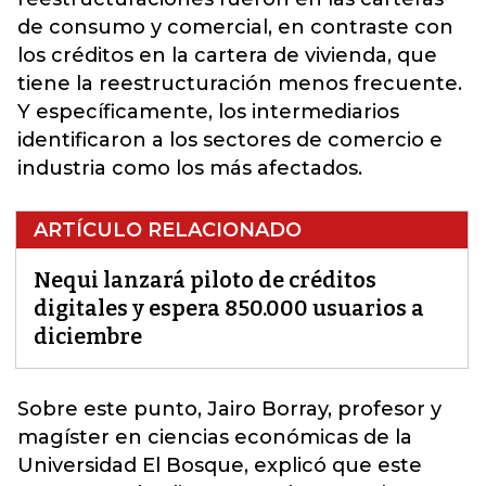
de consumo y comercial, en contraste con
los créditos en la cartera de vivienda, que
tiene la reestructuración menos frecuente.
Y específicamente, los intermediarios
identificaron a los sectores de comercio e
industria como los más afectados.
ARTÍCULO RELACIONADO
Nequi lanzará piloto de créditos
digitales y espera 850.000 usuarios a
diciembre
Sobre este punto, Jairo Borray, profesor y
magíster en ciencias económicas de la
Universidad El Bosque, explicó que este