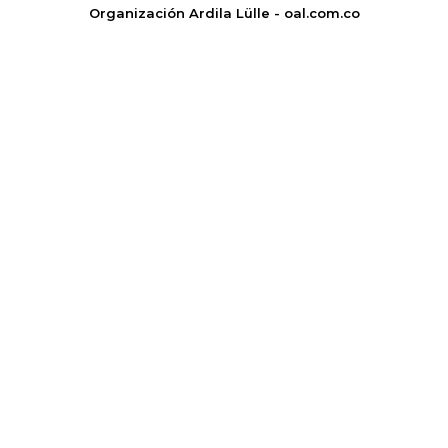
Organización Ardila Lülle - oal.com.co