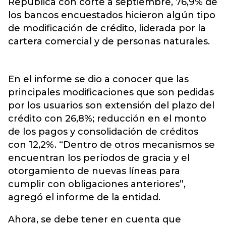
República con corte a septiembre, 76,9% de
los bancos encuestados hicieron algún tipo
de modificación de crédito, liderada por la
cartera comercial y de personas naturales.
En el informe se dio a conocer que las
principales modificaciones que son pedidas
por los usuarios son extensión del plazo del
crédito con 26,8%; reducción en el monto
de los pagos y consolidación de créditos
con 12,2%. “Dentro de otros mecanismos se
encuentran los períodos de gracia y el
otorgamiento de nuevas líneas para
cumplir con obligaciones anteriores”,
agregó el informe de la entidad.
Ahora, se debe tener en cuenta que