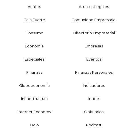
Análisis
Asuntos Legales
Caja Fuerte
Comunidad Empresarial
Consumo
Directorio Empresarial
Economía
Empresas
Especiales
Eventos
Finanzas
Finanzas Personales
Globoeconomía
Indicadores
Infraestructura
Inside
Internet Economy
Obituarios
Ocio
Podcast