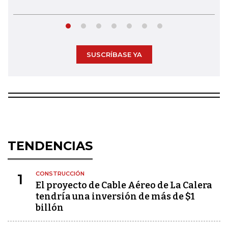
SUSCRÍBASE YA
TENDENCIAS
CONSTRUCCIÓN
1
El proyecto de Cable Aéreo de La Calera
tendría una inversión de más de $1
billón