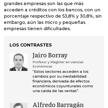
grandes empresas son las que más
acceden a créditos con los bancos, con un
porcentaje respectivo de 53,8% y 30,8%, sin
embargo, aún las micro y pequeñas
empresas tienen dificultades.
LOS CONTRASTES
Jairo Borray
Profesor y Magíster en ciencias
Económicas
“Estos sectores acceden a los
cambios por su inestabilidad
financiera, derivada de efectos
económicos coyunturales como
una caída de las ventas”.
Alfredo Barragán