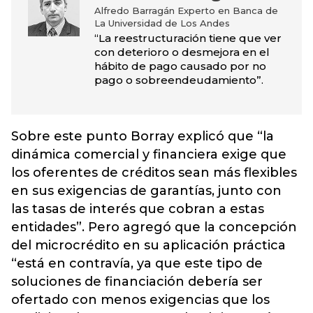
Alfredo Barragán Experto en Banca de
La Universidad de Los Andes
“La reestructuración tiene que ver
con deterioro o desmejora en el
hábito de pago causado por no
pago o sobreendeudamiento”.
Sobre este punto Borray explicó que “la
dinámica comercial y financiera exige que
los oferentes de créditos sean más flexibles
en sus exigencias de garantías, junto con
las tasas de interés que cobran a estas
entidades”. Pero agregó que la concepción
del microcrédito en su aplicación práctica
“está en contravía, ya que este tipo de
soluciones de financiación debería ser
ofertado con menos exigencias que los