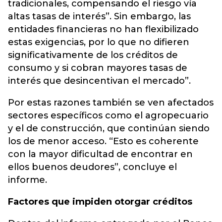
tradicionales, compensando el riesgo vía
altas tasas de interés”. Sin embargo, las
entidades financieras no han flexibilizado
estas exigencias, por lo que no difieren
significativamente de los créditos de
consumo y si cobran mayores tasas de
interés que desincentivan el mercado”.
Por estas razones también se ven afectados
sectores específicos como el agropecuario
y el de construcción, que continúan siendo
los de menor acceso. “Esto es coherente
con la mayor dificultad de encontrar en
ellos buenos deudores”, concluye el
informe.
Factores que impiden otorgar créditos