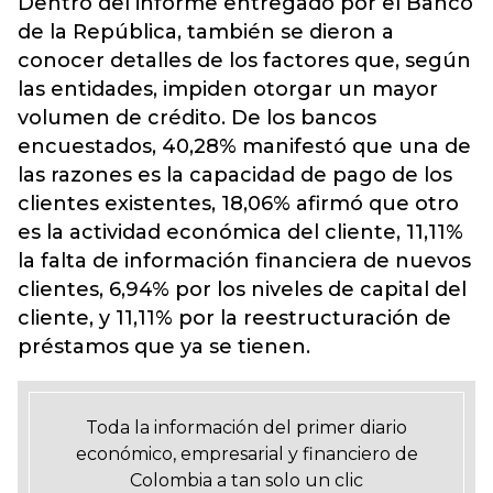
Dentro del informe entregado por el Banco
de la República, también se dieron a
conocer detalles de los factores que, según
las entidades, impiden otorgar un mayor
volumen de crédito. De los bancos
encuestados, 40,28% manifestó que una de
las razones es la capacidad de pago de los
clientes existentes, 18,06% afirmó que otro
es la actividad económica del cliente, 11,11%
la falta de información financiera de nuevos
clientes, 6,94% por los niveles de capital del
cliente, y 11,11% por la reestructuración de
préstamos que ya se tienen.
Toda la información del primer diario
económico, empresarial y financiero de
Colombia a tan solo un clic