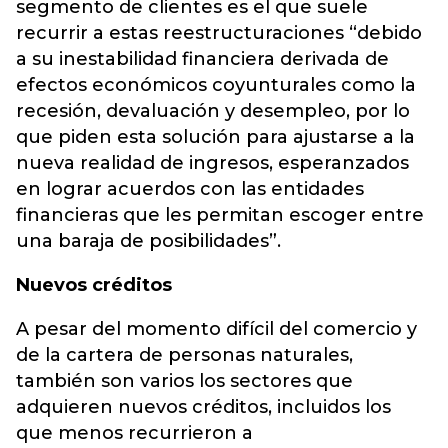
segmento de clientes es el que suele
recurrir a estas reestructuraciones “debido
a su inestabilidad financiera derivada de
efectos económicos coyunturales como la
recesión, devaluación y desempleo,
por lo
que piden esta solución para ajustarse a la
nueva realidad de ingresos, esperanzados
en lograr acuerdos con las entidades
financieras que les permitan escoger entre
una baraja de posibilidades”.
Nuevos créditos
A pesar del momento difícil del comercio y
de la cartera de personas naturales,
también son varios los sectores que
adquieren nuevos créditos, incluidos los
que menos recurrieron a