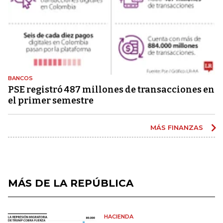
BANCOS
PSE registró 487 millones de transacciones en
el primer semestre
MÁS FINANZAS
MÁS DE LA REPÚBLICA
HACIENDA