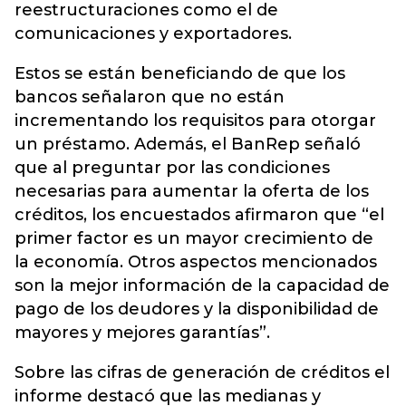
reestructuraciones como el de
comunicaciones y exportadores.
Estos se están beneficiando de que los
bancos señalaron que no están
incrementando los requisitos para otorgar
un préstamo. Además, el BanRep señaló
que al preguntar por las condiciones
necesarias para aumentar la oferta de los
créditos, los encuestados afirmaron que “el
primer factor es un mayor crecimiento de
la economía. Otros aspectos mencionados
son la mejor información de la capacidad de
pago de los deudores y la disponibilidad de
mayores y mejores garantías”.
Sobre las cifras de generación de créditos el
informe destacó que las medianas y