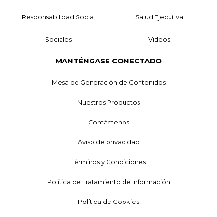
Responsabilidad Social
Salud Ejecutiva
Sociales
Videos
MANTÉNGASE CONECTADO
Mesa de Generación de Contenidos
Nuestros Productos
Contáctenos
Aviso de privacidad
Términos y Condiciones
Política de Tratamiento de Información
Política de Cookies