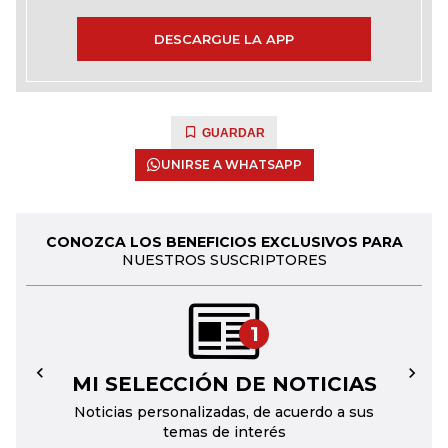
DESCARGUE LA APP
GUARDAR
UNIRSE A WHATSAPP
CONOZCA LOS BENEFICIOS EXCLUSIVOS PARA
NUESTROS SUSCRIPTORES
1
MI SELECCIÓN DE NOTICIAS
←
→
Noticias personalizadas, de acuerdo a sus
temas de interés