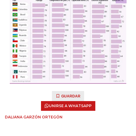
GUARDAR
UNIRSE A WHATSAPP
DALIANA GARZÓN ORTEGÓN