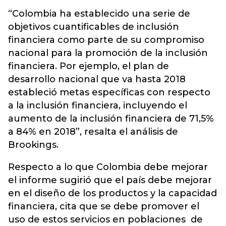
“Colombia ha establecido una serie de
objetivos cuantificables de inclusión
financiera como parte de su compromiso
nacional para la promoción de la inclusión
financiera. Por ejemplo, el plan de
desarrollo nacional que va hasta 2018
estableció metas específicas con respecto
a la inclusión financiera, incluyendo el
aumento de la inclusión financiera de 71,5%
a 84% en 2018”, resalta el análisis de
Brookings.
Respecto a lo que Colombia debe mejorar
el informe sugirió que el país debe mejorar
en el diseño de los productos y la capacidad
financiera, cita que se debe promover el
uso de estos servicios en poblaciones de