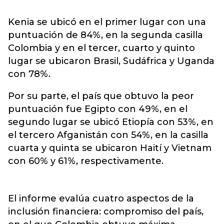
Kenia se ubicó en el primer lugar con una
puntuación de 84%, en la segunda casilla
Colombia y en el tercer, cuarto y quinto
lugar se ubicaron Brasil, Sudáfrica y Uganda
con 78%.
Por su parte, el país que obtuvo la peor
puntuación fue Egipto con 49%, en el
segundo lugar se ubicó Etiopía con 53%, en
el tercero Afganistán con 54%, en la casilla
cuarta y quinta se ubicaron Haití y Vietnam
con 60% y 61%, respectivamente.
El informe evalúa cuatro aspectos de la
inclusión financiera: compromiso del país,