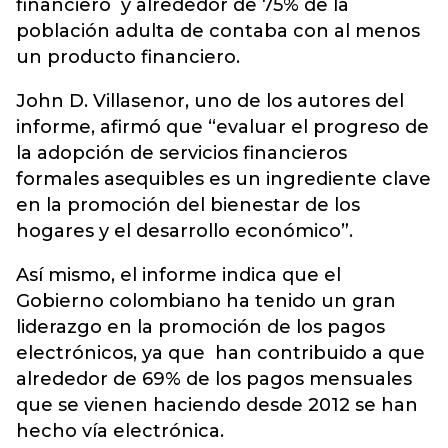
financiero y alrededor de 75% de la
población adulta de contaba con al menos
un producto financiero.
John D. Villasenor, uno de los autores del
informe, afirmó que “evaluar el progreso de
la adopción de servicios financieros
formales asequibles es un ingrediente clave
en la promoción del bienestar de los
hogares y el desarrollo económico”.
Así mismo, el informe indica que el
Gobierno colombiano ha tenido un gran
liderazgo en la promoción de los pagos
electrónicos, ya que han contribuido a que
alrededor de 69% de los pagos mensuales
que se vienen haciendo desde 2012 se han
hecho vía electrónica.