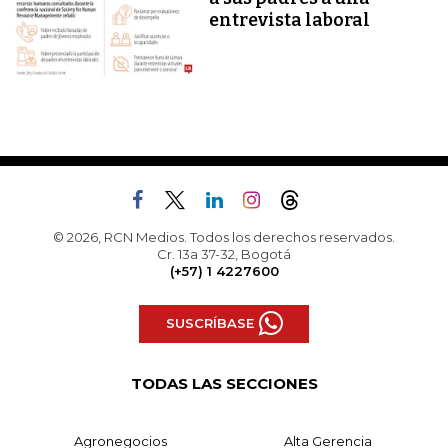
entrevista laboral
© 2026, RCN Medios. Todos los derechos reservados.
Cr. 13a 37-32, Bogotá
(+57) 1 4227600
SUSCRÍBASE
TODAS LAS SECCIONES
Agronegocios
Alta Gerencia