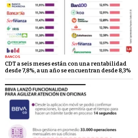
BANCOS
CDT a seis meses están con una rentabilidad
desde 7,8%, a un año se encuentran desde 8,3%