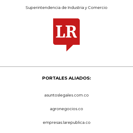
Superintendencia de Industria y Comercio
PORTALES ALIADOS:
asuntoslegales.com.co
agronegocios.co
empresas.larepublica.co