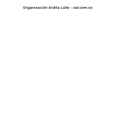
Organización Ardila Lülle - oal.com.co