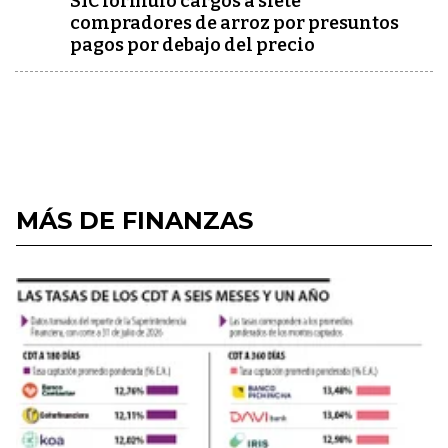
SIC formuló cargos a siete
compradores de arroz por presuntos
pagos por debajo del precio
MÁS DE FINANZAS