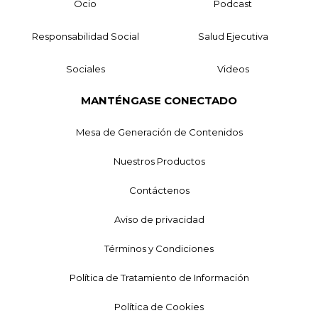
Ocio
Podcast
Responsabilidad Social
Salud Ejecutiva
Sociales
Videos
MANTÉNGASE CONECTADO
Mesa de Generación de Contenidos
Nuestros Productos
Contáctenos
Aviso de privacidad
Términos y Condiciones
Política de Tratamiento de Información
Política de Cookies