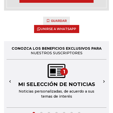
GUARDAR
UNIRSE A WHATSAPP
CONOZCA LOS BENEFICIOS EXCLUSIVOS PARA
NUESTROS SUSCRIPTORES
1
MI SELECCIÓN DE NOTICIAS
←
→
Noticias personalizadas, de acuerdo a sus
temas de interés