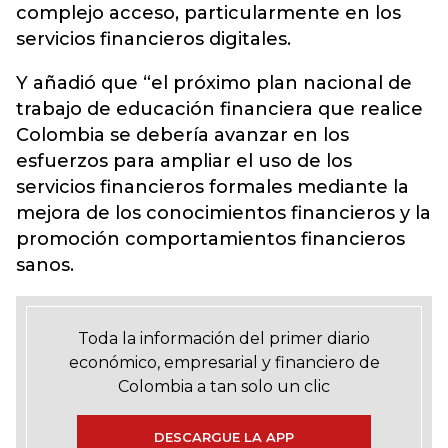
complejo acceso, particularmente en los
servicios financieros digitales.
Y añadió que “el próximo plan nacional de
trabajo de educación financiera que realice
Colombia se debería avanzar en los
esfuerzos para ampliar el uso de los
servicios financieros formales mediante la
mejora de los conocimientos financieros y la
promoción comportamientos financieros
sanos.
Toda la información del primer diario
económico, empresarial y financiero de
Colombia a tan solo un clic
DESCARGUE LA APP