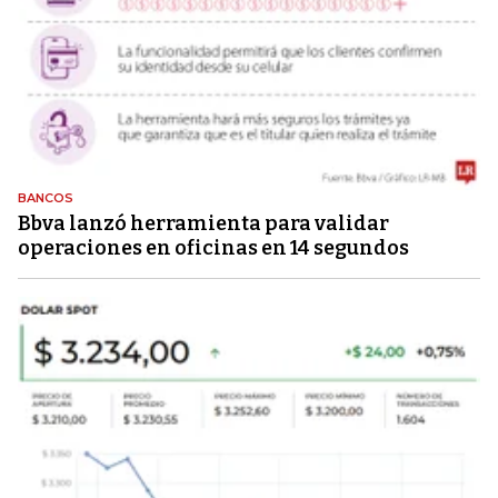
BANCOS
Bbva lanzó herramienta para validar
operaciones en oficinas en 14 segundos