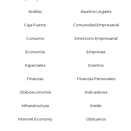
Análisis
Asuntos Legales
Caja Fuerte
Comunidad Empresarial
Consumo
Directorio Empresarial
Economía
Empresas
Especiales
Eventos
Finanzas
Finanzas Personales
Globoeconomía
Indicadores
Infraestructura
Inside
Internet Economy
Obituarios