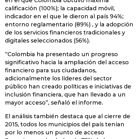
en el que Colombia obtuvo máxima
calificación (100%); la capacidad móvil,
indicador en el que le dieron al país 94%;
entorno reglamentario (89%) , y la adopción
de los servicios financieros tradicionales y
digitales seleccionados (56%).
“Colombia ha presentado un progreso
significativo hacia la ampliación del acceso
financiero para sus ciudadanos,
adicionalmente los líderes del sector
público han creado políticas e iniciativas de
inclusión financiera, que han llevado a un
mayor acceso”, señaló el informe.
El análisis también destaca que al cierre de
2015, todos los municipios del país tenían
por lo menos un punto de acceso