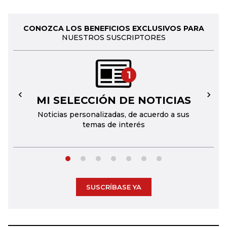
CONOZCA LOS BENEFICIOS EXCLUSIVOS PARA
NUESTROS SUSCRIPTORES
1
MI SELECCIÓN DE NOTICIAS
←
→
Noticias personalizadas, de acuerdo a sus
temas de interés
SUSCRÍBASE YA