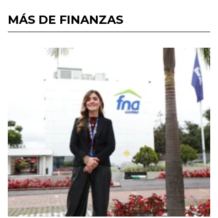
MÁS DE FINANZAS