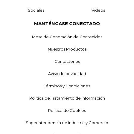
Sociales
Videos
MANTÉNGASE CONECTADO
Mesa de Generación de Contenidos
Nuestros Productos
Contáctenos
Aviso de privacidad
Términos y Condiciones
Política de Tratamiento de Información
Política de Cookies
Superintendencia de Industria y Comercio