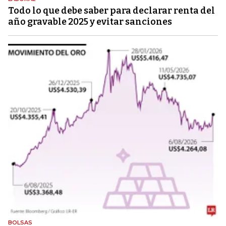
Todo lo que debe saber para declarar renta del
año gravable 2025 y evitar sanciones
BOLSAS