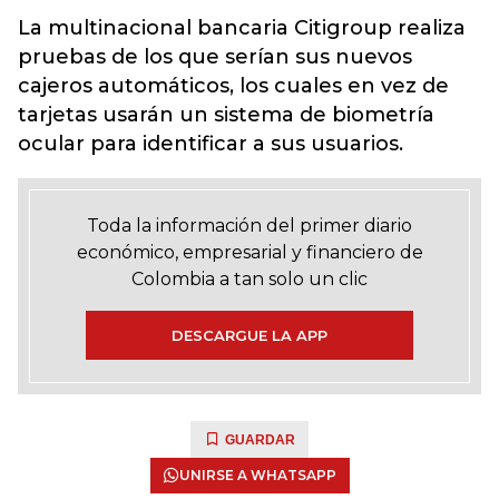
La multinacional bancaria Citigroup realiza
pruebas de los que serían sus nuevos
cajeros automáticos, los cuales en vez de
tarjetas usarán un sistema de biometría
ocular para identificar a sus usuarios.
Toda la información del primer diario
económico, empresarial y financiero de
Colombia a tan solo un clic
DESCARGUE LA APP
GUARDAR
UNIRSE A WHATSAPP