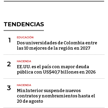
TENDENCIAS
EDUCACIÓN
1
Dos universidades de Colombia entre
las 10 mejores de la región en 2027
HACIENDA
2
EE.UU. es el país con mayor deuda
pública con US$40,7 billones en 2026
HACIENDA
3
MinInterior suspende nuevos
contratos y nombramientos hasta el
20 de agosto