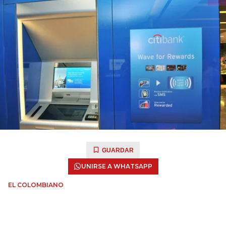
GUARDAR
UNIRSE A WHATSAPP
EL COLOMBIANO