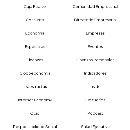
Caja Fuerte
Comunidad Empresarial
Consumo
Directorio Empresarial
Economía
Empresas
Especiales
Eventos
Finanzas
Finanzas Personales
Globoeconomía
Indicadores
Infraestructura
Inside
Internet Economy
Obituarios
Ocio
Podcast
Responsabilidad Social
Salud Ejecutiva