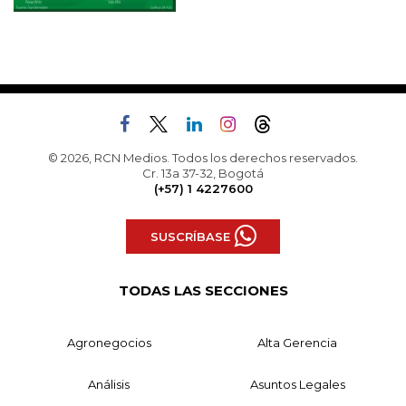
© 2026, RCN Medios. Todos los derechos reservados.
Cr. 13a 37-32, Bogotá
(+57) 1 4227600
SUSCRÍBASE
TODAS LAS SECCIONES
Agronegocios
Alta Gerencia
Análisis
Asuntos Legales