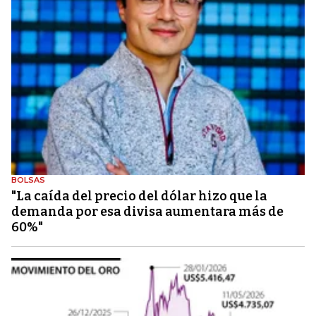
BOLSAS
"La caída del precio del dólar hizo que la
demanda por esa divisa aumentara más de
60%"