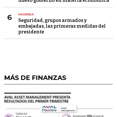
nuevo gobierno en materia económica
HACIENDA
6
Seguridad, grupos armados y
embajadas, las primeras medidas del
presidente
MÁS DE FINANZAS