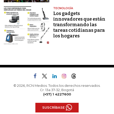
TECNOLOGÍA
Los gadgets
innovadores que están
transformando las
tareas cotidianas para
los hogares
© 2026, RCN Medios. Todos los derechos reservados.
Cr. 13a 37-32, Bogotá
(+57) 1 4227600
SUSCRÍBASE