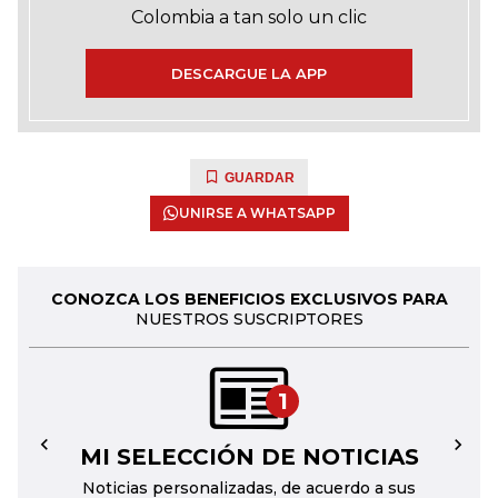
Colombia a tan solo un clic
DESCARGUE LA APP
GUARDAR
UNIRSE A WHATSAPP
CONOZCA LOS BENEFICIOS EXCLUSIVOS PARA
NUESTROS SUSCRIPTORES
1
MI SELECCIÓN DE NOTICIAS
←
→
Noticias personalizadas, de acuerdo a sus