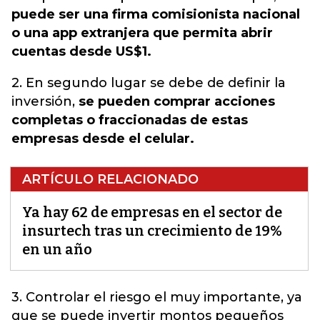
puede ser una firma comisionista nacional
o una app extranjera que permita abrir
cuentas desde US$1.
2. En segundo lugar se debe de definir la
inversión,
se pueden comprar acciones
completas o fraccionadas de estas
empresas desde el celular.
ARTÍCULO RELACIONADO
Ya hay 62 de empresas en el sector de
insurtech tras un crecimiento de 19%
en un año
3.
Controlar el riesgo el muy importante, ya
que se puede invertir montos pequeños