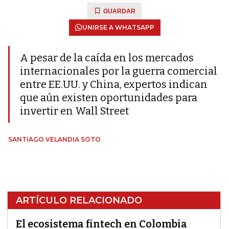
GUARDAR
UNIRSE A WHATSAPP
A pesar de la caída en los mercados
internacionales por la guerra comercial
entre EE.UU. y China, expertos indican
que aún existen oportunidades para
invertir en Wall Street
SANTIAGO VELANDIA SOTO
ARTÍCULO RELACIONADO
El ecosistema fintech en Colombia