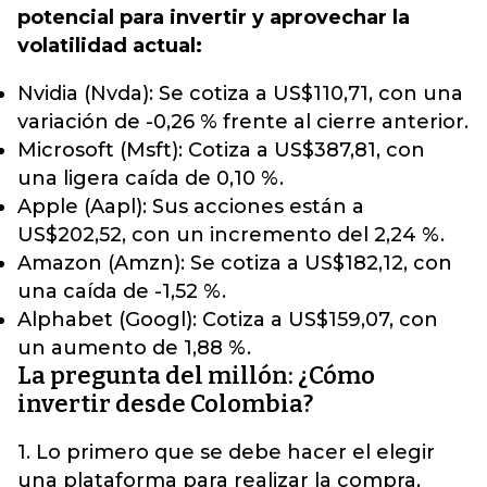
potencial para invertir y aprovechar la
volatilidad actual:
Nvidia (Nvda): Se cotiza a US$110,71, con una
variación de -0,26 % frente al cierre anterior.
Microsoft (Msft): Cotiza a US$387,81, con
una ligera caída de 0,10 %.
Apple (Aapl): Sus acciones están a
US$202,52, con un incremento del 2,24 %.
Amazon (Amzn): Se cotiza a US$182,12, con
una caída de -1,52 %.
Alphabet (Googl): Cotiza a US$159,07, con
un aumento de 1,88 %.
La pregunta del millón: ¿Cómo
invertir desde Colombia?
1. Lo primero que se debe hacer el elegir
una plataforma para realizar la compra,