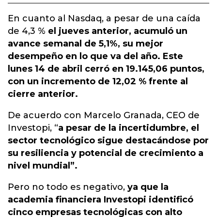
En cuanto al Nasdaq, a pesar de una caída
de 4,3 %
el jueves anterior, acumuló un
avance semanal de 5,1%, su mejor
desempeño en lo que va del año. Este
lunes 14 de abril cerró en 19.145,06 puntos,
con un incremento de 12,02 % frente al
cierre anterior.
De acuerdo con Marcelo Granada, CEO de
Investopi, “
a pesar de la incertidumbre, el
sector tecnológico sigue destacándose por
su resiliencia y potencial de crecimiento a
nivel mundial”.
Pero no todo es negativo,
ya que la
academia financiera Investopi identificó
cinco empresas tecnológicas con alto