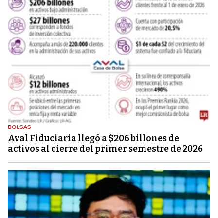
BOLSAS
Aval Fiduciaria llegó a $206 billones de
activos al cierre del primer semestre de 2026