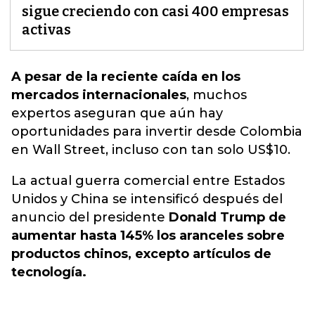
sigue creciendo con casi 400 empresas
activas
A pesar de la reciente caída en los
mercados internacionales
,
muchos
expertos aseguran que aún hay
oportunidades para invertir desde Colombia
en Wall Street, incluso con tan solo US$10.
La actual guerra comercial entre Estados
Unidos y China se intensificó después del
anuncio del presidente
Donald Trump de
aumentar hasta 145% los aranceles sobre
productos chinos, excepto artículos de
tecnología.