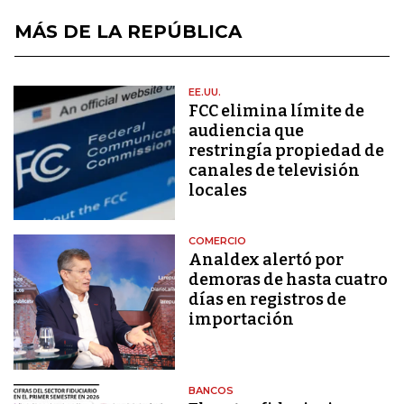
MÁS DE LA REPÚBLICA
EE.UU.
FCC elimina límite de
audiencia que
restringía propiedad de
canales de televisión
locales
COMERCIO
Analdex alertó por
demoras de hasta cuatro
días en registros de
importación
BANCOS