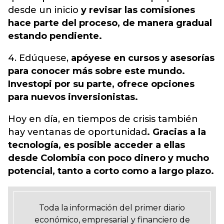
desde un inicio
y revisar las comisiones
hace parte del proceso, de manera gradual
estando pendiente.
4. Edúquese,
apóyese en cursos y asesorías
para conocer más sobre este mundo.
Investopi por su parte, ofrece opciones
para nuevos inversionistas.
Hoy en día, en tiempos de crisis también
hay ventanas de oportunidad
. Gracias a la
tecnología, es posible acceder a ellas
desde Colombia con poco dinero y mucho
potencial, tanto a corto como a largo plazo.
Toda la información del primer diario
económico, empresarial y financiero de