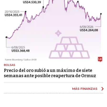
BOLSAS
Precio del oro subió a un máximo de siete
semanas ante posible reapertura de Ormuz
MÁS FINANZAS