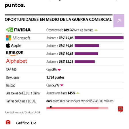
puntos.
Gráfico LR