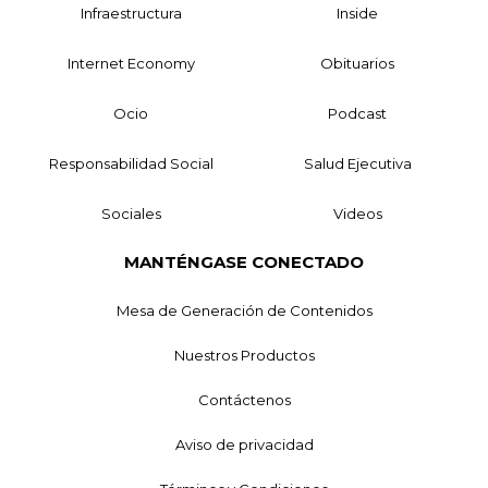
Infraestructura
Inside
Internet Economy
Obituarios
Ocio
Podcast
Responsabilidad Social
Salud Ejecutiva
Sociales
Videos
MANTÉNGASE CONECTADO
Mesa de Generación de Contenidos
Nuestros Productos
Contáctenos
Aviso de privacidad