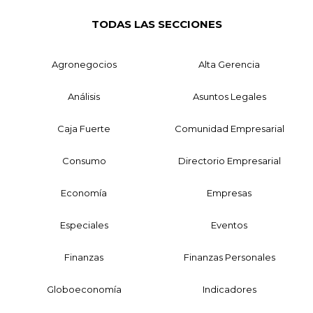
TODAS LAS SECCIONES
Agronegocios
Alta Gerencia
Análisis
Asuntos Legales
Caja Fuerte
Comunidad Empresarial
Consumo
Directorio Empresarial
Economía
Empresas
Especiales
Eventos
Finanzas
Finanzas Personales
Globoeconomía
Indicadores