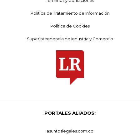
Términos y Condiciones
Política de Tratamiento de Información
Política de Cookies
Superintendencia de Industria y Comercio
PORTALES ALIADOS:
asuntoslegales.com.co