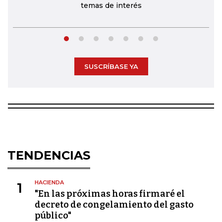
temas de interés
SUSCRÍBASE YA
TENDENCIAS
HACIENDA
1
"En las próximas horas firmaré el
decreto de congelamiento del gasto
público"