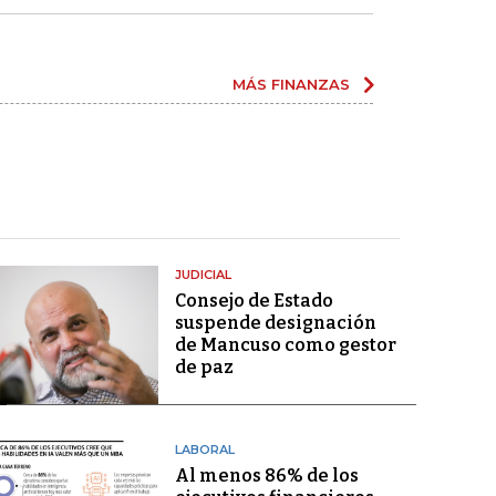
MÁS FINANZAS
JUDICIAL
Consejo de Estado
suspende designación
de Mancuso como gestor
de paz
LABORAL
Al menos 86% de los