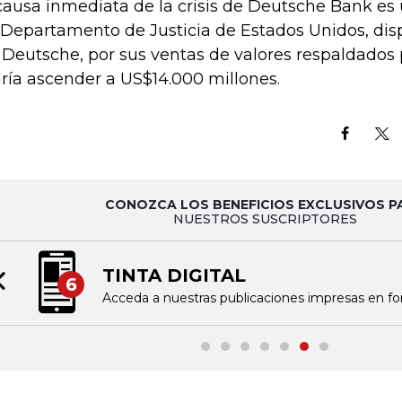
causa inmediata de la crisis de Deutsche Bank es
 Departamento de Justicia de Estados Unidos, di
 Deutsche, por sus ventas de valores respaldados
ría ascender a US$14.000 millones.
CONOZCA LOS BENEFICIOS EXCLUSIVOS P
NUESTROS SUSCRIPTORES
TINTA DIGITAL
6
Previous slide
Acceda a nuestras publicaciones impresas en fo