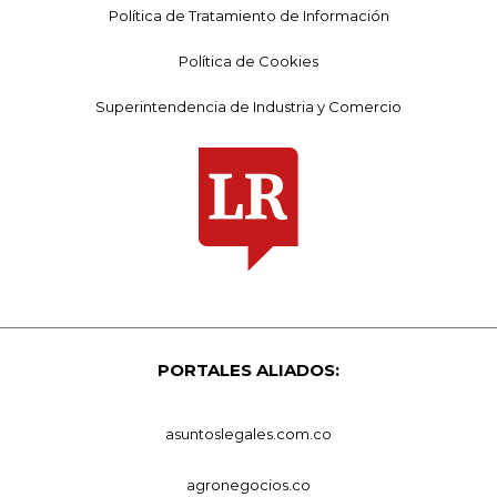
Política de Tratamiento de Información
Política de Cookies
Superintendencia de Industria y Comercio
PORTALES ALIADOS:
asuntoslegales.com.co
agronegocios.co