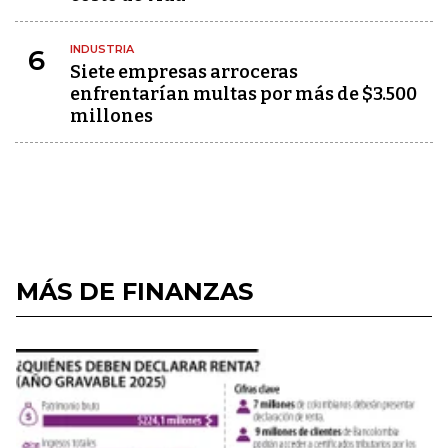
INDUSTRIA
6
Siete empresas arroceras
enfrentarían multas por más de $3.500
millones
MÁS DE FINANZAS