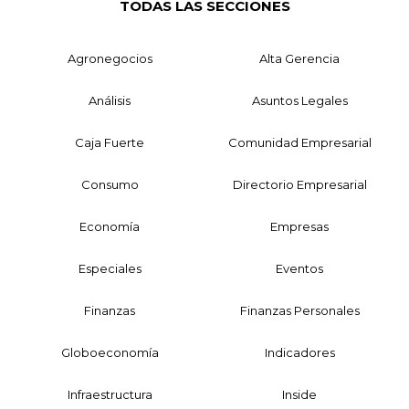
TODAS LAS SECCIONES
Agronegocios
Alta Gerencia
Análisis
Asuntos Legales
Caja Fuerte
Comunidad Empresarial
Consumo
Directorio Empresarial
Economía
Empresas
Especiales
Eventos
Finanzas
Finanzas Personales
Globoeconomía
Indicadores
Infraestructura
Inside