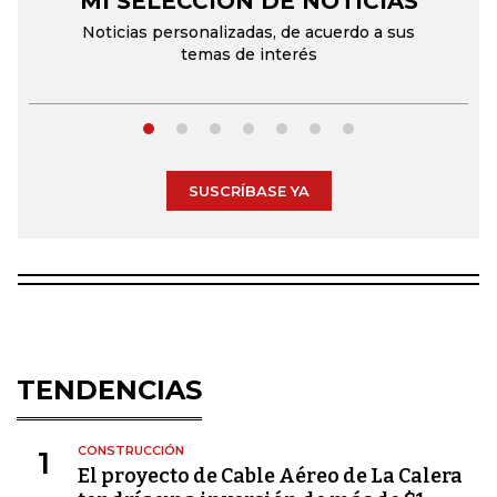
MI SELECCIÓN DE NOTICIAS
Noticias personalizadas, de acuerdo a sus
temas de interés
SUSCRÍBASE YA
TENDENCIAS
CONSTRUCCIÓN
1
El proyecto de Cable Aéreo de La Calera