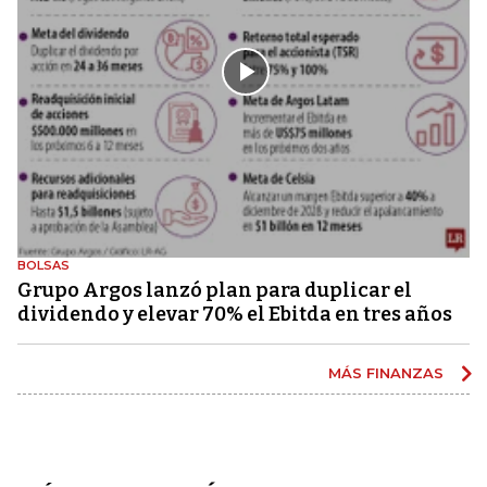
BOLSAS
Grupo Argos lanzó plan para duplicar el
dividendo y elevar 70% el Ebitda en tres años
MÁS FINANZAS