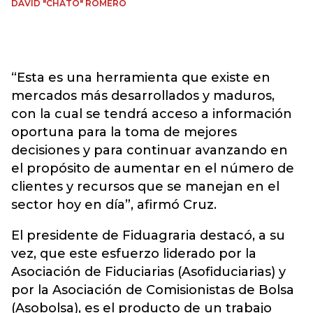
DAVID "CHATO" ROMERO
“Esta es una herramienta que existe en
mercados más desarrollados y maduros,
con la cual se tendrá acceso a información
oportuna para la toma de mejores
decisiones y para continuar avanzando en
el propósito de aumentar en el número de
clientes y recursos que se manejan en el
sector hoy en día”, afirmó Cruz.
El presidente de Fiduagraria destacó, a su
vez, que este esfuerzo liderado por la
Asociación de Fiduciarias (Asofiduciarias) y
por la Asociación de Comisionistas de Bolsa
(Asobolsa), es el producto de un trabajo