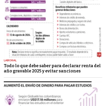
LABORAL
Todo lo que debe saber para declarar renta del
año gravable 2025 y evitar sanciones