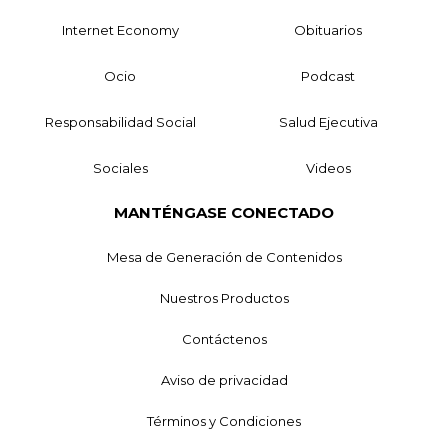
Internet Economy
Obituarios
Ocio
Podcast
Responsabilidad Social
Salud Ejecutiva
Sociales
Videos
MANTÉNGASE CONECTADO
Mesa de Generación de Contenidos
Nuestros Productos
Contáctenos
Aviso de privacidad
Términos y Condiciones