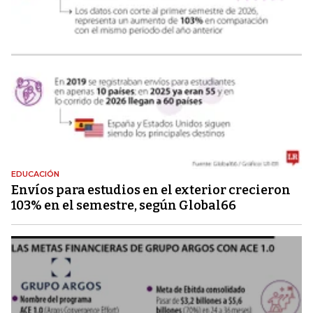
EDUCACIÓN
Envíos para estudios en el exterior crecieron
103% en el semestre, según Global66