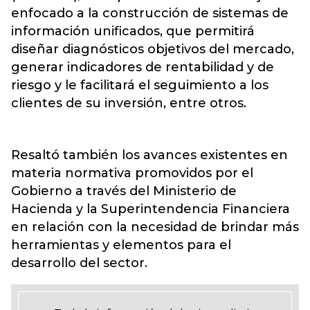
enfocado a la construcción de sistemas de
información unificados, que permitirá
diseñar diagnósticos objetivos del mercado,
generar indicadores de rentabilidad y de
riesgo y le facilitará el seguimiento a los
clientes de su inversión, entre otros.
Resaltó también los avances existentes en
materia normativa promovidos por el
Gobierno a través del Ministerio de
Hacienda y la Superintendencia Financiera
en relación con la necesidad de brindar más
herramientas y elementos para el
desarrollo del sector.