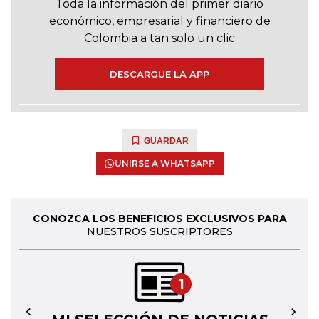
Toda la información del primer diario
económico, empresarial y financiero de
Colombia a tan solo un clic
DESCARGUE LA APP
GUARDAR
UNIRSE A WHATSAPP
CONOZCA LOS BENEFICIOS EXCLUSIVOS PARA
NUESTROS SUSCRIPTORES
1
←
→