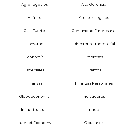
Agronegocios
Alta Gerencia
Análisis
Asuntos Legales
Caja Fuerte
Comunidad Empresarial
Consumo
Directorio Empresarial
Economía
Empresas
Especiales
Eventos
Finanzas
Finanzas Personales
Globoeconomía
Indicadores
Infraestructura
Inside
Internet Economy
Obituarios