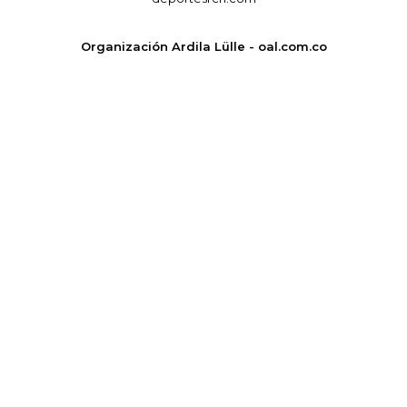
Organización Ardila Lülle - oal.com.co