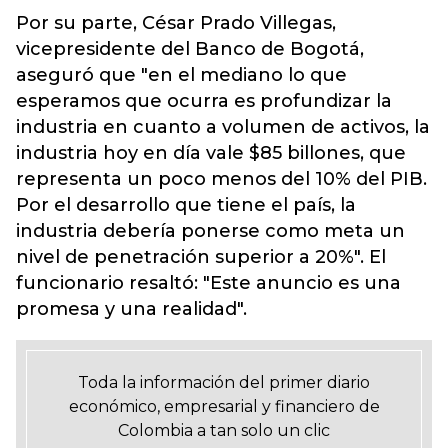
Por su parte, César Prado Villegas,
vicepresidente del Banco de Bogotá,
aseguró que "en el mediano lo que
esperamos que ocurra es profundizar la
industria en cuanto a volumen de activos, la
industria hoy en día vale $85 billones, que
representa un poco menos del 10% del PIB.
Por el desarrollo que tiene el país, la
industria debería ponerse como meta un
nivel de penetración superior a 20%". El
funcionario resaltó: "Este anuncio es una
promesa y una realidad".
Toda la información del primer diario
económico, empresarial y financiero de
Colombia a tan solo un clic