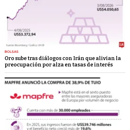
BOLSAS
Oro sube tras diálogos con Irán que alivian la
preocupación por alza en tasas de interés