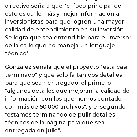
directivo señala que "el foco principal de
esto es darle más y mejor información a
inversionistas para que logren una mayor
calidad de entendimiento en su inversión.
Se logra que sea entendible para el inversor
de la calle que no maneja un lenguaje
técnico".
González señala que el proyecto "está casi
terminado" y que solo faltan dos detalles
para que sean entregado, el primero
"algunos detalles que mejoran la calidad de
información con los que hemos contado
con más de 50.000 archivos", y el segundo
"estamos terminando de pulir detalles
técnicos de la página para que sea
entregada en julio".