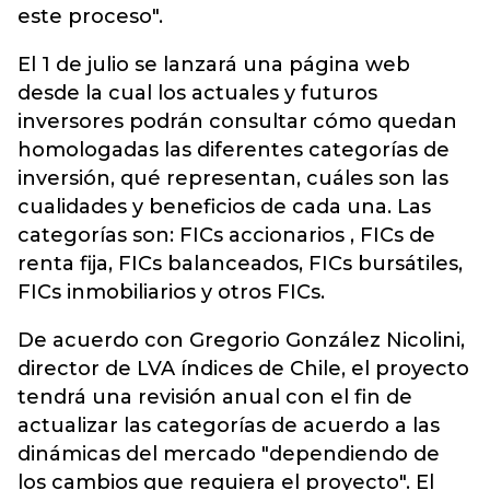
este proceso".
El 1 de julio se lanzará una página web
desde la cual los actuales y futuros
inversores podrán consultar cómo quedan
homologadas las diferentes categorías de
inversión, qué representan, cuáles son las
cualidades y beneficios de cada una. Las
categorías son: FICs accionarios , FICs de
renta fija, FICs balanceados, FICs bursátiles,
FICs inmobiliarios y otros FICs.
De acuerdo con Gregorio González Nicolini,
director de LVA índices de Chile, el proyecto
tendrá una revisión anual con el fin de
actualizar las categorías de acuerdo a las
dinámicas del mercado "dependiendo de
los cambios que requiera el proyecto". El