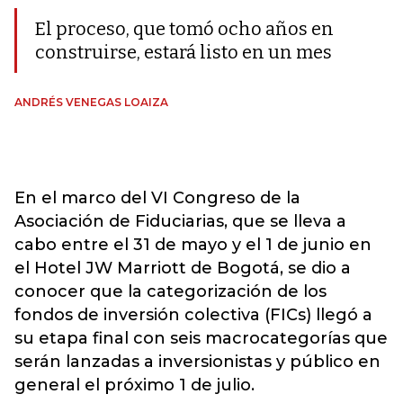
El proceso, que tomó ocho años en
construirse, estará listo en un mes
ANDRÉS VENEGAS LOAIZA
En el marco del VI Congreso de la
Asociación de Fiduciarias, que se lleva a
cabo entre el 31 de mayo y el 1 de junio en
el Hotel JW Marriott de Bogotá, se dio a
conocer que la categorización de los
fondos de inversión colectiva (FICs) llegó a
su etapa final con seis macrocategorías que
serán lanzadas a inversionistas y público en
general el próximo 1 de julio.