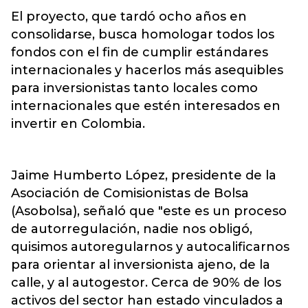
El proyecto, que tardó ocho años en
consolidarse, busca homologar todos los
fondos con el fin de cumplir estándares
internacionales y hacerlos más asequibles
para inversionistas tanto locales como
internacionales que estén interesados en
invertir en Colombia.
Jaime Humberto López, presidente de la
Asociación de Comisionistas de Bolsa
(Asobolsa), señaló que "este es un proceso
de autorregulación, nadie nos obligó,
quisimos autoregularnos y autocalificarnos
para orientar al inversionista ajeno, de la
calle, y al autogestor. Cerca de 90% de los
activos del sector han estado vinculados a