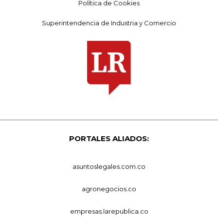
Política de Cookies
Superintendencia de Industria y Comercio
PORTALES ALIADOS:
asuntoslegales.com.co
agronegocios.co
empresas.larepublica.co