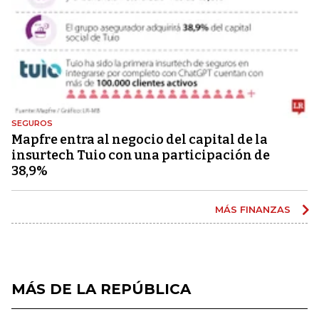
SEGUROS
Mapfre entra al negocio del capital de la
insurtech Tuio con una participación de
38,9%
MÁS FINANZAS
MÁS DE LA REPÚBLICA