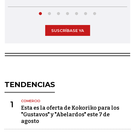
SUSCRÍBASE YA
TENDENCIAS
COMERCIO
1
Esta es la oferta de Kokoriko para los
"Gustavos" y "Abelardos" este 7 de
agosto