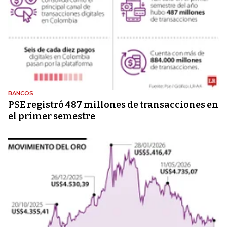
BANCOS
PSE registró 487 millones de transacciones en
el primer semestre