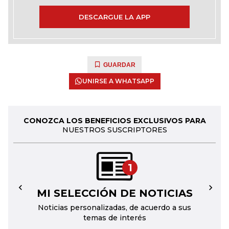
DESCARGUE LA APP
GUARDAR
UNIRSE A WHATSAPP
CONOZCA LOS BENEFICIOS EXCLUSIVOS PARA
NUESTROS SUSCRIPTORES
1
MI SELECCIÓN DE NOTICIAS
←
→
Noticias personalizadas, de acuerdo a sus
temas de interés