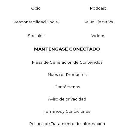
Ocio
Podcast
Responsabilidad Social
Salud Ejecutiva
Sociales
Videos
MANTÉNGASE CONECTADO
Mesa de Generación de Contenidos
Nuestros Productos
Contáctenos
Aviso de privacidad
Términos y Condiciones
Política de Tratamiento de Información