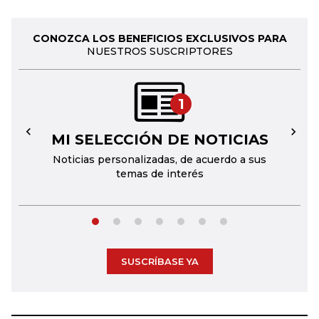
CONOZCA LOS BENEFICIOS EXCLUSIVOS PARA
NUESTROS SUSCRIPTORES
1
MI SELECCIÓN DE NOTICIAS
←
→
Noticias personalizadas, de acuerdo a sus
temas de interés
SUSCRÍBASE YA