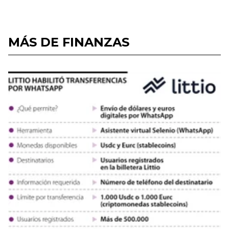
MÁS DE FINANZAS