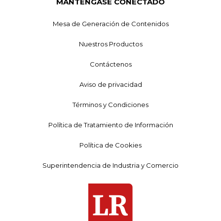
MANTÉNGASE CONECTADO
Mesa de Generación de Contenidos
Nuestros Productos
Contáctenos
Aviso de privacidad
Términos y Condiciones
Política de Tratamiento de Información
Política de Cookies
Superintendencia de Industria y Comercio