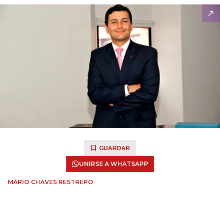
GUARDAR
UNIRSE A WHATSAPP
MARIO CHAVES RESTREPO