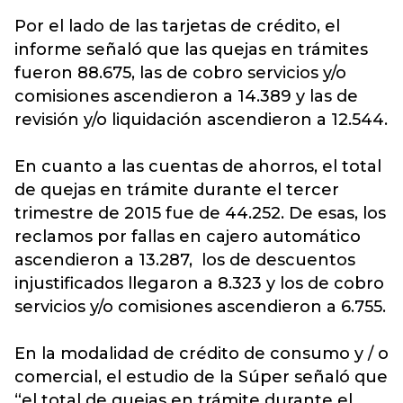
Por el lado de las tarjetas de crédito, el
informe señaló que las quejas en trámites
fueron 88.675, las de cobro servicios y/o
comisiones ascendieron a 14.389 y las de
revisión y/o liquidación ascendieron a 12.544.
En cuanto a las cuentas de ahorros, el total
de quejas en trámite durante el tercer
trimestre de 2015 fue de 44.252. De esas, los
reclamos por fallas en cajero automático
ascendieron a 13.287, los de descuentos
injustificados llegaron a 8.323 y los de cobro
servicios y/o comisiones ascendieron a 6.755.
En la modalidad de crédito de consumo y / o
comercial, el estudio de la Súper señaló que
“el total de quejas en trámite durante el