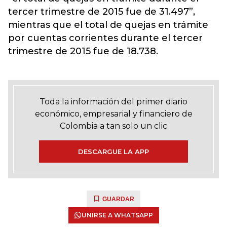
tercer trimestre de 2015 fue de 31.497”,
mientras que el total de quejas en trámite
por cuentas corrientes durante el tercer
trimestre de 2015 fue de 18.738.
Toda la información del primer diario
económico, empresarial y financiero de
Colombia a tan solo un clic
DESCARGUE LA APP
GUARDAR
UNIRSE A WHATSAPP