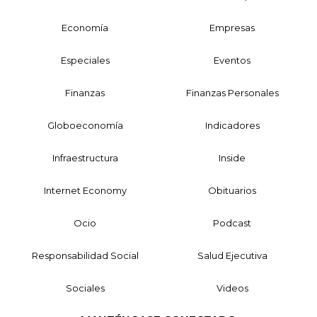
Economía
Empresas
Especiales
Eventos
Finanzas
Finanzas Personales
Globoeconomía
Indicadores
Infraestructura
Inside
Internet Economy
Obituarios
Ocio
Podcast
Responsabilidad Social
Salud Ejecutiva
Sociales
Videos