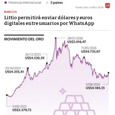
BANCOS
Littio permitirá enviar dólares y euros
digitales entre usuarios por WhatsApp