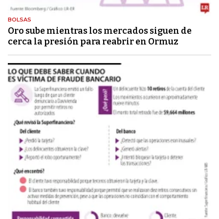
BOLSAS
Oro sube mientras los mercados siguen de
cerca la presión para reabrir en Ormuz