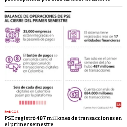
BANCOS
PSE registró 487 millones de transacciones en
el primer semestre