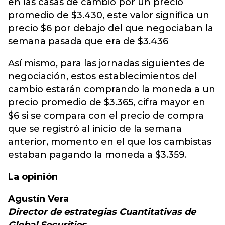
en las casas de cambio por un precio
promedio de $3.430, este valor significa un
precio $6 por debajo del que negociaban la
semana pasada que era de $3.436
Así mismo, para las jornadas siguientes de
negociación, estos establecimientos del
cambio estarán comprando la moneda a un
precio promedio de $3.365, cifra mayor en
$6 si se compara con el precio de compra
que se registró al inicio de la semana
anterior, momento en el que los cambistas
estaban pagando la moneda a $3.359.
La opinión
Agustín Vera
Director de estrategias Cuantitativas de