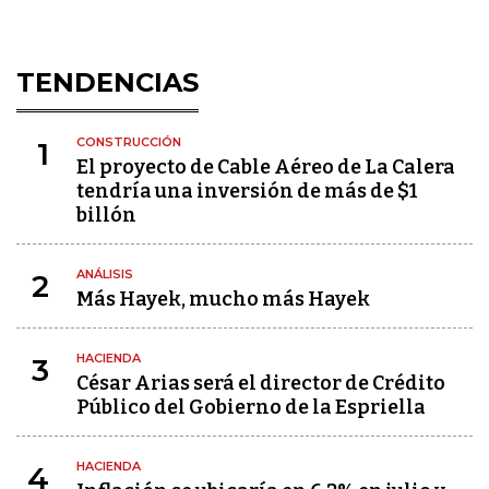
TENDENCIAS
CONSTRUCCIÓN
1
El proyecto de Cable Aéreo de La Calera
tendría una inversión de más de $1
billón
ANÁLISIS
2
Más Hayek, mucho más Hayek
HACIENDA
3
César Arias será el director de Crédito
Público del Gobierno de la Espriella
HACIENDA
4