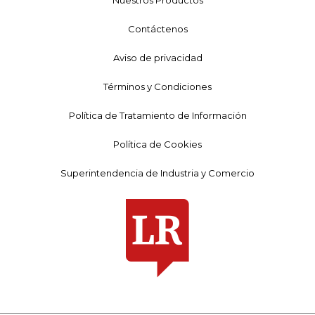
Contáctenos
Aviso de privacidad
Términos y Condiciones
Política de Tratamiento de Información
Política de Cookies
Superintendencia de Industria y Comercio