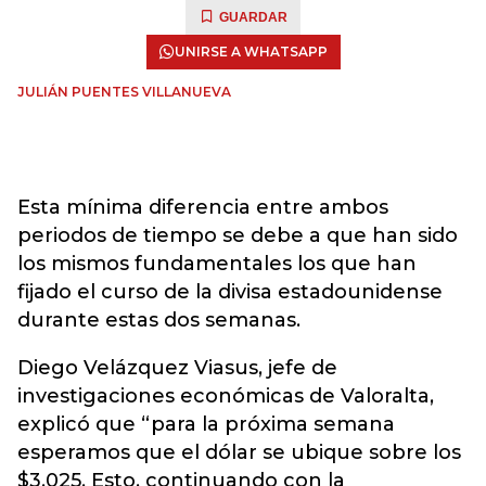
GUARDAR
UNIRSE A WHATSAPP
JULIÁN PUENTES VILLANUEVA
Esta mínima diferencia entre ambos
periodos de tiempo se debe a que han sido
los mismos fundamentales los que han
fijado el curso de la divisa estadounidense
durante estas dos semanas.
Diego Velázquez Viasus, jefe de
investigaciones económicas de Valoralta,
explicó que “para la próxima semana
esperamos que el dólar se ubique sobre los
$3.025. Esto, continuando con la