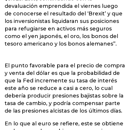
devaluación emprendida el viernes luego
de conocerse el resultado del ‘Brexit’ y que
los inversionistas liquidaran sus posiciones
para refugiarse en activos más seguros
como el yen japonés, el oro, los bonos del
tesoro americano y los bonos alemanes”.
El punto favorable para el precio de compra
y venta del dólar es que la probabilidad de
que la Fed incremente su tasa de interés
este año se reduce a casi a cero, lo cual
debería producir presiones bajistas sobre la
tasa de cambio, y podría compensar parte
de las presiones alcistas de los últimos días.
En lo que al euro se refiere, este se obtiene