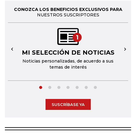
CONOZCA LOS BENEFICIOS EXCLUSIVOS PARA
NUESTROS SUSCRIPTORES
1
MI SELECCIÓN DE NOTICIAS
←
→
Noticias personalizadas, de acuerdo a sus
temas de interés
SUSCRÍBASE YA