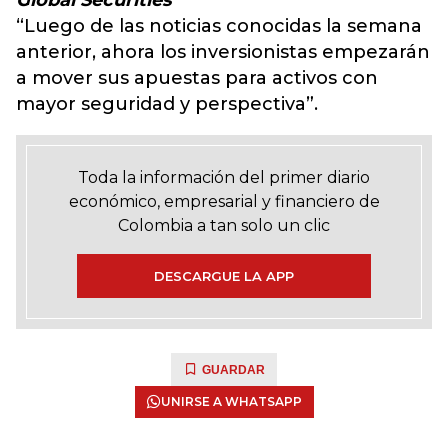
Global Securities
“Luego de las noticias conocidas la semana
anterior, ahora los inversionistas empezarán
a mover sus apuestas para activos con
mayor seguridad y perspectiva”.
Toda la información del primer diario
económico, empresarial y financiero de
Colombia a tan solo un clic
DESCARGUE LA APP
GUARDAR
UNIRSE A WHATSAPP