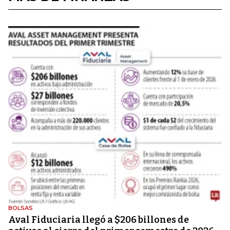
BOLSAS
Aval Fiduciaria llegó a $206 billones de